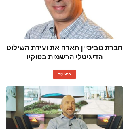
חברת נוביסיין תארח את ועידת השילוט
הדיגיטלי הרשמית בטוקיו
קרא עוד