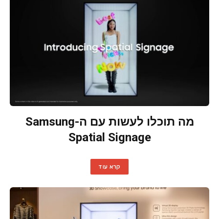
מה תוכלו לעשות עם ה-Samsung
Spatial Signage
קרא עוד