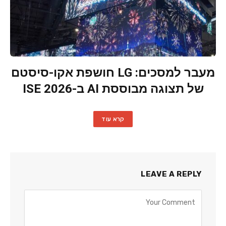
מעבר למסכים: LG חושפת אקו-סיסטם
של תצוגה מבוססת AI ב-ISE 2026
קרא עוד
LEAVE A REPLY