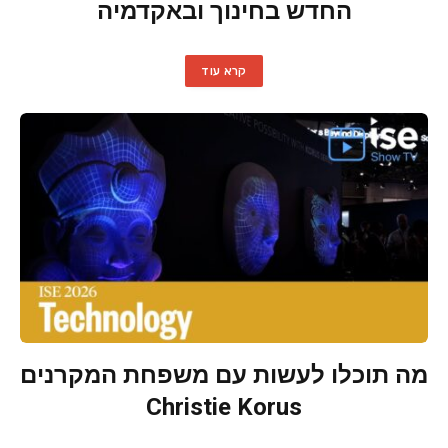
החדש בחינוך ובאקדמיה
קרא עוד
מה תוכלו לעשות עם משפחת המקרנים
Christie Korus