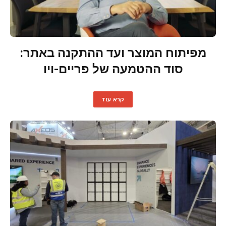
מפיתוח המוצר ועד ההתקנה באתר:
סוד ההטמעה של פריים-ויו
קרא עוד