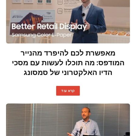
מאפשרת לכם להיפרד מהנייר
המודפס: מה תוכלו לעשות עם מסכי
הדיו האלקטרוני של סמסונג
קרא עוד