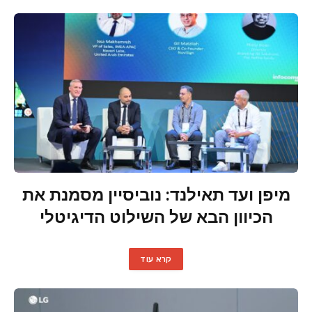
מיפן ועד תאילנד: נוביסיין מסמנת את
הכיוון הבא של השילוט הדיגיטלי
קרא עוד