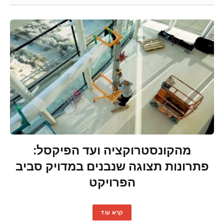
מהקונסטרוקציה ועד הפיקסל:
פתרונות תצוגה שנבנים במדויק סביב
הפרויקט
קרא עוד