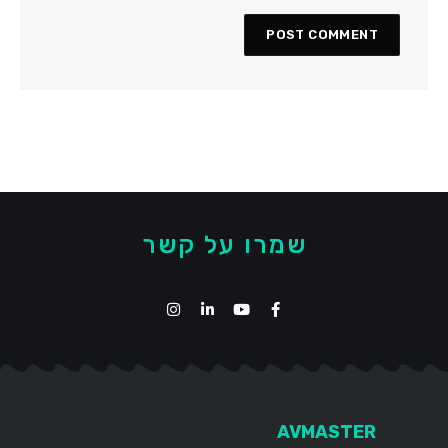
שמרו על קשר
AVMASTER