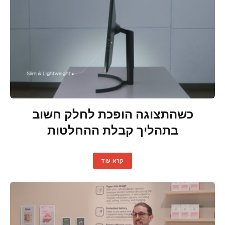
כשהתצוגה הופכת לחלק חשוב
בתהליך קבלת ההחלטות
קרא עוד