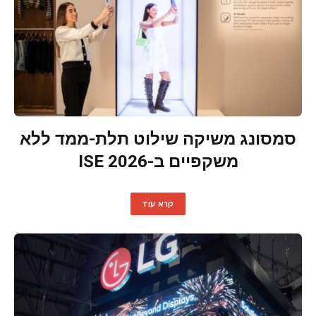
סמסונג משיקה שילוט תלת-ממד ללא
משקפיים ב-ISE 2026
קרא עוד