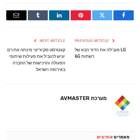
Email
Tumblr
LinkedIn
Pinterest
Twitter
Facebook
NEXT ARTICLE
PREVIOUS ARTICLE
LG מובילה את הדור הבא של
קונטרסט סקיוריטי מינתה את רם
רשתות 6G
יוניש להוביל את פעילות שיתופי
הפעולה והרכישות של החברה
באירופה וישראל
מערכת AVMASTER
מאמרים
אחרונים