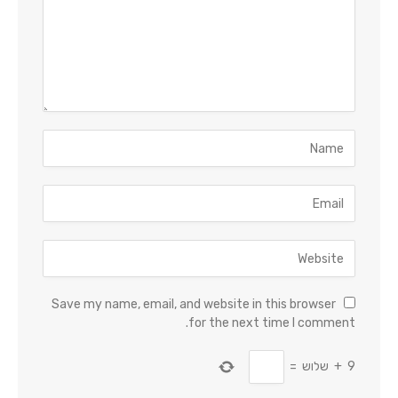
Save my name, email, and website in this browser
for the next time I comment.
9
+
שלוש
=