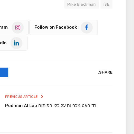
Mike Blackman
ISE
gram
Follow on Facebook
dIn
SHARE.
PREVIOUS ARTICLE
רד האט מכריזה על כלי הפיתוח Podman AI Lab