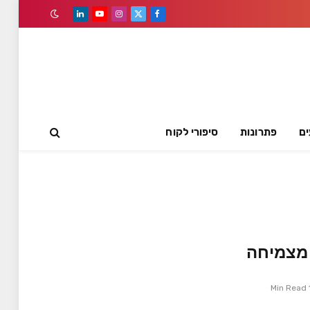
LinkedIn
YouTube
Instagram
Facebook
X
(Twitter)
ים
פתרונות
סיפורי לקוח
1 Min