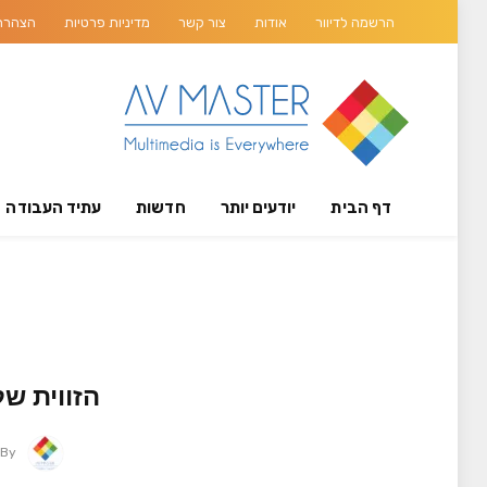
הרשמה לדיוור
אודות
צור קשר
מדיניות פרטיות
הצהרת 
דף הבית
יודעים יותר
חדשות
עתיד העבודה
הזווית שלא מדברי
By