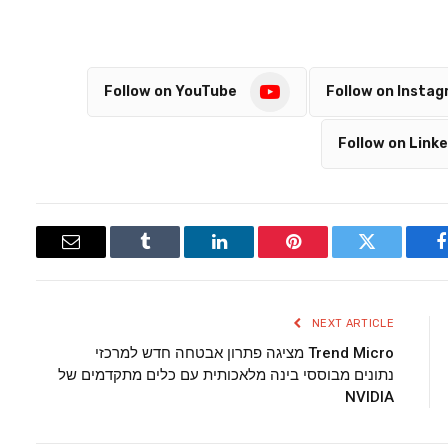
Follow on YouTube
Follow on Insta
Follow on Linke
Email
Tumblr
LinkedIn
Pinterest
Twitter
Facebook
NEXT ARTICLE
Trend Micro מציגה פתרון אבטחה חדש למרכזי
נתונים מבוססי בינה מלאכותית עם כלים מתקדמים של
NVIDIA