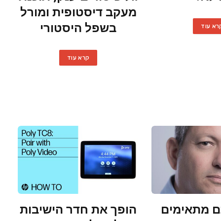
מעקב דיסטופית ומורל
בשפל היסטורי
רא עוד
קרא עוד
 מתאימים
הופך את חדר הישיבות