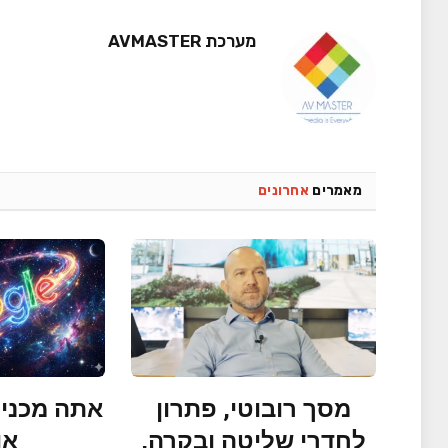
מערכת AVMASTER
מאמרים
אחרונים
מסך רובוטי, פתרון
אתה מכניס
לחדרי שליטה ובקרה,
או