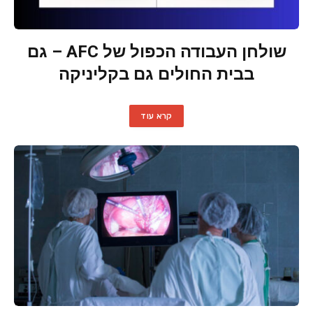
שולחן העבודה הכפול של AFC – גם
בבית החולים גם בקליניקה
קרא עוד