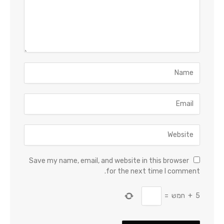
Save my name, email, and website in this browser
for the next time I comment.
5
+
חמש
=