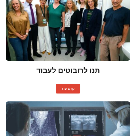
תנו לרובוטים לעבוד
קרא עוד