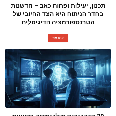
תכנון, יעילות ופחות כאב – חדשנות
בחדר הניתוח היא הצד החיובי של
הטרנספורמציה הדיגיטלית
קרא עוד