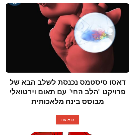
דאסו סיסטמס נכנסת לשלב הבא של
פרויקט "הלב החי" עם תאום וירטואלי
מבוסס בינה מלאכותית
קרא עוד