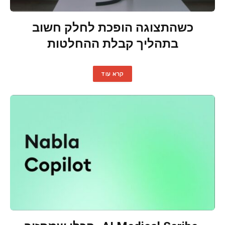
כשהתצוגה הופכת לחלק חשוב
בתהליך קבלת ההחלטות
קרא עוד