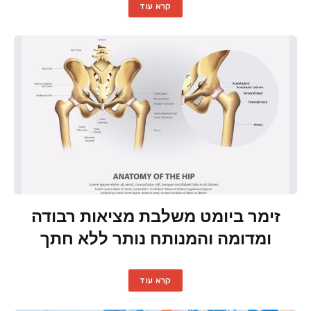
קרא עוד
זימר ביומט משלבת מציאות רבודה
ומדומה והמנותח נותר ללא חתך
קרא עוד