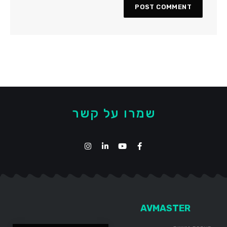
שמרו על קשר
AVMASTER