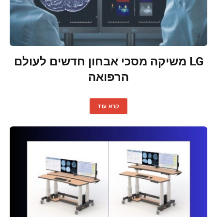
LG משיקה מסכי אבחון חדשים לעולם
הרפואה
קרא עוד