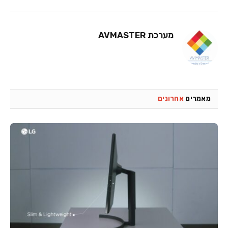
מערכת AVMASTER
מאמרים
אחרונים