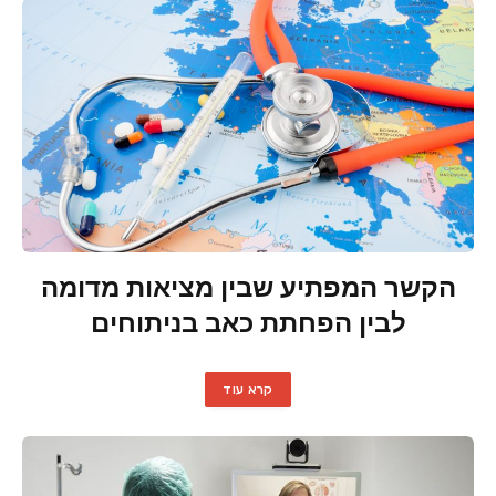
הקשר המפתיע שבין מציאות מדומה
לבין הפחתת כאב בניתוחים
קרא עוד