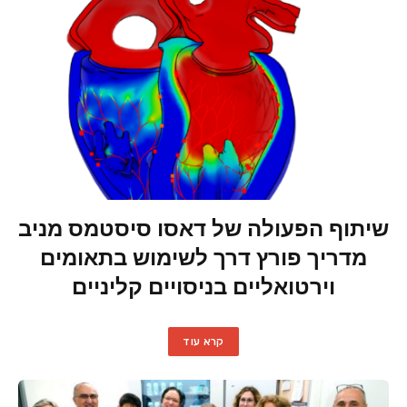
שיתוף הפעולה של דאסו סיסטמס מניב
מדריך פורץ דרך לשימוש בתאומים
וירטואליים בניסויים קליניים
קרא עוד