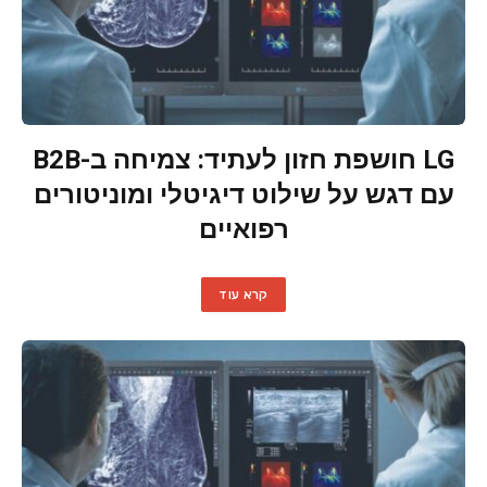
LG חושפת חזון לעתיד: צמיחה ב-B2B
עם דגש על שילוט דיגיטלי ומוניטורים
רפואיים
קרא עוד