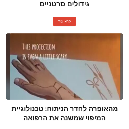
גידולים סרטניים
קרא עוד
מהאופרה לחדר הניתוח: טכנולוגיית
המיפוי שמשנה את הרפואה