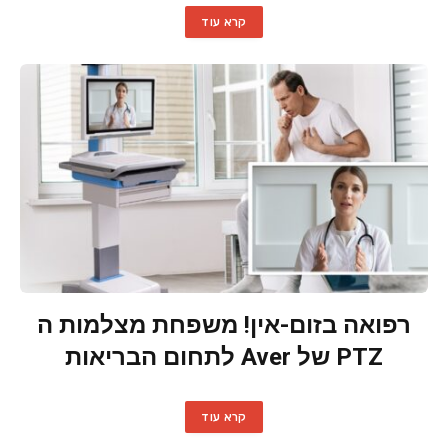
קרא עוד
רפואה בזום-אין! משפחת מצלמות ה
PTZ של Aver לתחום הבריאות
קרא עוד