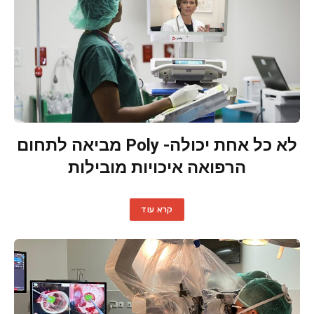
לא כל אחת יכולה- Poly מביאה לתחום
הרפואה איכויות מובילות
קרא עוד