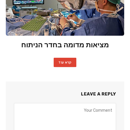
מציאות מדומה בחדר הניתוח
קרא עוד
LEAVE A REPLY