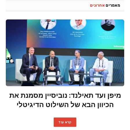
מאמרים
אחרונים
מיפן ועד תאילנד: נוביסיין מסמנת את
הכיוון הבא של השילוט הדיגיטלי
קרא עוד