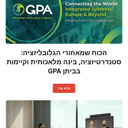
הכוח שמאחורי הגלובליזציה:
סטנדרטיזציה, בינה מלאכותית וקיימות
בביתן GPA
קרא עוד