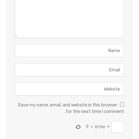
Save my name, email, and website in this browser
for the next time I comment.
+
שתיים
=
9