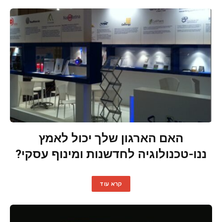
האם הארגון שלך יכול לאמץ
ננו-טכנולוגיה לחדשנות ומינוף עסקי?
קרא עוד