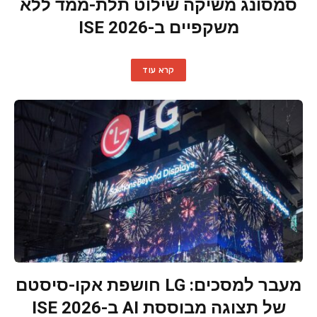
סמסונג משיקה שילוט תלת-ממד ללא
משקפיים ב-ISE 2026
קרא עוד
מעבר למסכים: LG חושפת אקו-סיסטם
של תצוגה מבוססת AI ב-ISE 2026