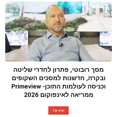
מסך רובוטי, פתרון לחדרי שליטה
ובקרה, חדשנות למסכים השקופים
וכניסה לעולמות התוכן- Primeview
ממריאה לאינפוקום 2026
קרא עוד