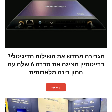
מגדירה מחדש את השילוט הדיגיטלי?
ברייטסיין מציגה את סדרה 6 שלה עם
המון בינה מלאכותית
קרא עוד