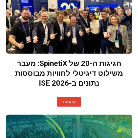
חגיגות ה-20 של SpinetiX: מעבר
משילוט דיגיטלי לחוויות מבוססות
נתונים ב-ISE 2026
קרא עוד