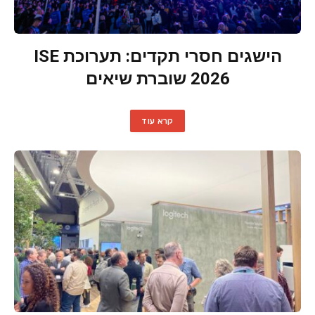
הישגים חסרי תקדים: תערוכת ISE
2026 שוברת שיאים
קרא עוד