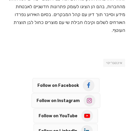
מהחברות, בהם הן הציגו לעומק פתרונות חדשניים לאבטחת
מידע וסייבר תוך דיון עם קהל המבקרים. בסיום האירוע נפרדו
האורחים לשלום וקיבלו חבילת שי עם מוצרים כחול לבן תוצרת
העוטף.
אינטגריטי
Follow on Facebook
Follow on Instagram
Follow on YouTube