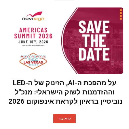
על מהפכת ה-AI, הזינוק של ה-LED
וההזדמנות לשוק הישראלי: מנכ"ל
נוביסיין בראיון לקראת אינפוקום 2026
קרא עוד