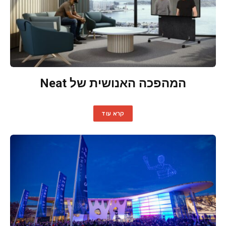
המהפכה האנושית של Neat
קרא עוד