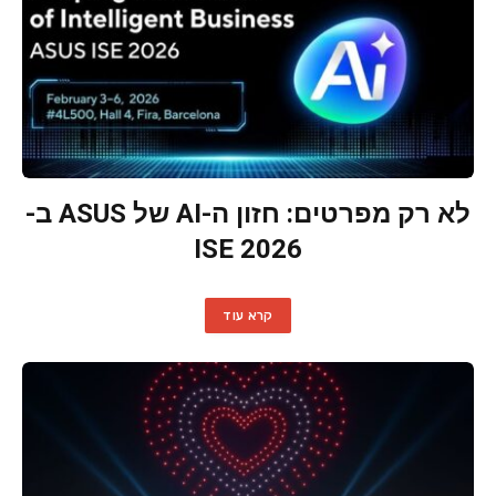
לא רק מפרטים: חזון ה-AI של ASUS ב-
ISE 2026
קרא עוד