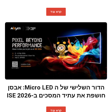
קרא עוד
הדור השלישי של ה Micro LED: אבסן
חושפת את עתיד המסכים ב-ISE 2026
קרא עוד