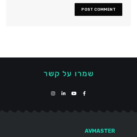
שמרו על קשר
AVMASTER