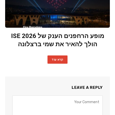
מופע הרחפנים הענק של ISE 2026
הולך להאיר את שמי ברצלונה
קרא עוד
LEAVE A REPLY