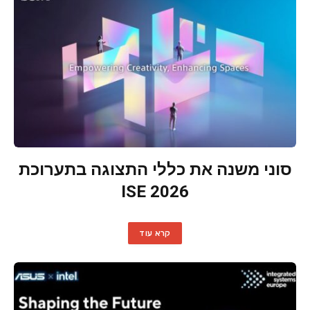
סוני משנה את כללי התצוגה בתערוכת
ISE 2026
קרא עוד