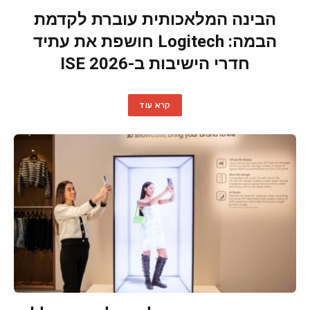
הבינה המלאכותית עוברת לקדמת
הבמה: Logitech חושפת את עתיד
חדרי הישיבות ב-ISE 2026
קרא עוד