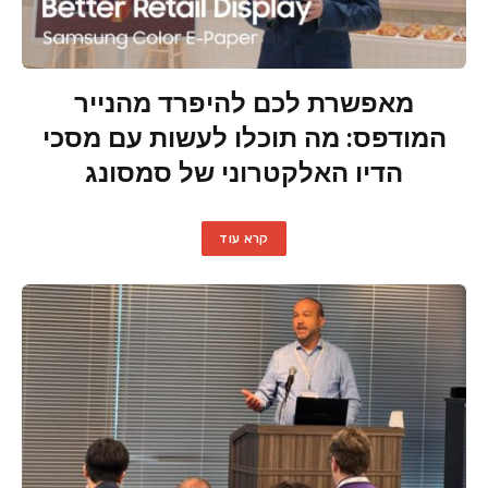
מאפשרת לכם להיפרד מהנייר
המודפס: מה תוכלו לעשות עם מסכי
הדיו האלקטרוני של סמסונג
קרא עוד