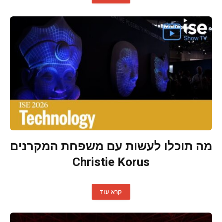
מה תוכלו לעשות עם משפחת המקרנים
Christie Korus
קרא עוד