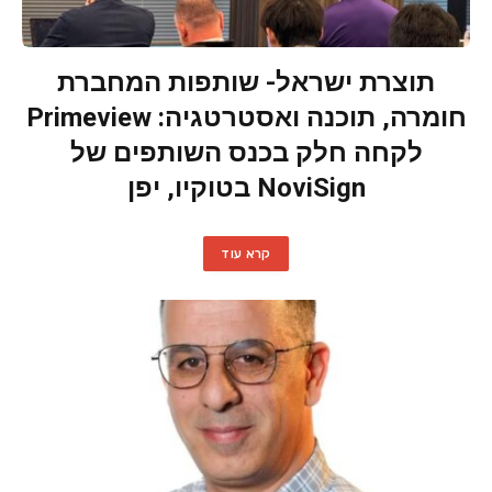
תוצרת ישראל- שותפות המחברת
חומרה, תוכנה ואסטרטגיה: Primeview
לקחה חלק בכנס השותפים של
NoviSign בטוקיו, יפן
קרא עוד