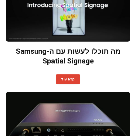
מה תוכלו לעשות עם ה-Samsung
Spatial Signage
קרא עוד