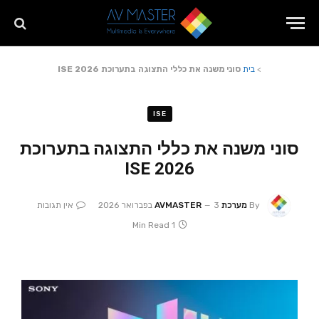
>
בית
סוני משנה את כללי התצוגה בתערוכת ISE 2026
ISE
סוני משנה את כללי התצוגה בתערוכת
ISE 2026
By
מערכת AVMASTER
3 בפברואר 2026
אין תגובות
1 Min Read