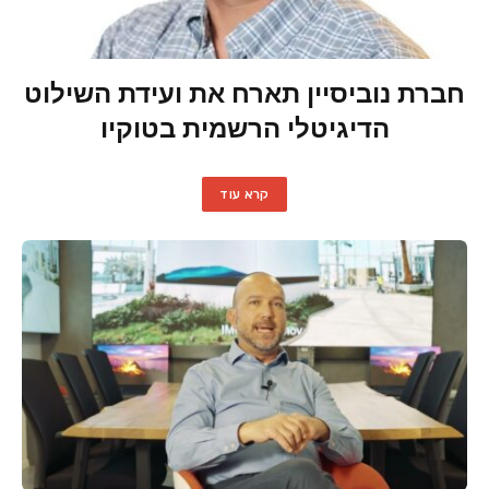
חברת נוביסיין תארח את ועידת השילוט
הדיגיטלי הרשמית בטוקיו
קרא עוד