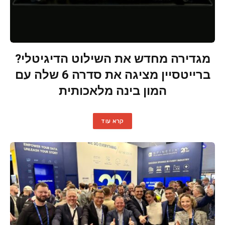
מגדירה מחדש את השילוט הדיגיטלי?
ברייטסיין מציגה את סדרה 6 שלה עם
המון בינה מלאכותית
קרא עוד