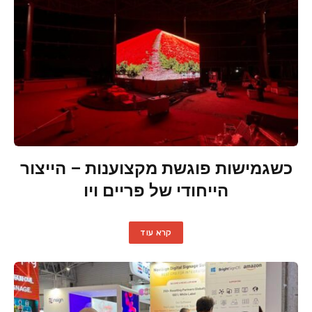
כשגמישות פוגשת מקצוענות – הייצור
הייחודי של פריים ויו
קרא עוד