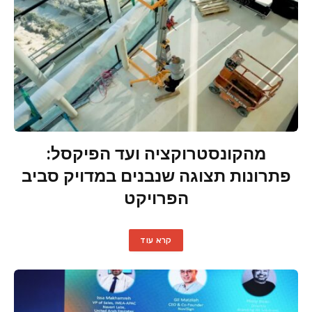
מהקונסטרוקציה ועד הפיקסל:
פתרונות תצוגה שנבנים במדויק סביב
הפרויקט
קרא עוד