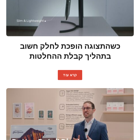
כשהתצוגה הופכת לחלק חשוב
בתהליך קבלת ההחלטות
קרא עוד