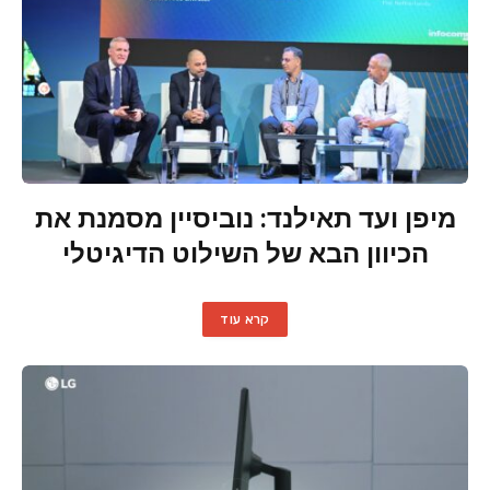
מיפן ועד תאילנד: נוביסיין מסמנת את
הכיוון הבא של השילוט הדיגיטלי
קרא עוד