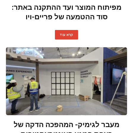
מפיתוח המוצר ועד ההתקנה באתר:
סוד ההטמעה של פריים-ויו
קרא עוד
מעבר לגימיק- המהפכה הדקה של