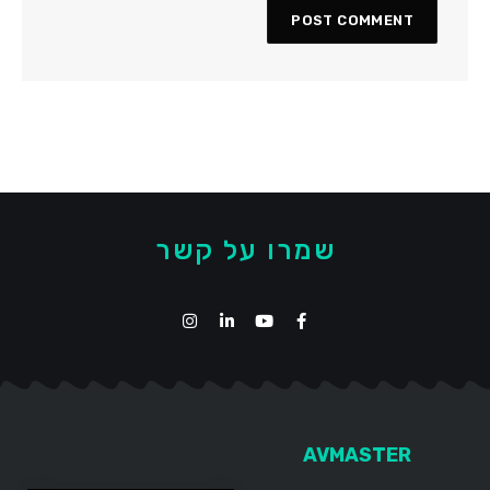
שמרו על קשר
AVMASTER