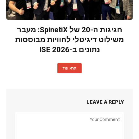
חגיגות ה-20 של SpinetiX: מעבר
משילוט דיגיטלי לחוויות מבוססות
נתונים ב-ISE 2026
קרא עוד
LEAVE A REPLY