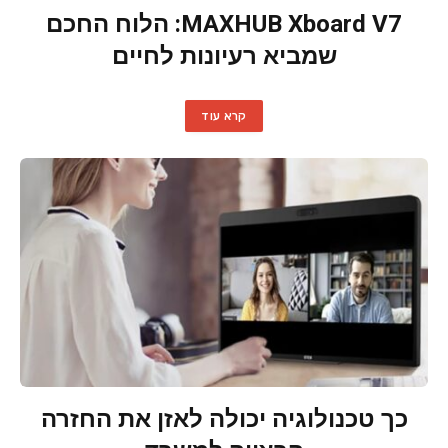
MAXHUB Xboard V7: הלוח החכם
שמביא רעיונות לחיים
קרא עוד
כך טכנולוגיה יכולה לאזן את החזרה