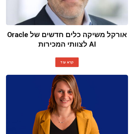
אורקל משיקה כלים חדשים של Oracle
AI לצוותי המכירות
קרא עוד