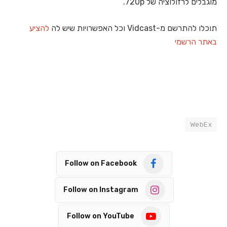
מוגבלים לרזולוציה של 720p.
תוכלו להתרשם מ-Vidcast וכל האפשרויות שיש לה
להציע
באתר הרשמי
WebEx
Follow on Facebook
Follow on Instagram
Follow on YouTube