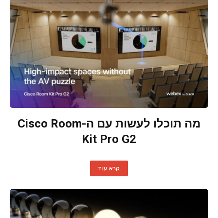
מה תוכלו לעשות עם ה-Cisco Room
Kit Pro G2
קרא עוד