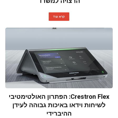
הרצויה למשרד
קרא עוד
Crestron Flex: הפתרון האולטימטיבי
לשיחות וידאו באיכות גבוהה לעידן
ההיברידי