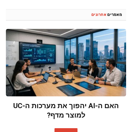
מאמרים
אחרונים
האם ה-AI יהפוך את מערכות ה-UC
למוצר מדף?