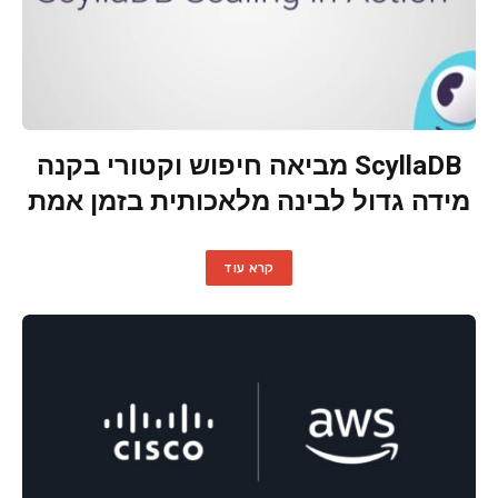
ScyllaDB מביאה חיפוש וקטורי בקנה
מידה גדול לבינה מלאכותית בזמן אמת
קרא עוד