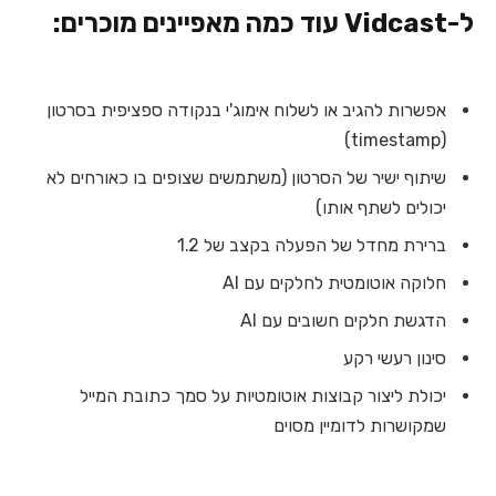
ל-Vidcast עוד כמה מאפיינים מוכרים:
אפשרות להגיב או לשלוח אימוג'י בנקודה ספציפית בסרטון
(timestamp)
שיתוף ישיר של הסרטון (משתמשים שצופים בו כאורחים לא
יכולים לשתף אותו)
ברירת מחדל של הפעלה בקצב של 1.2
חלוקה אוטומטית לחלקים עם AI
הדגשת חלקים חשובים עם AI
סינון רעשי רקע
יכולת ליצור קבוצות אוטומטיות על סמך כתובת המייל
שמקושרות לדומיין מסוים