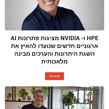
HPE ו- NVIDIA מציגות פתרונות AI
ארגוניים חדשים שנועדו להאיץ את
השגת היתרונות והערכים מבינה
מלאכותית
קרא עוד