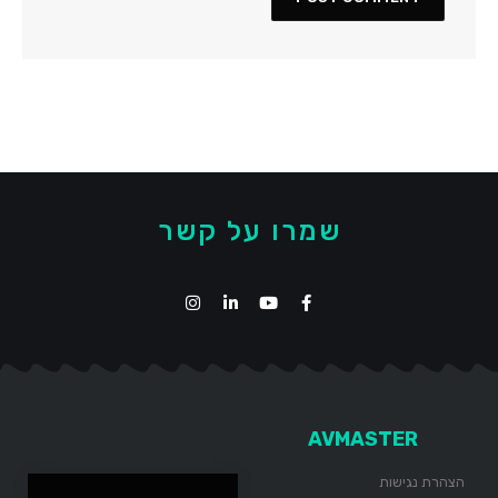
שמרו על קשר
AVMASTER
הצהרת נגישות