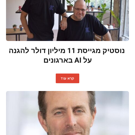
נוסטיק מגייסת 11 מיליון דולר להגנה
על AI בארגונים
קרא עוד