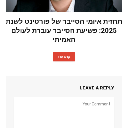
תחזית איומי הסייבר של פורטינט לשנת
2025: פשיעת הסייבר עוברת לעולם
האמיתי
קרא עוד
LEAVE A REPLY