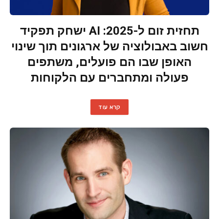
תחזית זום ל-2025: AI ישחק תפקיד
חשוב באבולוציה של ארגונים תוך שינוי
האופן שבו הם פועלים, משתפים
פעולה ומתחברים עם הלקוחות
קרא עוד