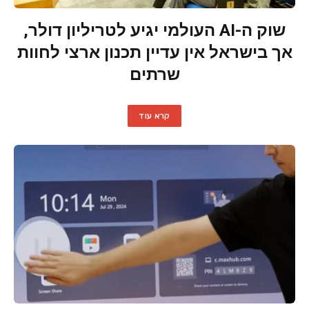
שוק ה-AI העולמי יגיע לטריליון דולר,
אך בישראל אין עדיין תכנון ארצי לחוות
שרתים
קרא עוד