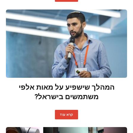
המהלך שישפיע על מאות אלפי
משתמשים בישראל?
קרא עוד