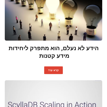
הידע לא נעלם, הוא מתפרק ליחידות
מידע קטנות
קרא עוד