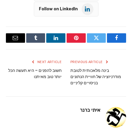
Follow on LinkedIn
Email
Tumblr
LinkedIn
Pinterest
Twitter
Facebook
NEXT ARTICLE
PREVIOUS ARTICLE
בינה מלאכותית לטובת
חשוב להפנים – היא תעשה הכל
מודרניזציה של חוויית הנתונים
יותר טוב מאיתנו
בניסויים קליניים
איתי ברנר