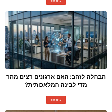
קרא עוד
הבהלה לזהב: האם ארגונים רצים מהר
מדי לבינה המלאכותית?
קרא עוד