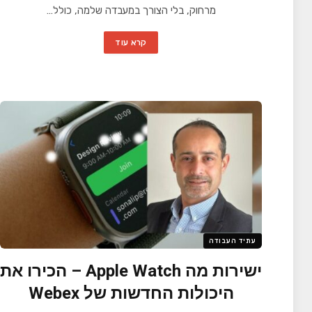
מרחוק, בלי הצורך במעבדה שלמה, כולל…
קרא עוד
עתיד העבודה
ישירות מה Apple Watch – הכירו את
היכולות החדשות של Webex