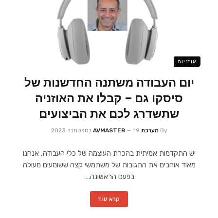
אוזניות
יום העבודה משתנה החדשנות של
סיסקו גם – קבלו את האוזניה
שתשדרג לכם את הביצועים
By
מערכת AVMASTER
19 בספטמבר 2023
יש התקדמות אמיתית בהכרת העוצמה של כלי העבודה, אנחנו
מאוד אוהבים את התגובות של משתמשי קצה ששומעים מעולה
בפעם הראשונה.…
קרא עוד