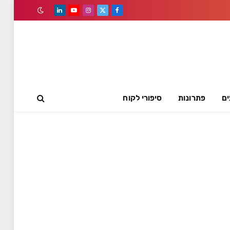
LinkedIn
YouTube
Instagram
Facebook
X
(Twitter)
ים
פתרונות
סיפורי לקוח