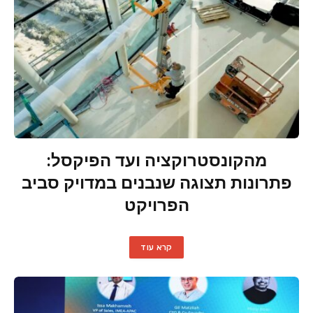
מהקונסטרוקציה ועד הפיקסל:
פתרונות תצוגה שנבנים במדויק סביב
הפרויקט
קרא עוד