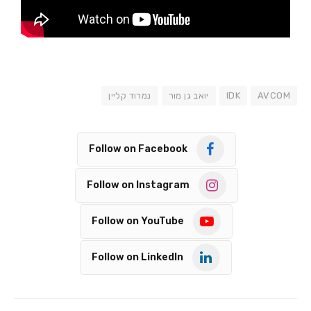
AVCOM
IDK
יואב גן מור
נמרוד קליין
Follow on Facebook
Follow on Instagram
Follow on YouTube
Follow on LinkedIn