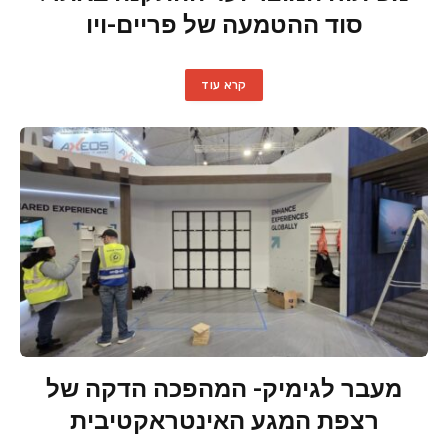
סוד ההטמעה של פריים-ויו
קרא עוד
מעבר לגימיק- המהפכה הדקה של
רצפת המגע האינטראקטיבית