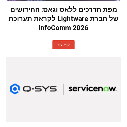
מפת הדרכים ללאס וגאס: החידושים
של חברת Lightware לקראת תערוכת
InfoComm 2026
קרא עוד