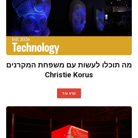
מה תוכלו לעשות עם משפחת המקרנים
Christie Korus
קרא עוד