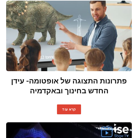
פתרונות התצוגה של אופטומה- עידן
החדש בחינוך ובאקדמיה
קרא עוד