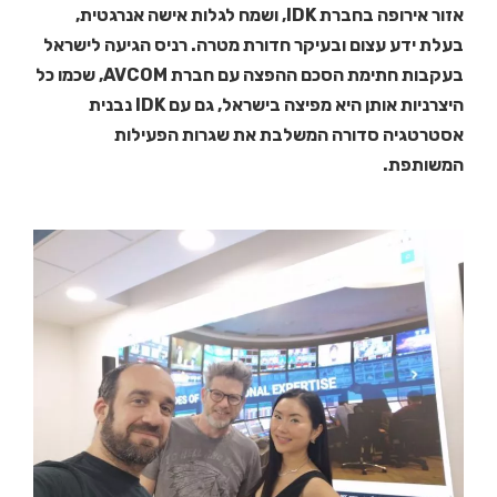
אזור אירופה בחברת IDK, ושמח לגלות אישה אנרגטית,
בעלת ידע עצום ובעיקר חדורת מטרה. רניס הגיעה לישראל
בעקבות חתימת הסכם ההפצה עם חברת AVCOM, שכמו כל
היצרניות אותן היא מפיצה בישראל, גם עם IDK נבנית
אסטרטגיה סדורה המשלבת את שגרות הפעילות
המשותפת.