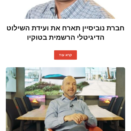
חברת נוביסיין תארח את ועידת השילוט
הדיגיטלי הרשמית בטוקיו
קרא עוד