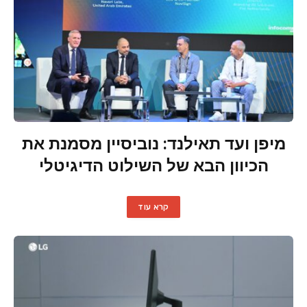
מיפן ועד תאילנד: נוביסיין מסמנת את
הכיוון הבא של השילוט הדיגיטלי
קרא עוד