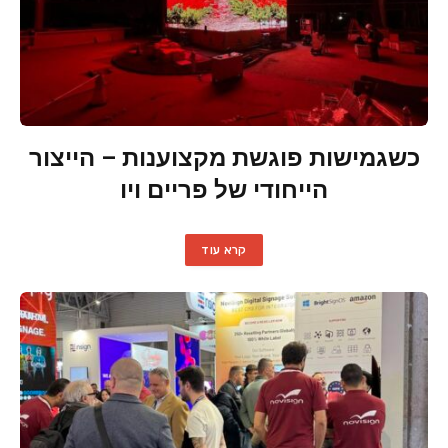
כשגמישות פוגשת מקצוענות – הייצור
הייחודי של פריים ויו
קרא עוד