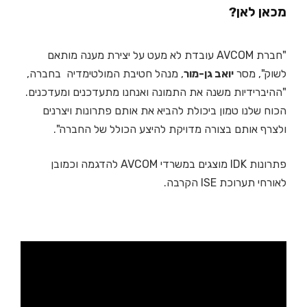
מכאן לאן?
"חברת AVCOM עובדת לא מעט על יצירת מענה מותאם
לשוק", מסר
יואב גן-מור
, מנהל חטיבת המולטימדיה בחברה,
"ההיברידיות משנה את התמונה ואנחנו מתעדכנים ומעדכנים.
הכוח שלנו טמון ביכולת להביא את אותם פתרונות ויצרנים
ולצרף אותם בצורה מדויקת להיצע הכולל של החברה".
פתרונות IDK מוצגים במשרדי AVCOM להדגמה וכמובן
לאורחי תערוכת ISE הקרבה.