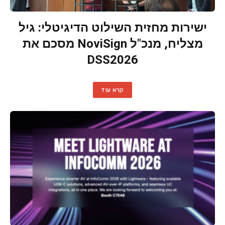
ישירות מחזית השילוט הדיגיטלי: גיל
מצליח, מנכ"ל NoviSign מסכם את
DSS2026
קרא עוד