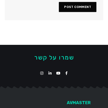
שמרו על קשר
AVMASTER