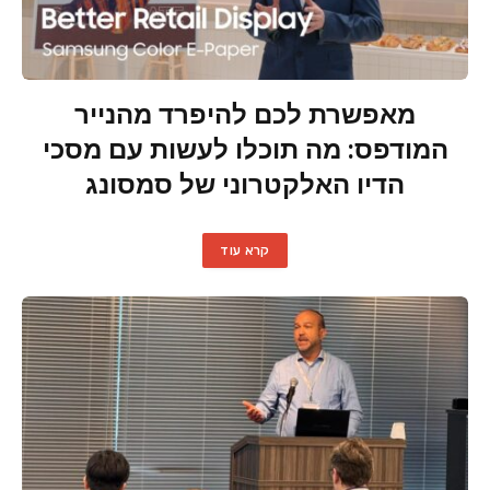
מאפשרת לכם להיפרד מהנייר
המודפס: מה תוכלו לעשות עם מסכי
הדיו האלקטרוני של סמסונג
קרא עוד