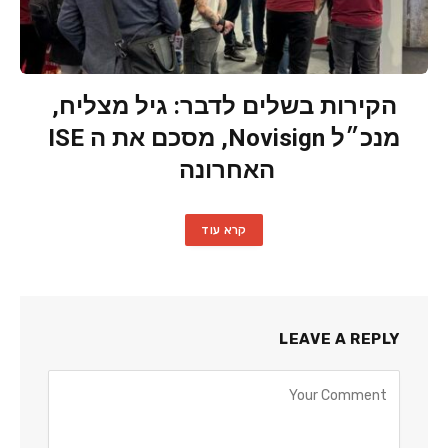
הקירות בשלים לדבר: גיל מצליח,
מנכ״ל Novisign, מסכם את ה ISE
האחרונה
קרא עוד
LEAVE A REPLY