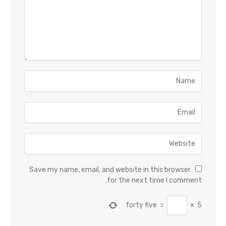
Save my name, email, and website in this browser
for the next time I comment.
forty five
=
×
5