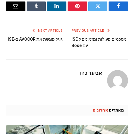
Email
Tumblr
LinkedIn
Pinterest
Twitter
Facebook
NEXT ARTICLE
PREVIOUS ARTICLE
מסכמים פעילות ומזמינים ל ISE
גוגל פוגשת את AVOCOR ב-ISE
עם Bose
אביעד כהן
מאמרים
אחרונים