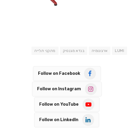
LUMI
ארגונומיה
בנדא מגנטיק
מתקני תלייה
Follow on Facebook
Follow on Instagram
Follow on YouTube
Follow on LinkedIn