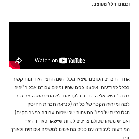
וכמובן חלל מעוצב.
אחד הדברים הטובים שיצאו מכל השנה וחצי האחרונות קשור
בכלל למודעות; אימצנו כלים שהיו זמינים עבורנו אבל ה"יהיה
בסדר" הישראלי הסתדר בלעדיהם. לא ממש משנה מה גרם
למה ומי היה הקטר של כל זה (כנראה חברות ההייטק
הגלובליות ש"כפו" התאמות של שיטות עבודה למצב הקיים),
ואם יש משהו שכולנו צריכים לקוות שיישאר כאן זו היא-
המודעות לעבודה עם כלים מתאימים למשימה איכותית ולאורך
זמן.