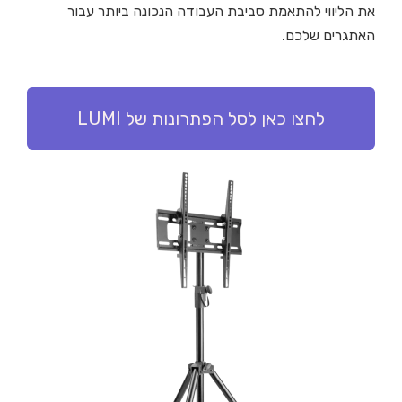
את הליווי להתאמת סביבת העבודה הנכונה ביותר עבור
האתגרים שלכם.
לחצו כאן לסל הפתרונות של LUMI