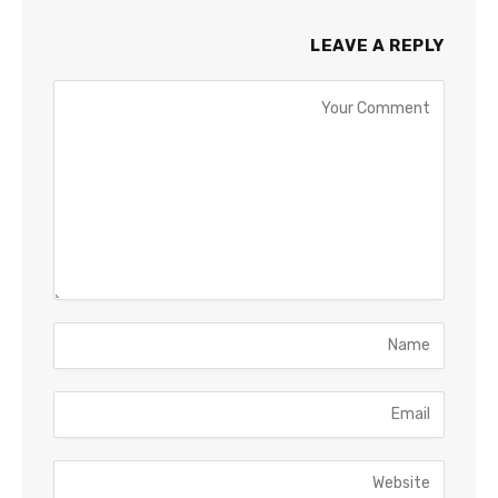
LEAVE A REPLY