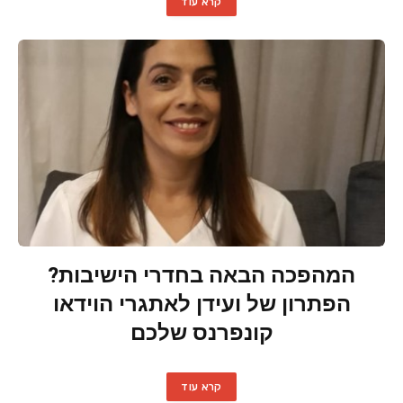
קרא עוד
המהפכה הבאה בחדרי הישיבות?
הפתרון של ועידן לאתגרי הוידאו
קונפרנס שלכם
קרא עוד