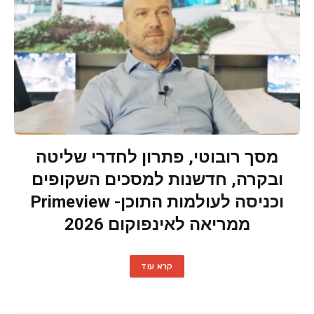
מסך רובוטי, פתרון לחדרי שליטה
ובקרה, חדשנות למסכים השקופים
וכניסה לעולמות התוכן- Primeview
ממריאה לאינפוקום 2026
קרא עוד