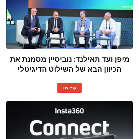
מיפן ועד תאילנד: נוביסיין מסמנת את
הכיוון הבא של השילוט הדיגיטלי
קרא עוד