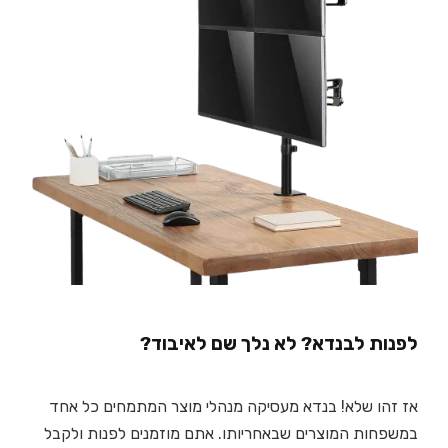
לפנות לבנדא? לא נלך שם לאיבוד?
אז זהו שלא! בנדא מעסיקה מנהלי מוצר המתמחים כל אחד
במשפחות המוצרים שבאחריותו. אתם מוזמנים לפנות ולקבל