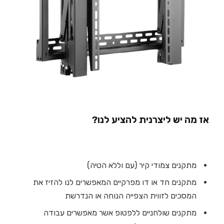
אז מה יש ליצרנית להציע לנו?
מתקנים צמודי קיר (עם וללא הטיה)
מתקנים חד או דו מפרקיים המאפשרים לנו להזיז את
המסכים לזווית הצפייה הנוחה או הנדרשת
מתקנים שולחניים ללפטופ אשר מאפשרים עבודה