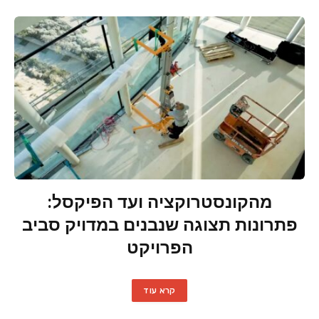
מהקונסטרוקציה ועד הפיקסל:
פתרונות תצוגה שנבנים במדויק סביב
הפרויקט
קרא עוד