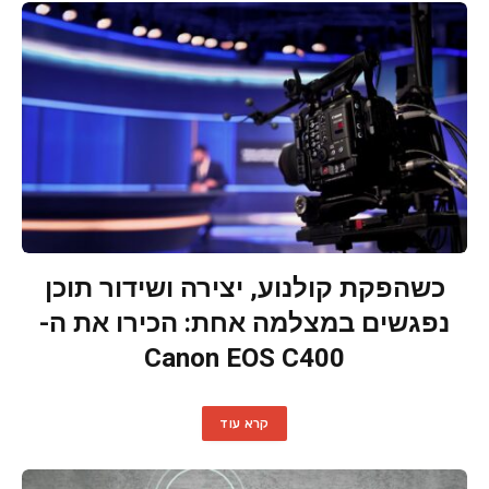
כשהפקת קולנוע, יצירה ושידור תוכן
נפגשים במצלמה אחת: הכירו את ה-
Canon EOS C400
קרא עוד