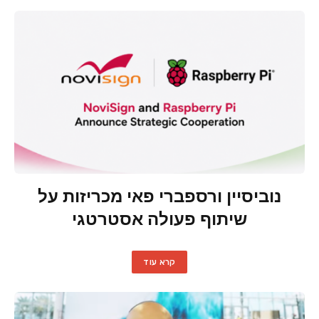
נוביסיין ורספברי פאי מכריזות על
שיתוף פעולה אסטרטגי
קרא עוד