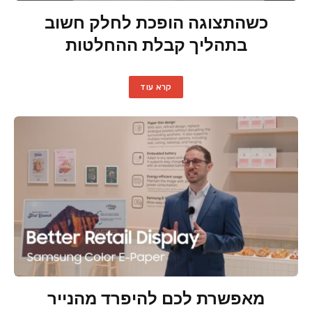
כשהתצוגה הופכת לחלק חשוב
בתהליך קבלת ההחלטות
קרא עוד
מאפשרת לכם להיפרד מהנייר