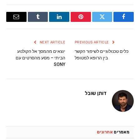
Email
Tumblr
LinkedIn
Pinterest
Twitter
Facebook
NEXT ARTICLE
PREVIOUS ARTICLE
כלים טכנולוגיים לשיפור הקשר
יוצאים מהמסך אל הקולנוע
בין הרופא למטופל
הביתי – מסע מהסרטים עם
SONY
דותן שובל
מאמרים
אחרונים