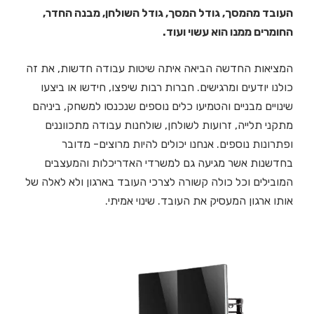
העובד מהמסך, גודל המסך, גודל השולחן, מבנה החדר,
החומרים ממנו הוא עשוי ועוד.
המציאות החדשה הביאה איתה שיטות עבודה חדשות, את זה
כולנו יודעים ומרגישים. חברות רבות שיפצו, חידשו או ביצעו
שינויים מבניים והטמיעו כלים נוספים שנכנסו למשחק, ביניהם
מתקני תלייה, זרועות לשולחן, שולחנות עבודה מתכווננים
ופתרונות נוספים. אנחנו יכולים להיות מרוצים- מדובר
בחדשנות אשר מגיעה גם למשרדי האדריכלות והמעצבים
המובילים וכל כולה קשורה לצרכי העובד בארגון ולא לאלה של
אותו ארגון המעסיק את העובד. שינוי אמיתי.