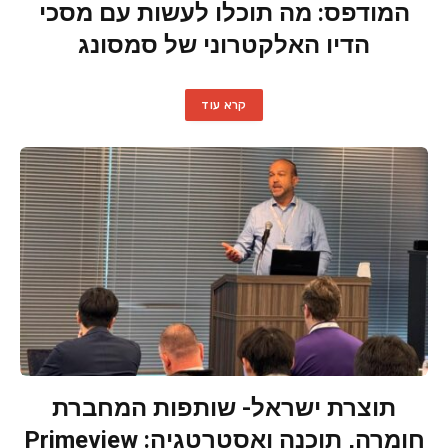
המודפס: מה תוכלו לעשות עם מסכי
הדיו האלקטרוני של סמסונג
קרא עוד
תוצרת ישראל- שותפות המחברת
חומרה, תוכנה ואסטרטגיה: Primeview