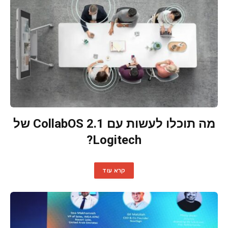
מה תוכלו לעשות עם CollabOS 2.1 של
Logitech?
קרא עוד