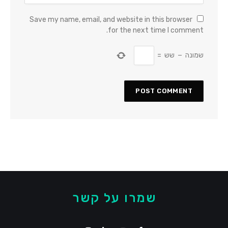
Save my name, email, and website in this browser
for the next time I comment.
שמונה
−
שש
=
שמרו על קשר