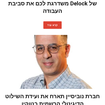
של Delock משדרגת לכם את סביבת
העבודה
קרא עוד
חברת נוביסיין תארח את ועידת השילוט
הדיגיטלי הרשמית בטוקיו