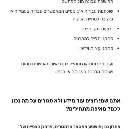
ממושכת ונכונה מול המחשב
שולחנות עבודה ארגונומיים המאפשרים עבודה בעמידה או
בישיבה לנוחיות הלקוח
זרועות תקרתיות,
מתקני תלייה למקרנים
מתקני קירות וידיאו
ועוד פתרונות ארגונומיים רבים אשר מאפשרים נוחות
ויעילות מרביות בעבודה או בבית.
אתם שם! רוצים עוד מידע ולא סגורים על מה נכון
לכם? מאיפה מתחילים?
פתרון נכון מושפע ממספר פרמטרים; מרחק הצפייה של