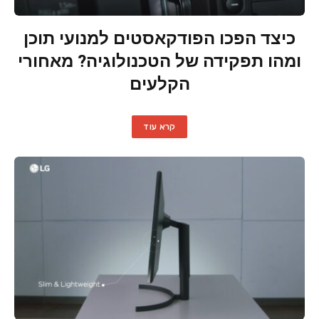
כיצד הפכו הפודקאסטים למנועי תוכן
ומהו תפקידה של הטכנולוגיה? מאחורי
הקלעים
קרא עוד