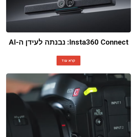
Insta360 Connect: נבנתה לעידן ה-AI
קרא עוד