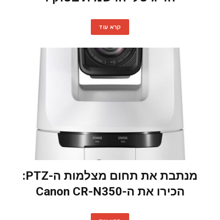
קרא עוד
מנתבת את תחום מצלמות ה-PTZ:
הכירו את ה-Canon CR-N350