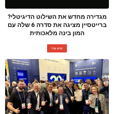
מגדירה מחדש את השילוט הדיגיטלי?
ברייטסיין מציגה את סדרה 6 שלה עם
המון בינה מלאכותית
קרא עוד