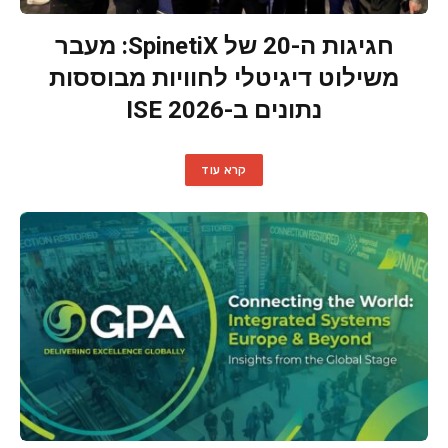
חגיגות ה-20 של SpinetiX: מעבר
משילוט דיגיטלי לחוויות מבוססות
נתונים ב-ISE 2026
קרא עוד