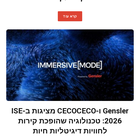
קרא עוד
Gensler ו-CECOCECO מציגות ב-ISE
2026: טכנולוגיה שהופכת קירות
לחוויות דיגיטליות חיות