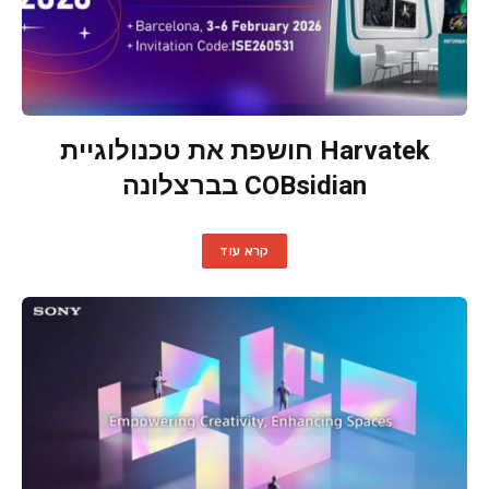
Harvatek חושפת את טכנולוגיית
COBsidian בברצלונה
קרא עוד