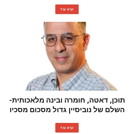
קרא עוד
תוכן, דאטה, חומרה ובינה מלאכותית-
השלם של נוביסיין גדול מסכום מסכיו
קרא עוד