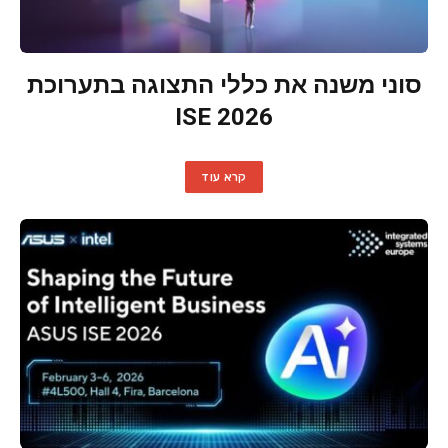
סוני משנה את כללי התצוגה בתערוכת
ISE 2026
קרא עוד