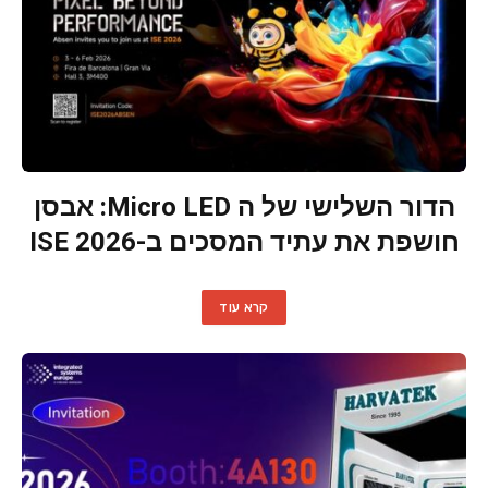
הדור השלישי של ה Micro LED: אבסן
חושפת את עתיד המסכים ב-ISE 2026
קרא עוד