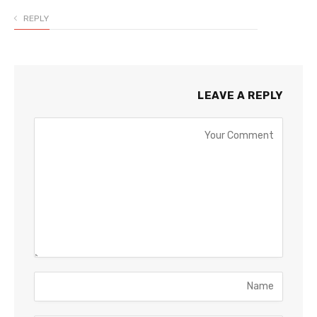
REPLY
LEAVE A REPLY