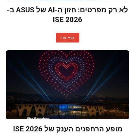
לא רק מפרטים: חזון ה-AI של ASUS ב-
ISE 2026
קרא עוד
מופע הרחפנים הענק של ISE 2026