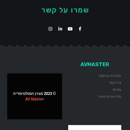
שמרו על קשר
AVMASTER
הצהרת נגישות
צרו קשר
אודות
© 2023 מגזין המולטימדיה
מדיניות פרטיות
AV Master