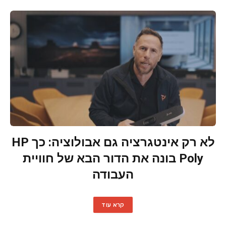
לא רק אינטגרציה גם אבולוציה: כך HP
Poly בונה את הדור הבא של חוויית
העבודה
קרא עוד