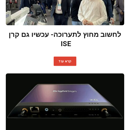
לחשוב מחוץ לתערוכה- עכשיו גם קרן
ISE
קרא עוד