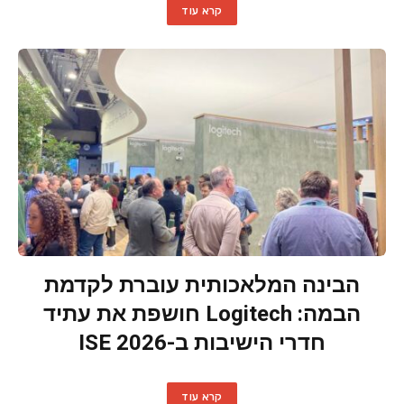
קרא עוד
הבינה המלאכותית עוברת לקדמת
הבמה: Logitech חושפת את עתיד
חדרי הישיבות ב-ISE 2026
קרא עוד