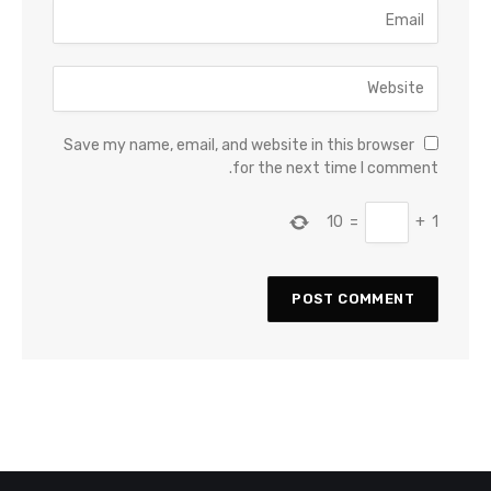
Save my name, email, and website in this browser
for the next time I comment.
10
=
+
1