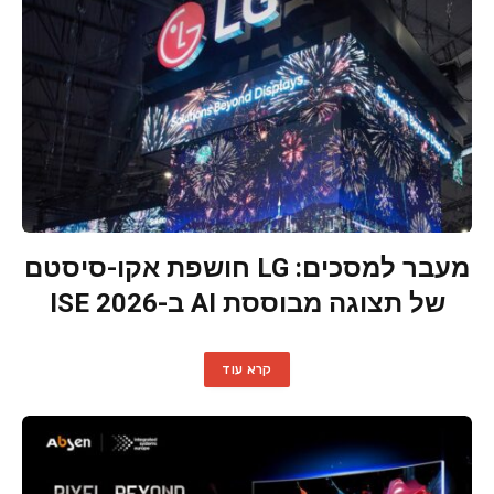
מעבר למסכים: LG חושפת אקו-סיסטם
של תצוגה מבוססת AI ב-ISE 2026
קרא עוד