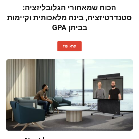
הכוח שמאחורי הגלובליזציה:
סטנדרטיזציה, בינה מלאכותית וקיימות
בביתן GPA
קרא עוד