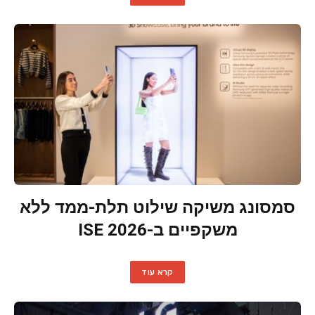
סמסונג משיקה שילוט תלת-ממד ללא
משקפיים ב-ISE 2026
קרא עוד