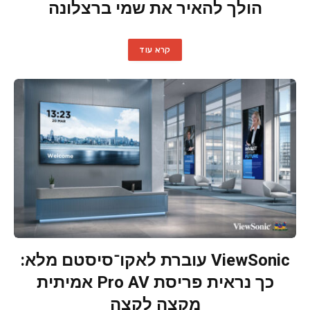
הולך להאיר את שמי ברצלונה
קרא עוד
ViewSonic עוברת לאקו־סיסטם מלא:
כך נראית פריסת Pro AV אמיתית
מקצה לקצה