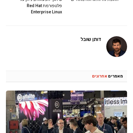
פלטפורמת Red Hat
Enterprise Linux
דותן שובל
מאמרים
אחרונים