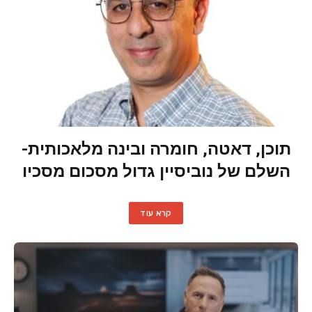
תוכן, דאטה, חומרה ובינה מלאכותית-
השלם של נוביסיין גדול מסכום מסכיו
קרא עוד