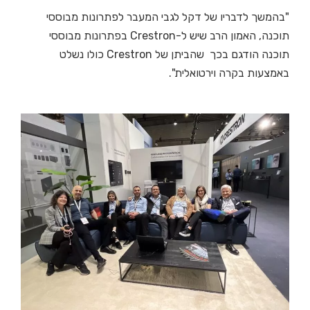
"בהמשך לדבריו של דקל לגבי המעבר לפתרונות מבוססי
תוכנה, האמון הרב שיש ל-Crestron בפתרונות מבוססי
תוכנה הודגם בכך שהביתן של Crestron כולו נשלט
באמצעות בקרה וירטואלית".