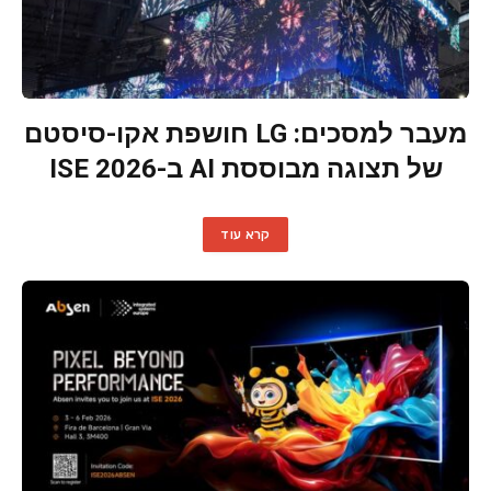
מעבר למסכים: LG חושפת אקו-סיסטם
של תצוגה מבוססת AI ב-ISE 2026
קרא עוד