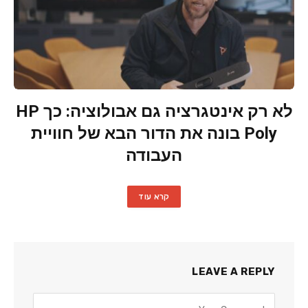
לא רק אינטגרציה גם אבולוציה: כך HP
Poly בונה את הדור הבא של חוויית
העבודה
קרא עוד
LEAVE A REPLY