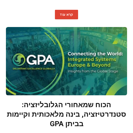
קרא עוד
הכוח שמאחורי הגלובליזציה:
סטנדרטיזציה, בינה מלאכותית וקיימות
בביתן GPA