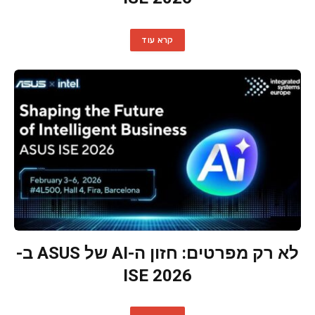
קרא עוד
לא רק מפרטים: חזון ה-AI של ASUS ב-
ISE 2026