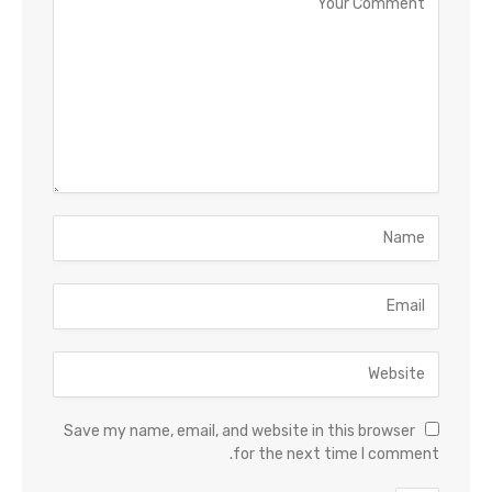
Save my name, email, and website in this browser
for the next time I comment.