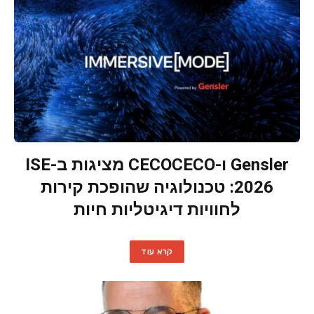
Gensler ו-CECOCECO מציגות ב-ISE
2026: טכנולוגיה שהופכת קירות
לחוויות דיגיטליות חיות
קרא עוד