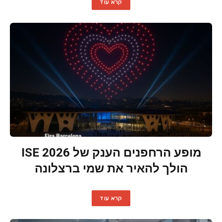
קרא עוד
מופע הרחפנים הענק של ISE 2026
הולך להאיר את שמי ברצלונה
קרא עוד