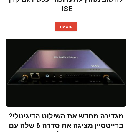
ISE
קרא עוד
מגדירה מחדש את השילוט הדיגיטלי?
ברייטסיין מציגה את סדרה 6 שלה עם