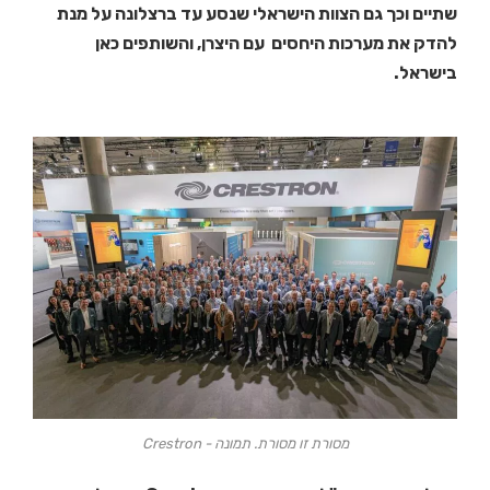
שתיים וכך גם הצוות הישראלי שנסע עד ברצלונה על מנת
להדק את מערכות היחסים עם היצרן, והשותפים כאן
בישראל.
מסורת זו מסורת. תמונה - Crestron