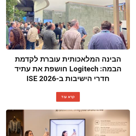
הבינה המלאכותית עוברת לקדמת
הבמה: Logitech חושפת את עתיד
חדרי הישיבות ב-ISE 2026
קרא עוד