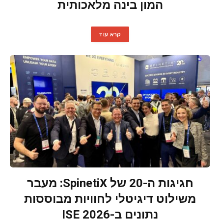
המון בינה מלאכותית
קרא עוד
חגיגות ה-20 של SpinetiX: מעבר
משילוט דיגיטלי לחוויות מבוססות
נתונים ב-ISE 2026