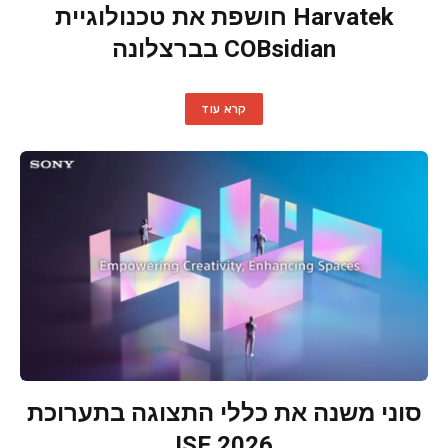
Harvatek חושפת את טכנולוגיית
COBsidian בברצלונה
קרא עוד
סוני משנה את כללי התצוגה בתערוכת
ISE 2026