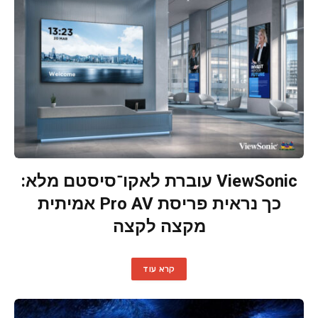
ViewSonic עוברת לאקו־סיסטם מלא:
כך נראית פריסת Pro AV אמיתית
מקצה לקצה
קרא עוד