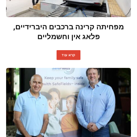
מפחיתה קרינה ברכבים היברידיים,
פלאג אין וחשמליים
קרא עוד