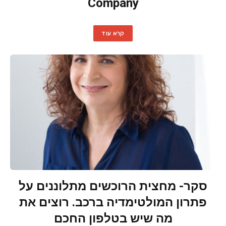
Company
קרא עוד
סקר- מחצית הרוכשים מתלוננים על
פתרון המולטימדיה ברכב. רוצים את
מה שיש בטלפון החכם