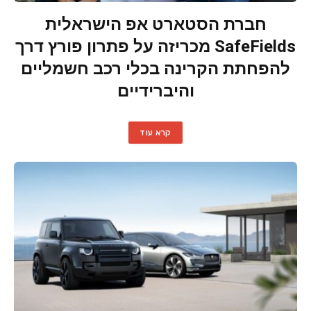
חברת הסטארט אפ הישראלית
SafeFields מכריזה על פתרון פורץ דרך
להפחתת הקרינה בכלי רכב חשמליים
והיברידיים
קרא עוד