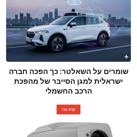
שומרים על השאלטר: כך הפכה חברה
ישראלית למגן הסייבר של מהפכת
הרכב החשמלי
קרא עוד