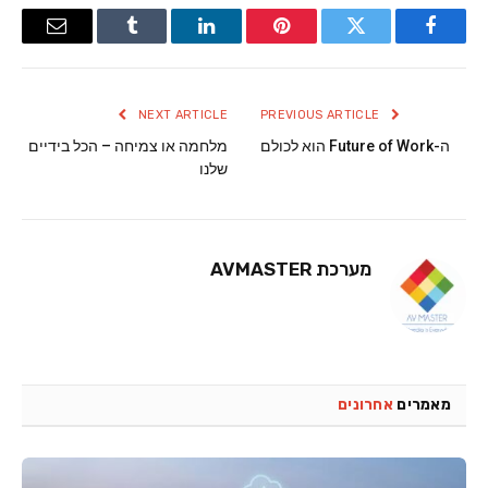
Email
Tumblr
LinkedIn
Pinterest
Twitter
Facebook
NEXT ARTICLE
PREVIOUS ARTICLE
ה-Future of Work הוא לכולם
מלחמה או צמיחה – הכל בידיים
שלנו
מערכת AVMASTER
מאמרים
אחרונים