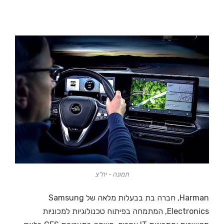
תמונה - יח"צ
Harman, חברה בת בבעלות מלאה של Samsung
Electronics, המתמחה בפיתוח טכנולוגיות למכוניות