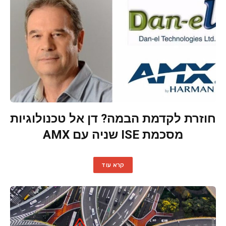
חוזרת לקדמת הבמה? דן אל טכנולוגיות
מסכמת ISE שניה עם AMX
קרא עוד