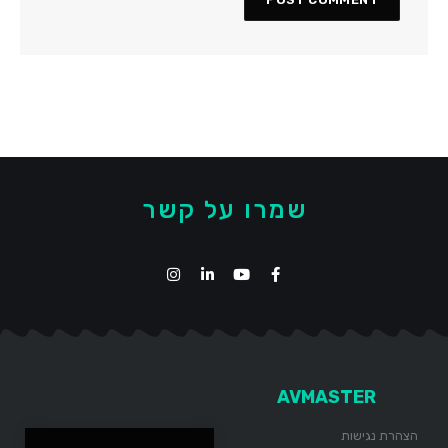
שמרו על קשר
AVMASTER
הצהרת נגישות