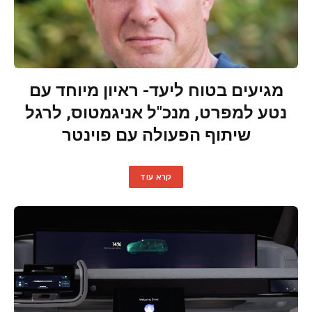
מגיעים בטוח ליעד- ראיון מיוחד עם
נטע למפרט, מנכ"ל אניגמטוס, לרגל
שיתוף הפעולה עם פוינטר
קרא עוד