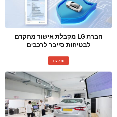
חברת LG מקבלת אישור מתקדם
לבטיחות סייבר לרכבים
קרא עוד