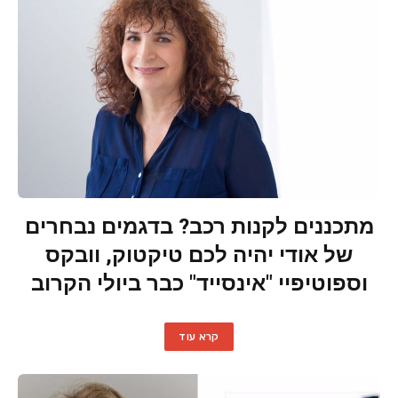
מתכננים לקנות רכב? בדגמים נבחרים
של אודי יהיה לכם טיקטוק, וובקס
וספוטיפיי "אינסייד" כבר ביולי הקרוב
קרא עוד