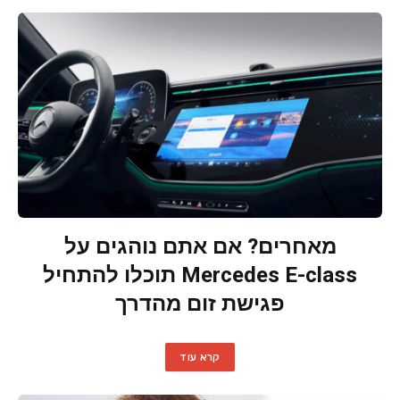
מאחרים? אם אתם נוהגים על
Mercedes E-class תוכלו להתחיל
פגישת זום מהדרך
קרא עוד