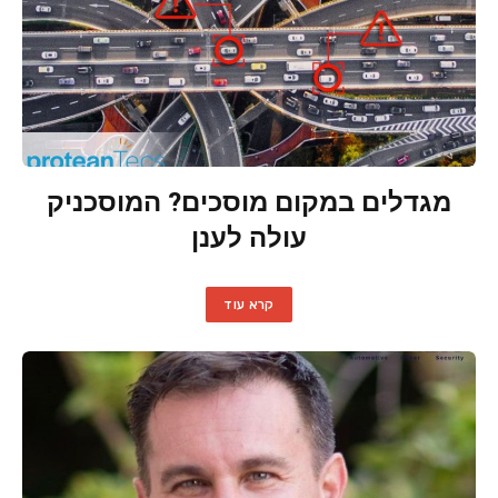
מגדלים במקום מוסכים? המוסכניק
עולה לענן
קרא עוד