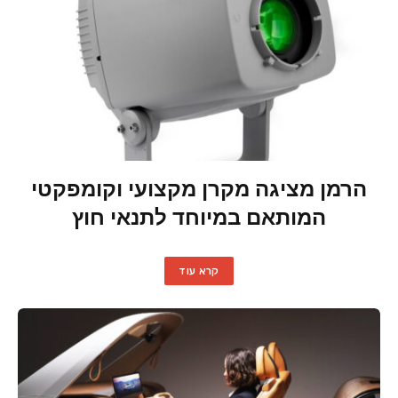
הרמן מציגה מקרן מקצועי וקומפקטי
המותאם במיוחד לתנאי חוץ
קרא עוד