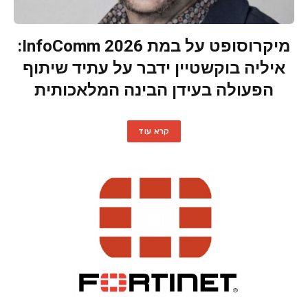
מיקרוסופט על במת InfoComm 2026:
איליה בוקשטיין ידבר על עתיד שיתוף
הפעולה בעידן הבינה המלאכותית
קרא עוד