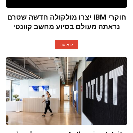
חוקרי IBM יצרו מולקולה חדשה שטרם
נראתה מעולם בסיוע מחשב קוונטי
קרא עוד