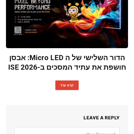
הדור השלישי של ה Micro LED: אבסן
חושפת את עתיד המסכים ב-ISE 2026
קרא עוד
LEAVE A REPLY