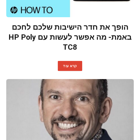
הופך את חדר הישיבות שלכם לחכם
באמת- מה אפשר לעשות עם HP Poly
TC8
קרא עוד