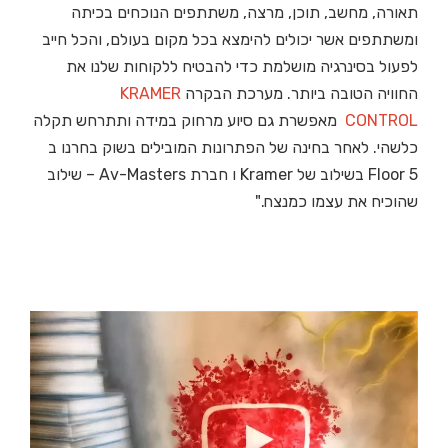
תאורה, מחשב, תוכן, מרצה, משתתפים הנוכחים בכיתה
ומשתתפים אשר יכולים להימצא בכל מקום בעולם, והכל חייב
לפעול בסינרגיה מושלמת כדי להבטיח ללקוחות שלנו את
החוויה הטובה ביותר. מערכת הבקרה
KRAMER
CONTROL
מאפשרת גם סיוע מרחוק במידה ותתרחש תקלה
כלשהי. לאחר בחינה של הפתרונות המובילים בשוק בחרנו ב
Floor 5 בשילוב של Kramer ו חברת Av-Masters – שילוב
שהוכיח את עצמו כמנצח."