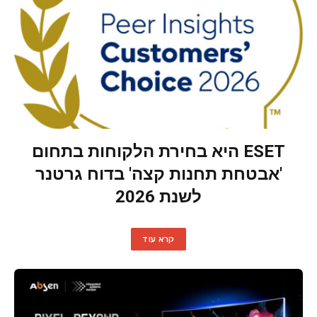
ESET היא בחירת הלקוחות בתחום
'אבטחת תחנות קצה' בדוח גרטנר
לשנת 2026
קרא עוד