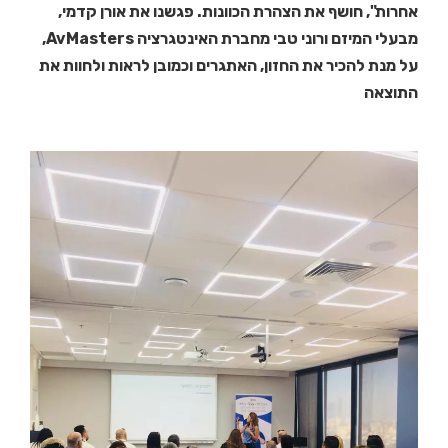
אחרות", חושף את הצהרת הכוונות. פגשנו את אורן קדמי,
מבעלי המיזם ורוני טבי מחברת האינטגרציה AvMasters,
על מנת להכיר את החזון, האתגרים וכמובן לראות ולחוות את
התוצאה