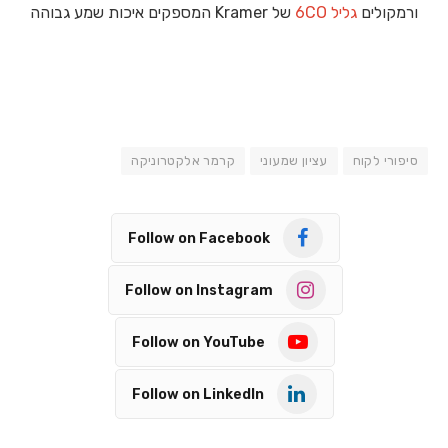
ורמקולים
גליל 6CO
של Kramer המספקים איכות שמע גבוהה
סיפורי לקוח
עציון שמעוני
קרמר אלקטרוניקה
Follow on Facebook
Follow on Instagram
Follow on YouTube
Follow on LinkedIn