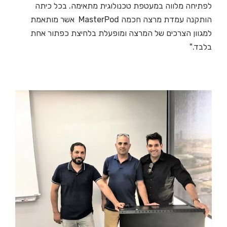
לפתיחה מלווה במעטפת טכנולוגית מתאימה. בכל כיתה
הותקנה עמדת מרצה חכמה MasterPod אשר מותאמת
למגוון הצרכים של המרצה ומופעלת בלחיצת כפתור אחת
בלבד."