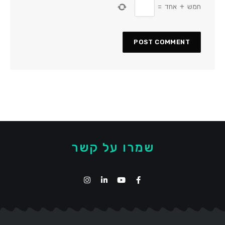
חמש
+
אחד
=
שמרו על קשר