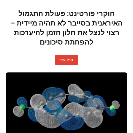
חוקרי פורטינט: פעולת התגמול
האיראנית בסייבר לא תהיה מיידית –
רצוי לנצל את חלון הזמן להיערכות
להפחתת סיכונים
קרא עוד