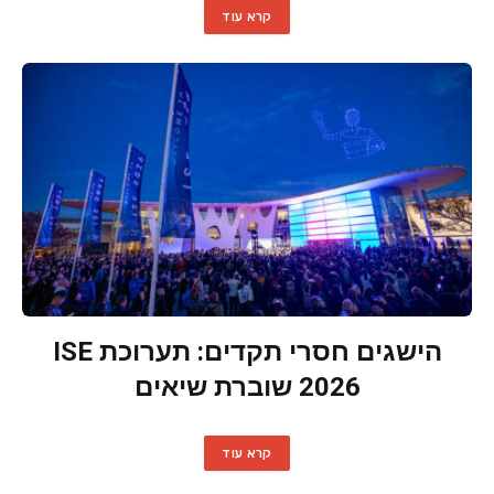
קרא עוד
הישגים חסרי תקדים: תערוכת ISE
2026 שוברת שיאים
קרא עוד