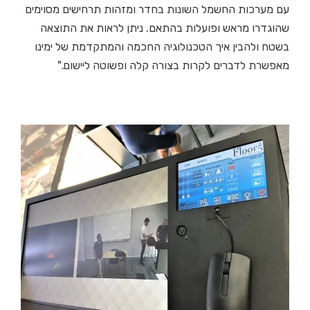
עם מערכות החשמל השונות בחדר ומזהות תרחישים מסוימים
שהוגדרו מראש ופועלות בהתאם. ניתן לראות את התוצאה
בשטח ולהבין איך הטכנולוגיה החכמה והמתקדמת של ימינו
מאפשרת לדברים לקרות בצורה קלה ופשוטה ליישום."