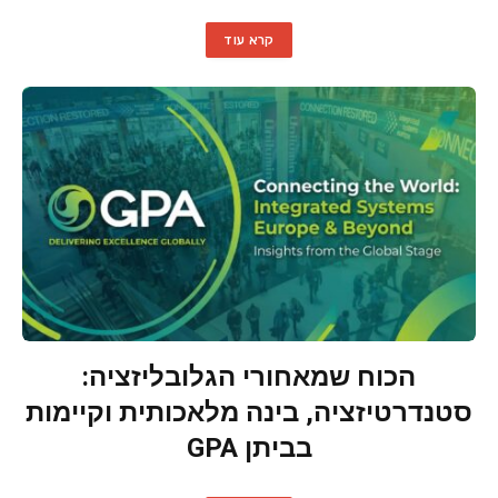
קרא עוד
הכוח שמאחורי הגלובליזציה:
סטנדרטיזציה, בינה מלאכותית וקיימות
בביתן GPA