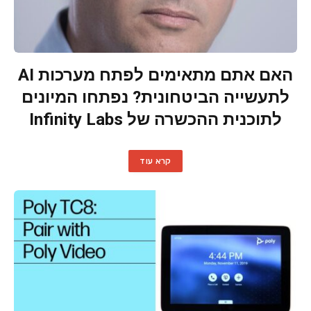
האם אתם מתאימים לפתח מערכות AI
לתעשייה הביטחונית? נפתחו המיונים
לתוכנית ההכשרה של Infinity Labs
קרא עוד