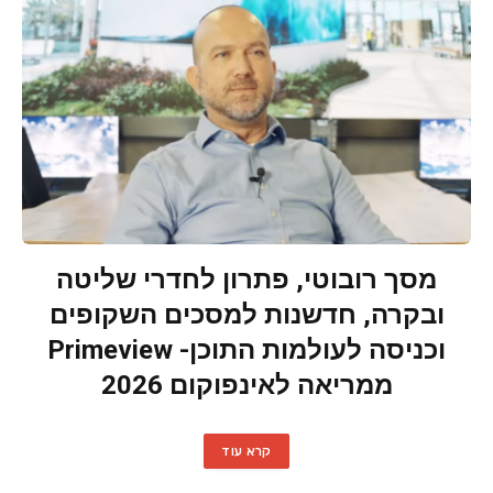
מסך רובוטי, פתרון לחדרי שליטה
ובקרה, חדשנות למסכים השקופים
וכניסה לעולמות התוכן- Primeview
ממריאה לאינפוקום 2026
קרא עוד