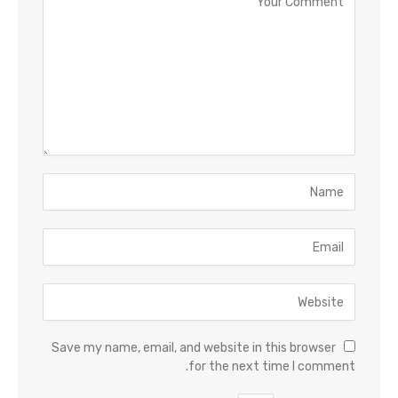
Save my name, email, and website in this browser
for the next time I comment.