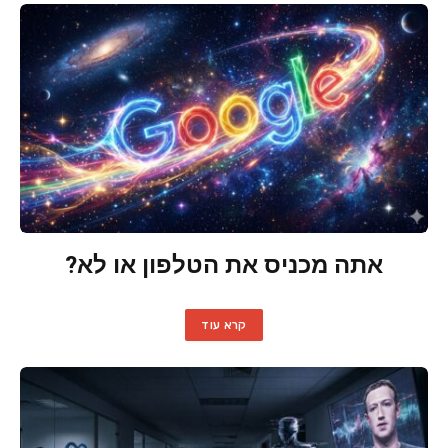
אתה מכניס את הטלפון או לא?
קרא עוד