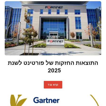
התוצאות החזקות של פורטינט לשנת
2025
קרא עוד