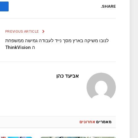
SHARE.
PREVIOUS ARTICLE
לנובו משיקה בארץ מסך נייד לעבודה גמישה ממשפחת
ה ThinkVision
אביעד כהן
מאמרים
אחרונים