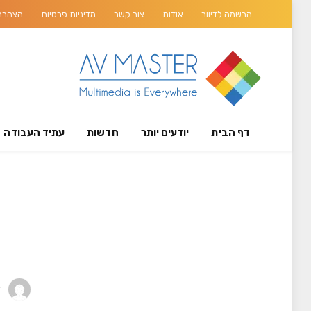
הרשמה לדיוור
אודות
צור קשר
מדיניות פרטיות
הצהרת 
דף הבית
יודעים יותר
חדשות
עתיד העבודה
y