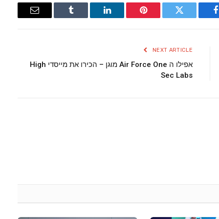
Email
Tumblr
LinkedIn
Pinterest
Twitter
Facebook
NEXT ARTICLE
אפילו ה Air Force One מוגן – הכירו את מייסדי High
Sec Labs