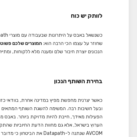
לוותק יש כוח
שחוזר על עצמו הכי הרבה הוא:
המוצרים שלכם פשוט 
הנכונים יוצרת חיבור שלם ומענה מלא ללקוחות, ומתייחס 
בחירת השותף הנכון
כאשר יצרנית מחפשת מפיץ במדינה אחרת, בוודאי כזו 
AVCOM שנתנה ל-Datapath את ה