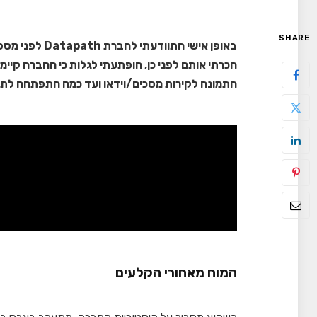
SHARE
באופן אישי התו
התמונה לקירות מסכים/וידאו ועד כמה התפתחה לתח
המוח מאחורי הקלעים