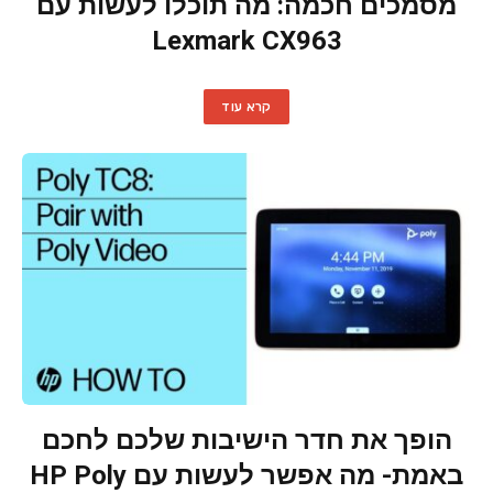
מסמכים חכמה: מה תוכלו לעשות עם
Lexmark CX963
קרא עוד
הופך את חדר הישיבות שלכם לחכם
באמת- מה אפשר לעשות עם HP Poly