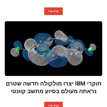
קרא עוד
חוקרי IBM יצרו מולקולה חדשה שטרם
נראתה מעולם בסיוע מחשב קוונטי
קרא עוד