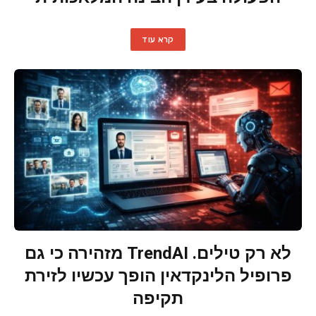
קרא עוד
לא רק טילים. TrendAI מזהירה כי גם
פרופיל הלינקדאין הופך עכשיו לזירת
תקיפה