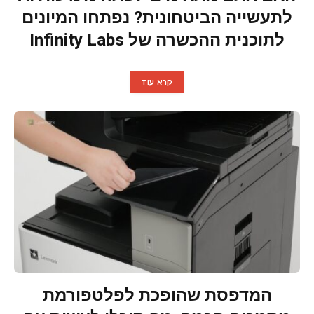
לתעשייה הביטחונית? נפתחו המיונים
לתוכנית ההכשרה של Infinity Labs
קרא עוד
המדפסת שהופכת לפלטפורמת