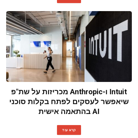
Intuit ו-Anthropic מכריזות על שת"פ
שיאפשר לעסקים לפתח בקלות סוכני
AI בהתאמה אישית
קרא עוד