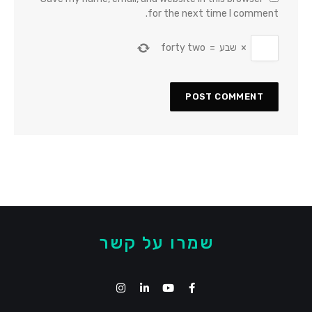
for the next time I comment.
×
שבע
=
forty two
שמרו על קשר