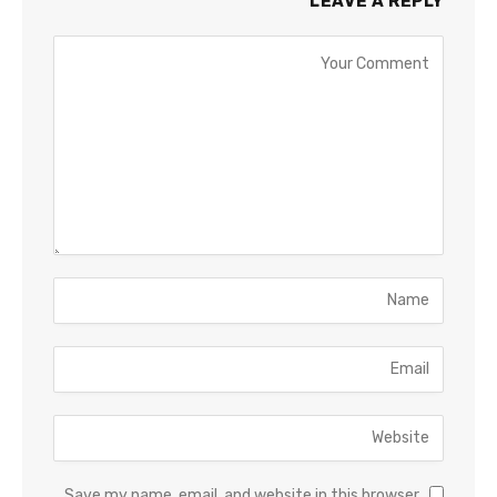
LEAVE A REPLY
Save my name, email, and website in this browser