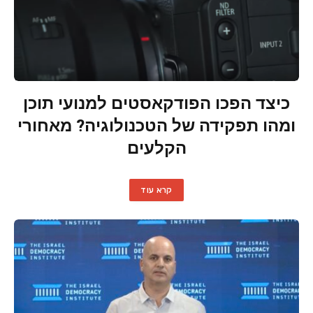
כיצד הפכו הפודקאסטים למנועי תוכן
ומהו תפקידה של הטכנולוגיה? מאחורי
הקלעים
קרא עוד