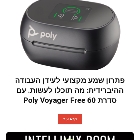
פתרון שמע מקצועי לעידן העבודה
ההיברידית: מה תוכלו לעשות. עם
סדרת Poly Voyager Free 60
קרא עוד