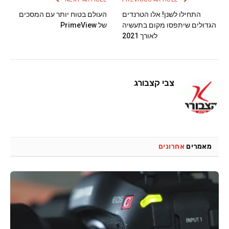
התחילו לשנן! אלו הטרנדים
העולם בטוח יותר עם המסכים
הגדולים שיתפסו מקום בתעשיה
של PrimeView
לאורך 2021
צבי קצבורג
מאמרים
אחרונים