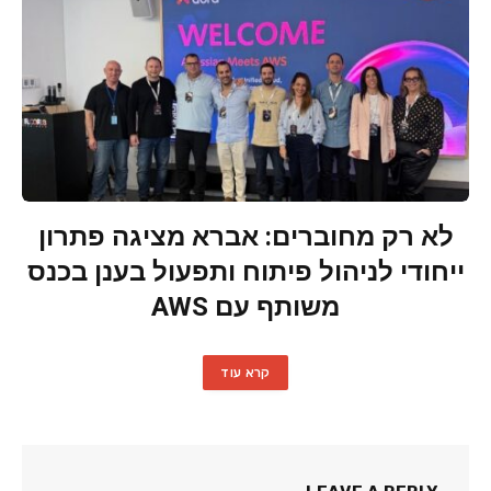
לא רק מחוברים: אברא מציגה פתרון
ייחודי לניהול פיתוח ותפעול בענן בכנס
משותף עם AWS
קרא עוד