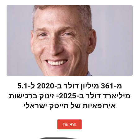
מ-361 מיליון דולר ב-2020 ל-5.1
מיליארד דולר ב-2025- זינוק ברכישות
אירופאיות של הייטק ישראלי
קרא עוד