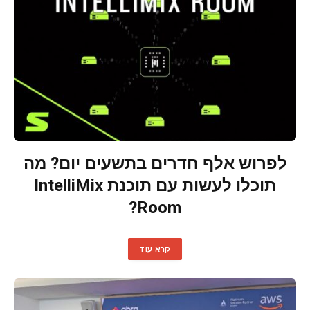
לפרוש אלף חדרים בתשעים יום? מה
תוכלו לעשות עם תוכנת IntelliMix
Room?
קרא עוד