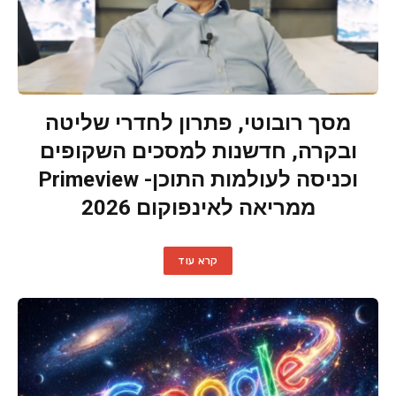
מסך רובוטי, פתרון לחדרי שליטה
ובקרה, חדשנות למסכים השקופים
וכניסה לעולמות התוכן- Primeview
ממריאה לאינפוקום 2026
קרא עוד