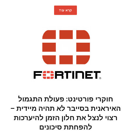
קרא עוד
חוקרי פורטינט: פעולת התגמול
האיראנית בסייבר לא תהיה מיידית –
רצוי לנצל את חלון הזמן להיערכות
להפחתת סיכונים