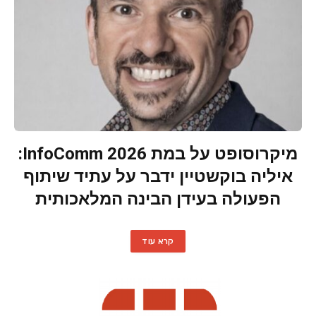
מיקרוסופט על במת InfoComm 2026:
איליה בוקשטיין ידבר על עתיד שיתוף
הפעולה בעידן הבינה המלאכותית
קרא עוד