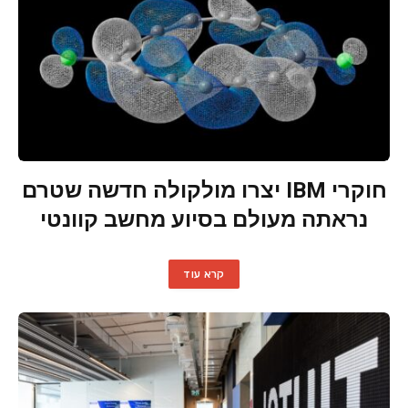
חוקרי IBM יצרו מולקולה חדשה שטרם
נראתה מעולם בסיוע מחשב קוונטי
קרא עוד