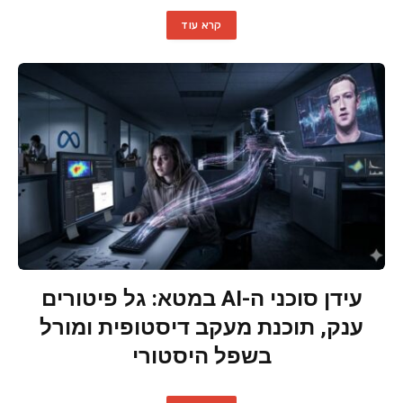
קרא עוד
עידן סוכני ה-AI במטא: גל פיטורים
ענק, תוכנת מעקב דיסטופית ומורל
בשפל היסטורי