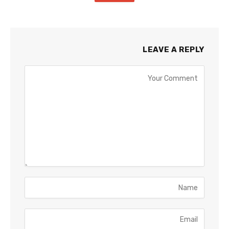
LEAVE A REPLY