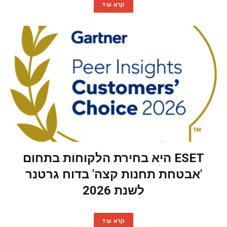
קרא עוד
ESET היא בחירת הלקוחות בתחום
'אבטחת תחנות קצה' בדוח גרטנר
לשנת 2026
קרא עוד