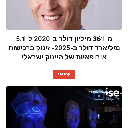
מ-361 מיליון דולר ב-2020 ל-5.1
מיליארד דולר ב-2025- זינוק ברכישות
אירופאיות של הייטק ישראלי
קרא עוד