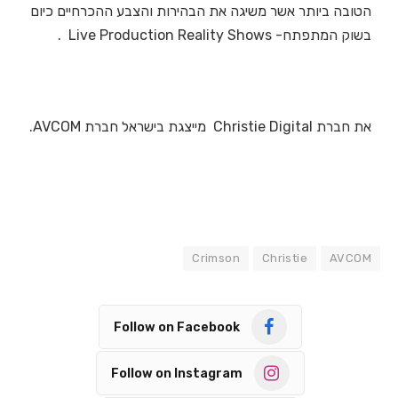
הטובה ביותר אשר משיגה את הבהירות והצבע ההכרחיים כיום
בשוק המתפתח- Live Production Reality Shows .
את חברת Christie Digital מייצגת בישראל חברת AVCOM.
Crimson
Christie
AVCOM
Follow on Facebook
Follow on Instagram