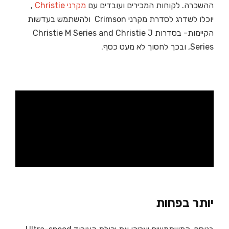
ההשכרה. לקוחות המכירים ועובדים עם
מקרני Christie
,
יוכלו לשדרג לסדרת מקרני Crimson ולהשתמש בעדשות
הקיימות- בסדרות Christie M Series and Christie J
Series, ובכך לחסוך לא מעט כסף.
יותר בפחות