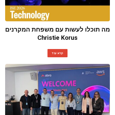
מה תוכלו לעשות עם משפחת המקרנים
Christie Korus
קרא עוד