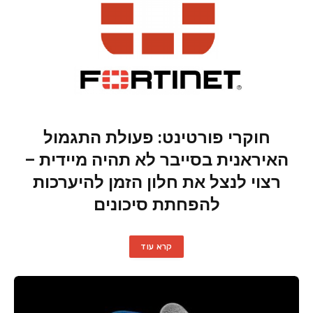
חוקרי פורטינט: פעולת התגמול
האיראנית בסייבר לא תהיה מיידית –
רצוי לנצל את חלון הזמן להיערכות
להפחתת סיכונים
קרא עוד