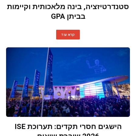
סטנדרטיזציה, בינה מלאכותית וקיימות
בביתן GPA
קרא עוד
הישגים חסרי תקדים: תערוכת ISE