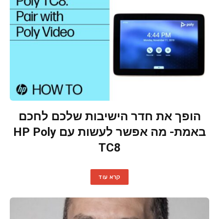
הופך את חדר הישיבות שלכם לחכם
באמת- מה אפשר לעשות עם HP Poly
TC8
קרא עוד