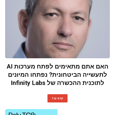
האם אתם מתאימים לפתח מערכות AI
לתעשייה הביטחונית? נפתחו המיונים
לתוכנית ההכשרה של Infinity Labs
קרא עוד