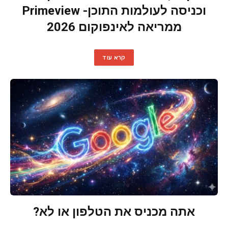
וכניסה לעולמות התוכן- Primeview
ממריאה לאינפוקום 2026
קרא עוד
אתה מכניס את הטלפון או לא?