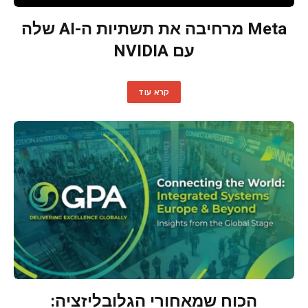
Meta מרחיבה את תשתיות ה-AI שלה
עם NVIDIA
קרא עוד
הכוח שמאחורי הגלובליזציה: