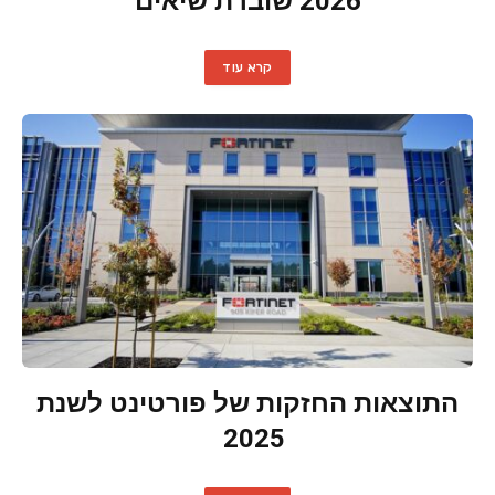
2026 שוברת שיאים
קרא עוד
התוצאות החזקות של פורטינט לשנת
2025