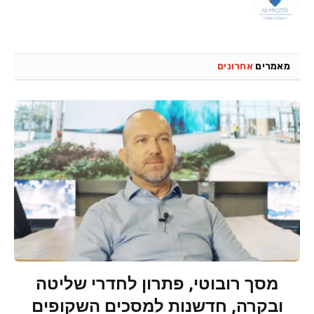
מאמרים
אחרונים
מסך רובוטי, פתרון לחדרי שליטה
ובקרה, חדשנות למסכים השקופים