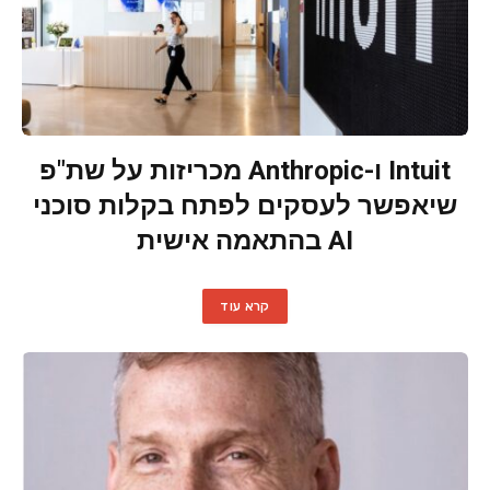
Intuit ו-Anthropic מכריזות על שת"פ
שיאפשר לעסקים לפתח בקלות סוכני
AI בהתאמה אישית
קרא עוד