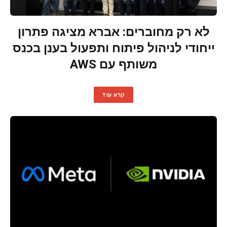
לא רק מחוברים: אברא מציגה פתרון
ייחודי לניהול פיתוח ותפעול בענן בכנס
משותף עם AWS
קרא עוד