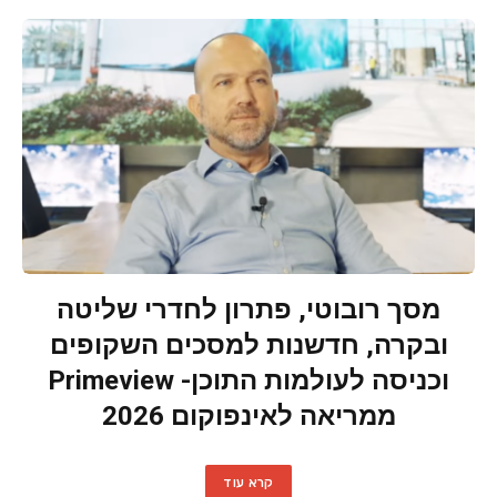
מסך רובוטי, פתרון לחדרי שליטה
ובקרה, חדשנות למסכים השקופים
וכניסה לעולמות התוכן- Primeview
ממריאה לאינפוקום 2026
קרא עוד