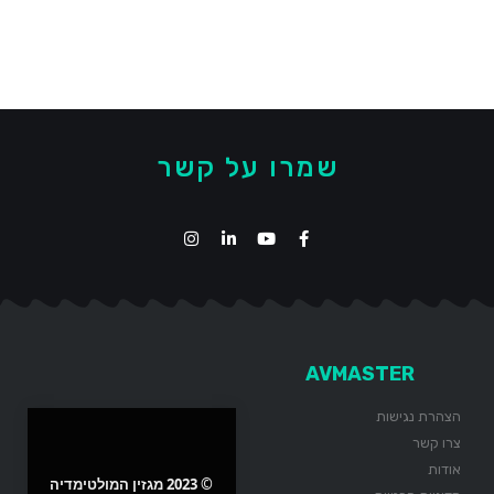
שמרו על קשר
AVMASTER
הצהרת נגישות
צרו קשר
אודות
© 2023 מגזין המולטימדיה