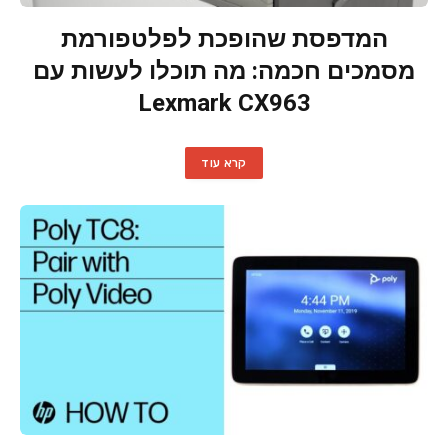
המדפסת שהופכת לפלטפורמת
מסמכים חכמה: מה תוכלו לעשות עם
Lexmark CX963
קרא עוד