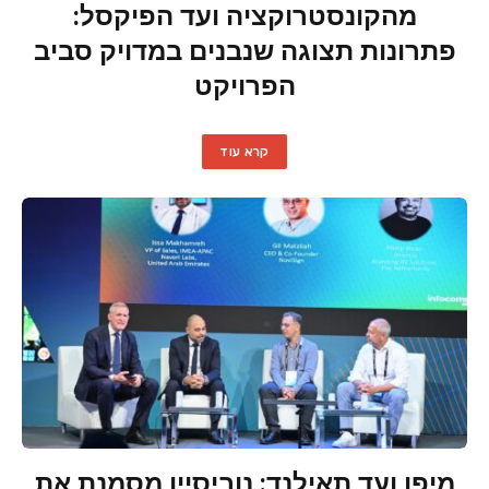
מהקונסטרוקציה ועד הפיקסל:
פתרונות תצוגה שנבנים במדויק סביב
הפרויקט
קרא עוד
מיפן ועד תאילנד: נוביסיין מסמנת את