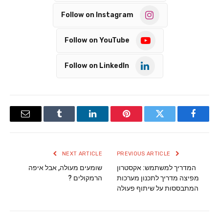
Follow on Instagram
Follow on YouTube
Follow on LinkedIn
Email
Tumblr
LinkedIn
Pinterest
Twitter
Facebook
NEXT ARTICLE
PREVIOUS ARTICLE
המדריך למשתמש: אקסטרון
שומעים מעולה, אבל איפה
מפיצה מדריך לתכנון מערכות
הרמקולים ?
המתבססות על שיתוף פעולה