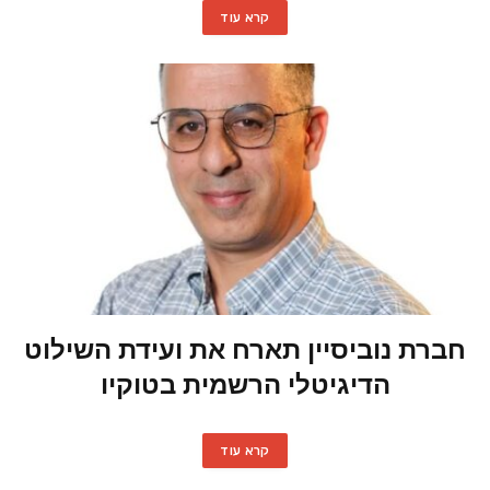
קרא עוד
חברת נוביסיין תארח את ועידת השילוט
הדיגיטלי הרשמית בטוקיו
קרא עוד