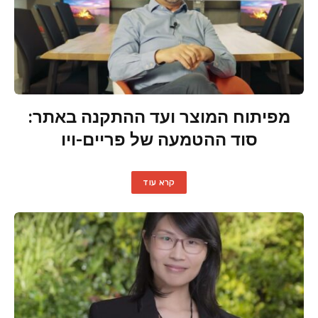
מפיתוח המוצר ועד ההתקנה באתר:
סוד ההטמעה של פריים-ויו
קרא עוד