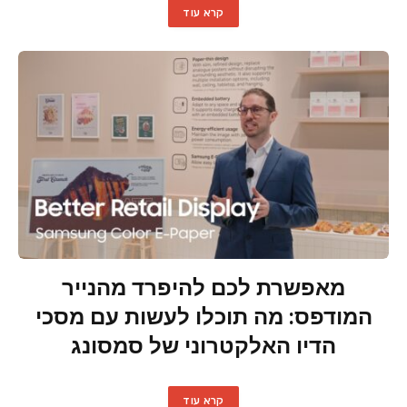
קרא עוד
מאפשרת לכם להיפרד מהנייר
המודפס: מה תוכלו לעשות עם מסכי
הדיו האלקטרוני של סמסונג
קרא עוד