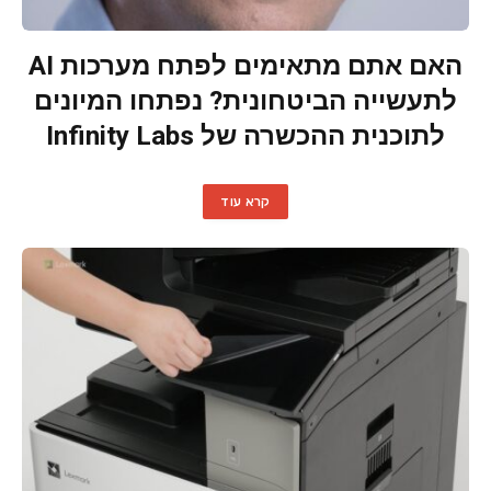
האם אתם מתאימים לפתח מערכות AI
לתעשייה הביטחונית? נפתחו המיונים
לתוכנית ההכשרה של Infinity Labs
קרא עוד