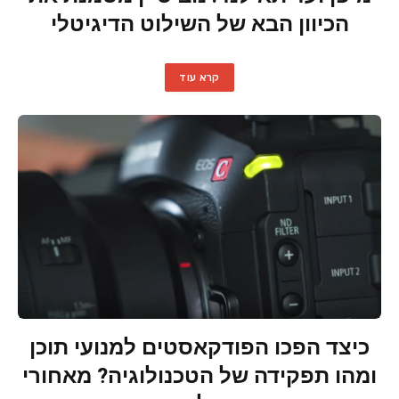
הכיוון הבא של השילוט הדיגיטלי
קרא עוד
כיצד הפכו הפודקאסטים למנועי תוכן
ומהו תפקידה של הטכנולוגיה? מאחורי