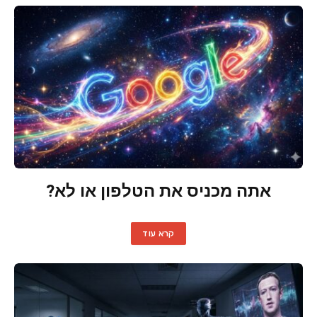
אתה מכניס את הטלפון או לא?
קרא עוד