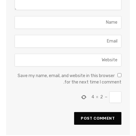
Save my name, email, and website in this browser
for the next time I comment.
4
=
2
−