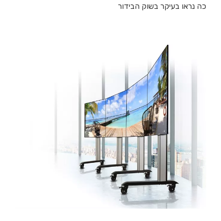
כה נראו בעיקר בשוק הבידור