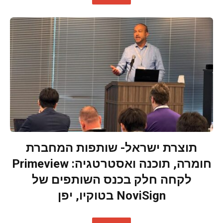
תוצרת ישראל- שותפות המחברת
חומרה, תוכנה ואסטרטגיה: Primeview
לקחה חלק בכנס השותפים של
NoviSign בטוקיו, יפן