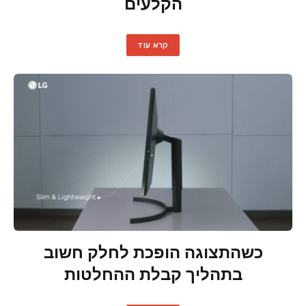
הקלעים
קרא עוד
כשהתצוגה הופכת לחלק חשוב
בתהליך קבלת ההחלטות