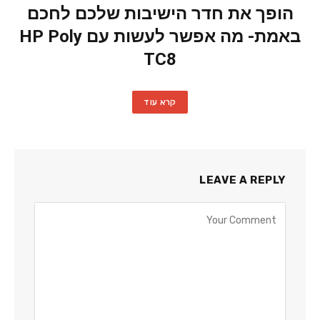
הופך את חדר הישיבות שלכם לחכם
באמת- מה אפשר לעשות עם HP Poly
TC8
קרא עוד
LEAVE A REPLY