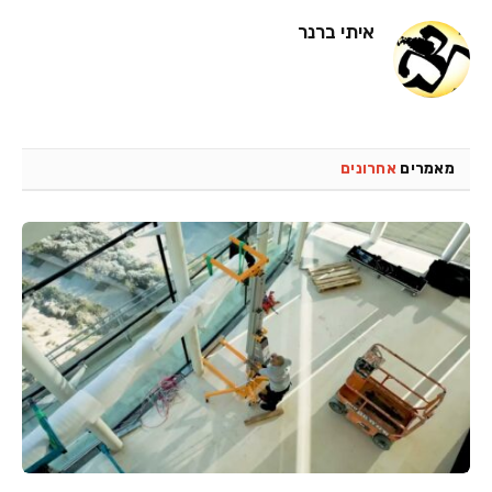
איתי ברנר
מאמרים
אחרונים