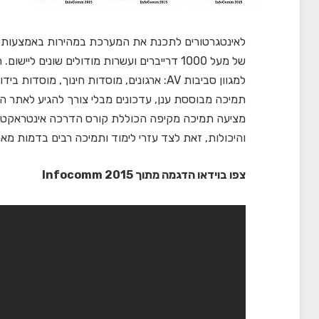
למגוון סביבות AV: ארגונים, מוסדות חינוך, 
תמיכה מבוססת ענן, עדכונים מבלי צורך להגיע לאתר ה
מציעה תמיכה מקיפה הכוללת קורס הדרכה אינטראקטיב
והיכולות, זאת לצד עזרי לימוד ותמיכה רבים בדמות מאמרי
צפו בוידאו הדגמה מתוך Infocomm 2015