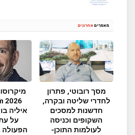
מאמרים
אחרונים
מסך רובוטי, פתרון
מיקרוסו
לחדרי שליטה ובקרה,
חדשנות למסכים
איליה בו
השקופים וכניסה
על עתי
לעולמות התוכן-
הפעולה ב