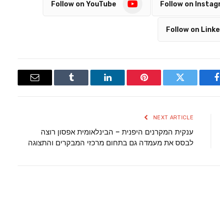
Follow on YouTube
Follow on Insta
Follow on Linke
Email
Tumblr
LinkedIn
Pinterest
Twitter
Facebook
NEXT ARTICLE
ענקית המקרנים היפנית – הבינלאומית אפסון רוצה
לבסס את מעמדה גם בתחום מרכזי המבקרים והתצוגה