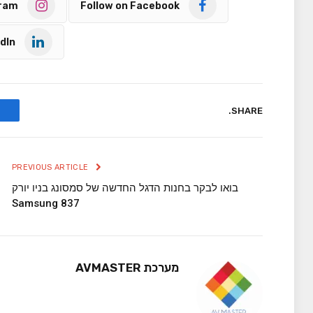
gram
Follow on Facebook
dIn
SHARE.
PREVIOUS ARTICLE
בואו לבקר בחנות הדגל החדשה של סמסונג בניו יורק
Samsung 837
מערכת AVMASTER