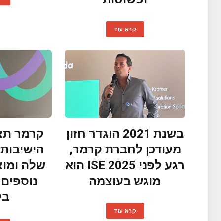
קרא עוד
בשנת 2021 הוגדר חזון
קרמר תצי
מעודכן לחברת קרמר,
הישיבות
רגע לפני ISE 2025 הוא
שלה ומוצ
מוגש בעוצמה
בל
קרא עוד