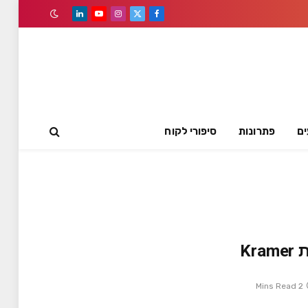
LinkedIn
YouTube
Instagram
Facebook
X
(Twitter)
ים
פתרונות
סיפורי לקוח
2 Mins Read