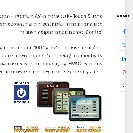
SHARE
Control ולפרסים נוספים בתקופה האחרונה.
המובהקים באים לידי ביטוי בעיצוב ידידותי לאינטגרטור ו