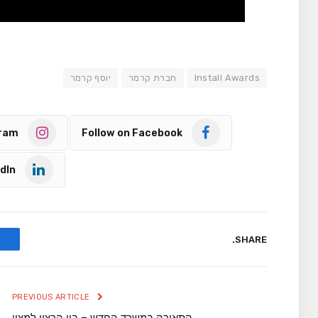
Install Awards
חברת קרמר
יוסף קרמר
gram
Follow on Facebook
dIn
SHARE.
PREVIOUS ARTICLE