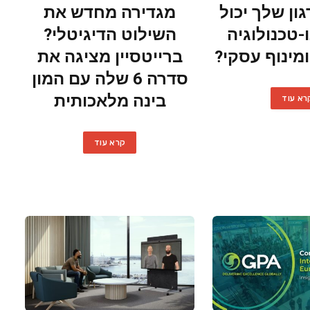
ון שלך יכול
מגדירה מחדש את
-טכנולוגיה
השילוט הדיגיטלי?
מינוף עסקי?
ברייטסיין מציגה את
סדרה 6 שלה עם המון
בינה מלאכותית
רא עוד
קרא עוד