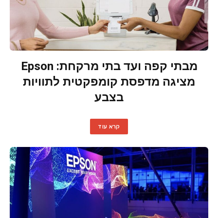
מבתי קפה ועד בתי מרקחת: Epson
מציגה מדפסת קומפקטית לתוויות
בצבע
קרא עוד