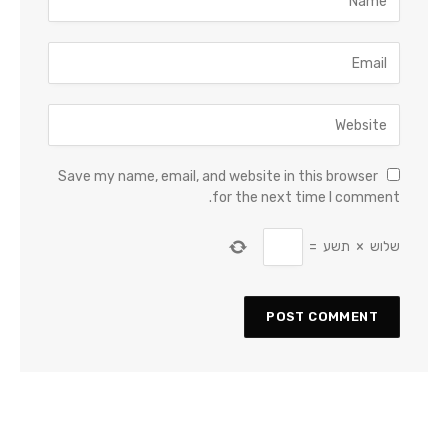
Save my name, email, and website in this browser
for the next time I comment.
שלוש
×
תשע
=