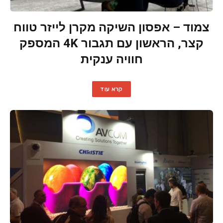
צמוד – אפסון השיקה מקרן לייזר טווח
קצר, הראשון עם תגבור 4K המספק
חוויה ענקית
קרא עוד