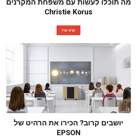
מה תוכלו לעשות עם משפחת המקרנים
Christie Korus
קרא עוד
יושבים קרוב? הכירו את הרהיט של
EPSON