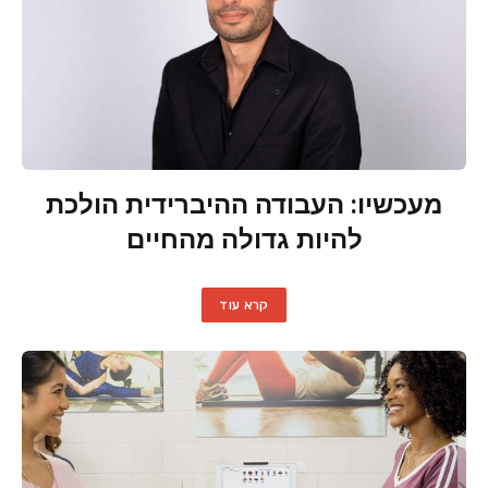
מעכשיו: העבודה ההיברידית הולכת
להיות גדולה מהחיים
קרא עוד