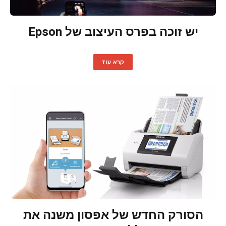
יש זוכה בפרס העיצוב של Epson
קרא עוד
הסורק החדש של אפסון משנה את