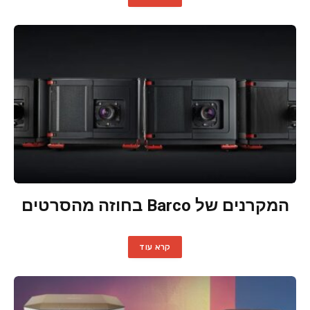
המקרנים של Barco בחוזה מהסרטים
קרא עוד