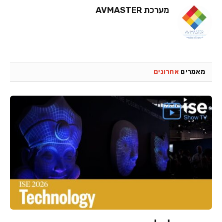
מערכת AVMASTER
מאמרים
אחרונים