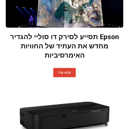
Epson תסייע לסירק דו סוליי להגדיר
מחדש את העתיד של החוויות
האימרסיביות
קרא עוד