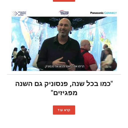
"כמו בכל שנה, פנסוניק גם השנה
מפגיזים"
קרא עוד