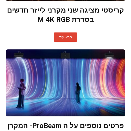
קריסטי מציגה שני מקרני לייזר חדשים
בסדרת M 4K RGB
קרא עוד
פרטים נוספים על ה ProBeam- המקרן