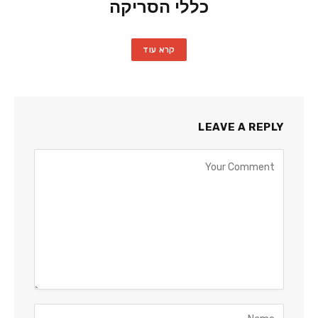
כללי הסריקה
קרא עוד
LEAVE A REPLY