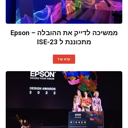
ממשיכה לדייק את ההובלה – Epson
מתכוננת ל ISE-23
קרא עוד