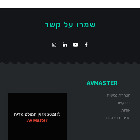
שמרו על קשר
AVMASTER
הצהרת נגישות
צרו קשר
אודות
© 2023 מגזין המולטימדיה
מדיניות פרטיות
AV Master