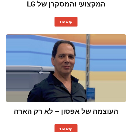
המקצועי והמסקרן של LG
קרא עוד
העוצמה של אפסון – לא רק הארה
קרא עוד