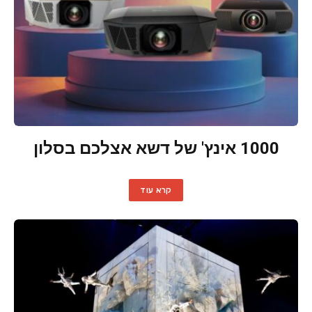
1000 אינץ' של דשא אצלכם בסלון
קרא עוד