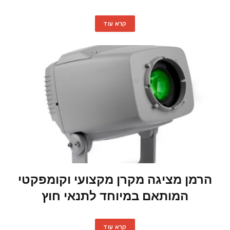
קרא עוד
הרמן מציגה מקרן מקצועי וקומפקטי
המותאם במיוחד לתנאי חוץ
קרא עוד