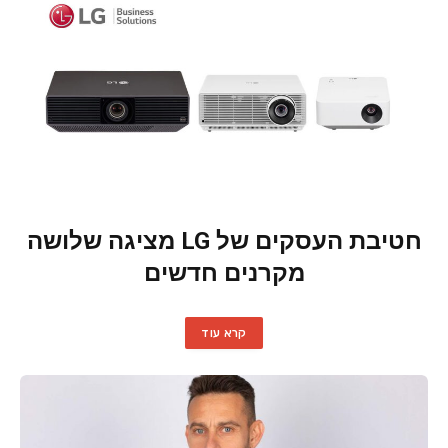
חטיבת העסקים של LG מציגה שלושה
מקרנים חדשים
קרא עוד