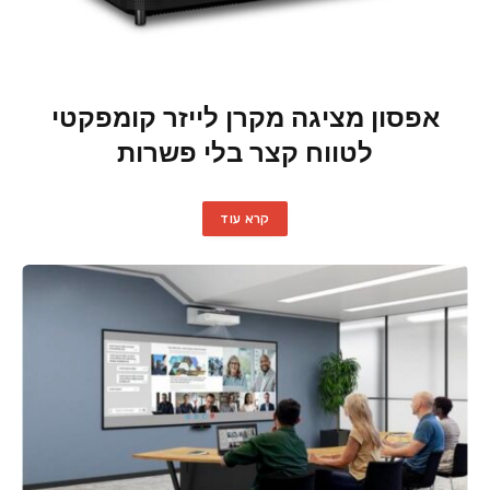
אפסון מציגה מקרן לייזר קומפקטי
לטווח קצר בלי פשרות
קרא עוד