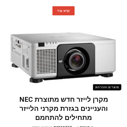
קרא עוד
מוצרים והכרזות
מקרן לייזר חדש מתוצרת NEC
והעניינים בגזרת מקרני הלייזר
מתחילים להתחמם