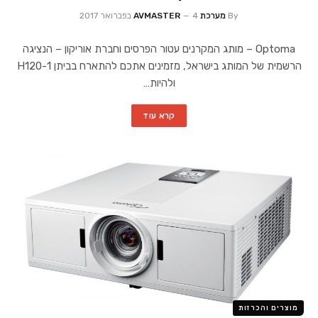
By
מערכת AVMASTER
4 בפברואר 2017
Optoma – מותג המקרנים עטור הפרסים וחברת אוריקון – הנציגה
הרשמית של המותג בישראל, מזמינים אתכם להתארח בביתן 1-H120
ולהיות…
קרא עוד
מוצרים והכרזות