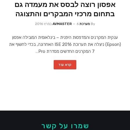
אפסון רוצה לבסס את מעמדה גם
בתחום מרכזי המבקרים והתצוגה
By
מערכת AVMASTER
6 במרץ 2016
ענקית המקרנים והמדפסות היפנית – בינלאומית המובילה אפסון
(Epson) ניצלה את תערוכת ISE 2016 האחרונה, בכדי לחשוף את
7 המקרנים החדשים מסדרת Pro…
קרא עוד
שמרו על קשר