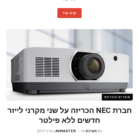
קרא עוד
מוצרים והכרזות
חברת NEC הכריזה על שני מקרני לייזר
חדשים ללא פילטר
By
מערכת AVMASTER
16 במרץ 2017