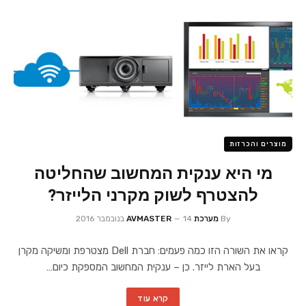
מוצרים והכרזות
מי היא ענקית המחשוב שהחליטה
להצטרף לשוק מקרני הלייזר?
By
מערכת AVMASTER
14 בנובמבר 2016
קראו את השורה הזו כמה פעמים: חברת Dell מצטרפת ומשיקה מקרן
בעל הארת לייזר. כן – ענקית המחשוב המספקת כיום…
קרא עוד