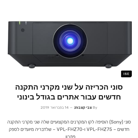
ISE
סוני הכריזה על שני מקרני התקנה
חדשים עבור אתרים בגודל בינוני
By
צבי קצבורג
14 בפברואר 2019
סוני (Sony) הוסיפה לקו המקרנים המקצועיים שלה שני מקרני התקנה
חדשים – VPL-FHZ75 ו-VPL-FHZ70 – שלדבריה מיועדים לספק
פתרון…