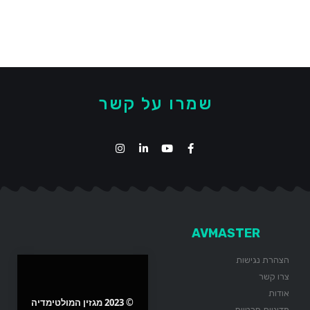
שמרו על קשר
AVMASTER
הצהרת נגישות
צרו קשר
אודות
© 2023 מגזין המולטימדיה
מדיניות פרטיות