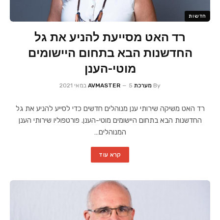
חדשות
רד האט מסייעת להניע את גל
החדשנות הבא בתחום היישומים
מוטי-הענן
By
מערכת AVMASTER
5 במאי 2021
רד האט משיקה שירותי ענן מנוהלים חדשים כדי לסייע להניע את גל
החדשנות הבא בתחום היישומים מוטי-הענן. פורטפוליו שירותי הענן
המנוהלים…
קרא עוד