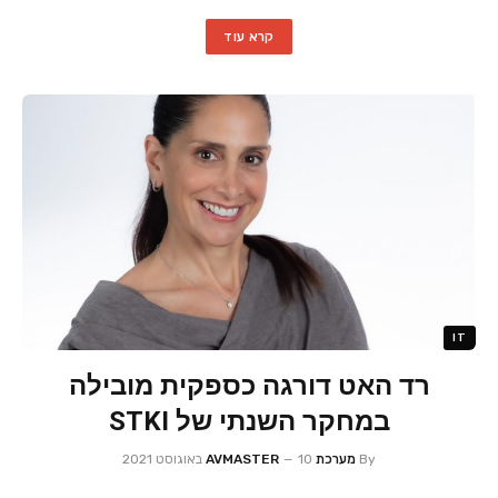
קרא עוד
IT
רד האט דורגה כספקית מובילה
במחקר השנתי של STKI
By
מערכת AVMASTER
10 באוגוסט 2021