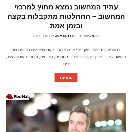
עתיד המחשוב נמצא מחוץ למרכזי
המחשוב – ההחלטות מתקבלות בקצה
ובזמן אמת
By
מערכת AVMASTER
11 בדצמבר 2022
במפגש עיתונאים חשף מני צרפתי מרד האט שימושים בולטים של
מחשוב קצה במגוון תעשיות ושילוב רחפנים, רובוטים, מכוניות אוטונומיות,
ערים…
קרא עוד