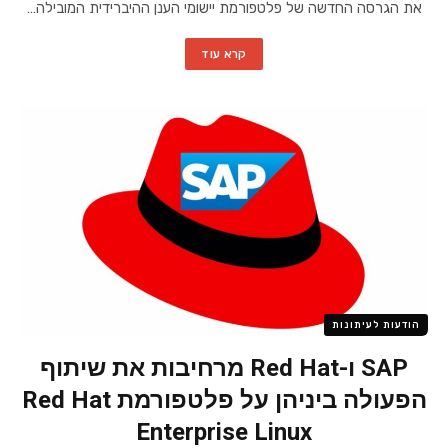
את הגרסה החדשה של פלטפורמת יישומי הענן ההיברידית המובילה…
קרא עוד
הודעות לעיתונות
SAP ו-Red Hat מרחיבות את שיתוף
הפעולה ביניהן על פלטפורמת Red Hat
Enterprise Linux