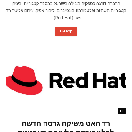
החברה דורגה כספקית מובילה בישראל במספר קטגוריות, ביניהן
קטגוריית תשתיות ופלטפורמת קונטיינרים לימור אפיק. צילום אלישר רד
האט (Red Hat),…
קרא עוד
IT
רד האט משיקה גרסה חדשה