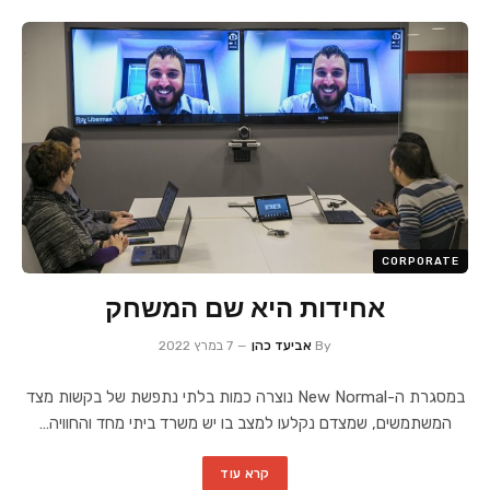
CORPORATE
אחידות היא שם המשחק
By
אביעד כהן
7 במרץ 2022
במסגרת ה-New Normal נוצרה כמות בלתי נתפשת של בקשות מצד
המשתמשים, שמצדם נקלעו למצב בו יש משרד ביתי מחד והחוויה…
קרא עוד