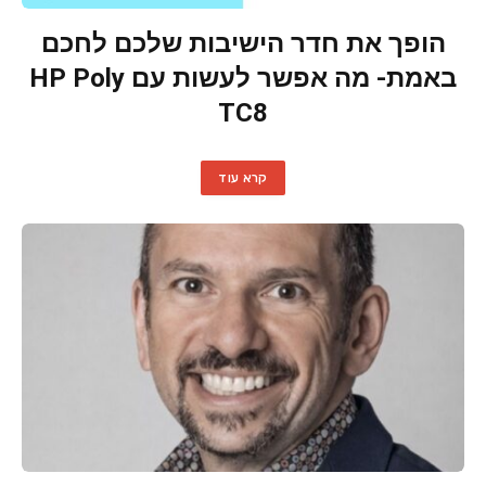
הופך את חדר הישיבות שלכם לחכם
באמת- מה אפשר לעשות עם HP Poly
TC8
קרא עוד