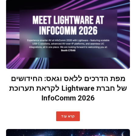
מפת הדרכים ללאס וגאס: החידושים
של חברת Lightware לקראת תערוכת
InfoComm 2026
קרא עוד