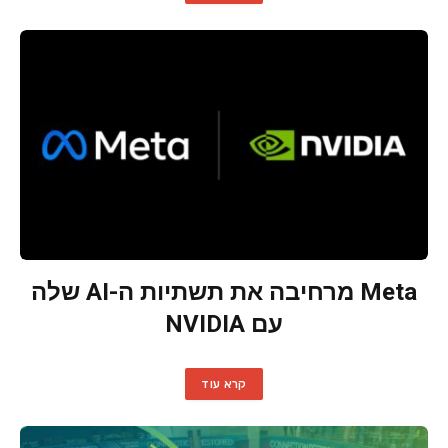
Meta מרחיבה את תשתיות ה-AI שלה
עם NVIDIA
קרא עוד