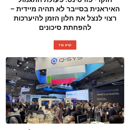
האיראנית בסייבר לא תהיה מיידית –
רצוי לנצל את חלון הזמן להיערכות
להפחתת סיכונים
קרא עוד