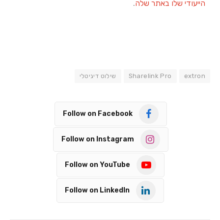
הייעודי שלו באתר שלה
.
extron
Sharelink Pro
שילוט דיגיטלי
Follow on Facebook
Follow on Instagram
Follow on YouTube
Follow on LinkedIn