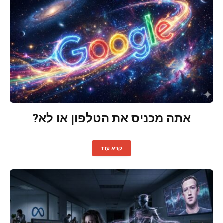
אתה מכניס את הטלפון או לא?
קרא עוד