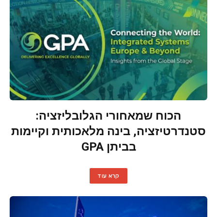
הכוח שמאחורי הגלובליזציה:
סטנדרטיזציה, בינה מלאכותית וקיימות
בביתן GPA
קרא עוד