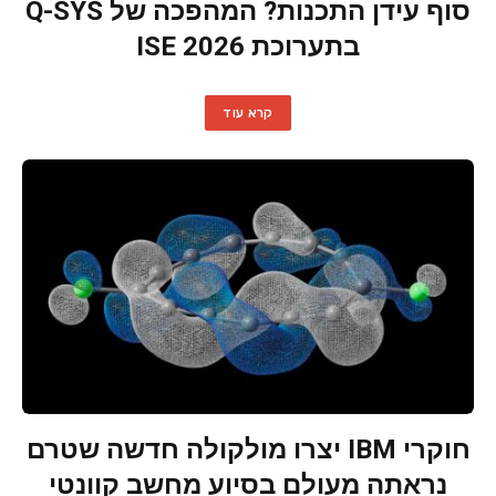
סוף עידן התכנות? המהפכה של Q-SYS
בתערוכת ISE 2026
קרא עוד
חוקרי IBM יצרו מולקולה חדשה שטרם
נראתה מעולם בסיוע מחשב קוונטי