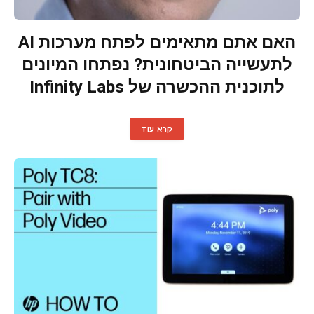
האם אתם מתאימים לפתח מערכות AI
לתעשייה הביטחונית? נפתחו המיונים
לתוכנית ההכשרה של Infinity Labs
קרא עוד