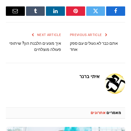
Email
Tumblr
LinkedIn
Pinterest
Twitter
Facebook
NEXT ARTICLE
PREVIOUS ARTICLE
אתם כבר לא נעולים עם ספק
איך מונעים הלבנת הון? שיתופי
אחד
פעולה מוצלחים
איתי ברנר
מאמרים
אחרונים