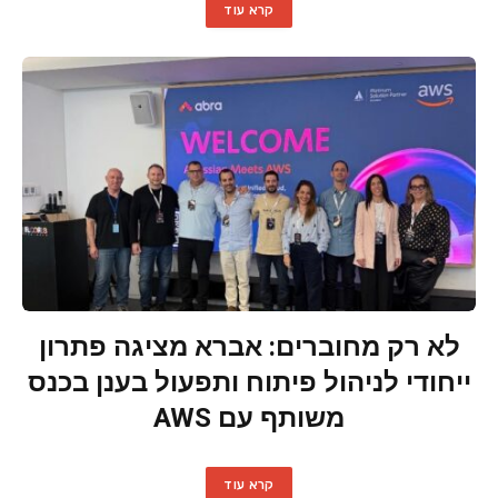
קרא עוד
לא רק מחוברים: אברא מציגה פתרון
ייחודי לניהול פיתוח ותפעול בענן בכנס
משותף עם AWS
קרא עוד