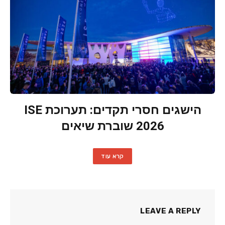
הישגים חסרי תקדים: תערוכת ISE
2026 שוברת שיאים
קרא עוד
LEAVE A REPLY