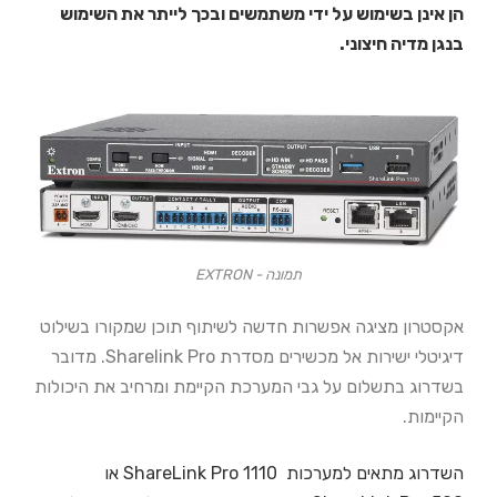
הן אינן בשימוש על ידי משתמשים ובכך לייתר את השימוש
בנגן מדיה חיצוני.
תמונה - EXTRON
אקסטרון מציגה אפשרות חדשה לשיתוף תוכן שמקורו בשילוט
דיגיטלי ישירות אל מכשירים מסדרת Sharelink Pro. מדובר
בשדרוג בתשלום על גבי המערכת הקיימת ומרחיב את היכולות
הקיימות.
השדרוג מתאים למערכות 1110 ShareLink Pro או