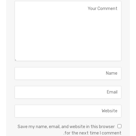
Save my name, email, and website in this browser
for the next time I comment.