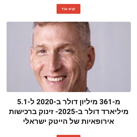
קרא עוד
מ-361 מיליון דולר ב-2020 ל-5.1
מיליארד דולר ב-2025- זינוק ברכישות
אירופאיות של הייטק ישראלי