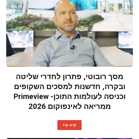
מסך רובוטי, פתרון לחדרי שליטה
ובקרה, חדשנות למסכים השקופים
וכניסה לעולמות התוכן- Primeview
ממריאה לאינפוקום 2026
קרא עוד