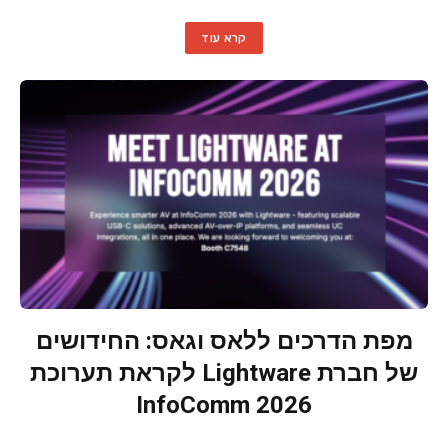
קרא עוד
מפת הדרכים ללאס וגאס: החידושים
של חברת Lightware לקראת תערוכת
InfoComm 2026