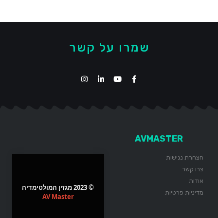
שמרו על קשר
AVMASTER
הצהרת נגישות
צרו קשר
אודות
© 2023 מגזין המולטימדיה
מדיניות פרטיות
AV Master