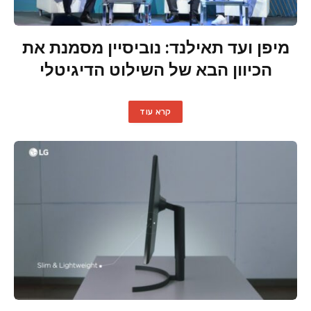
מיפן ועד תאילנד: נוביסיין מסמנת את
הכיוון הבא של השילוט הדיגיטלי
קרא עוד