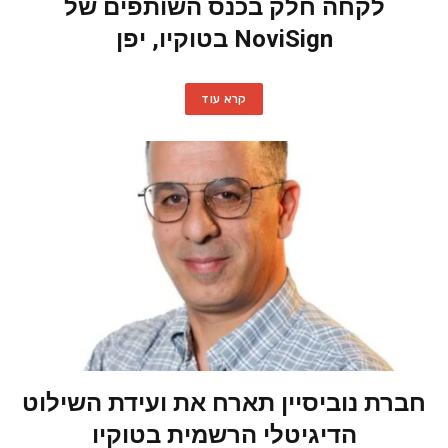
לקחה חלק בכנס השותפים של
NoviSign בטוקיו, יפן
קרא עוד
חברת נוביסיין תארח את ועידת השילוט
הדיגיטלי הרשמית בטוקיו