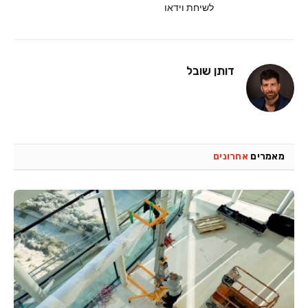
לשיחת וידאו
דותן שובל
מאמרים
אחרונים