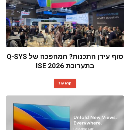
סוף עידן התכנות? המהפכה של Q-SYS
בתערוכת ISE 2026
קרא עוד