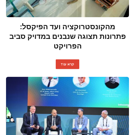
מהקונסטרוקציה ועד הפיקסל:
פתרונות תצוגה שנבנים במדויק סביב
הפרויקט
קרא עוד