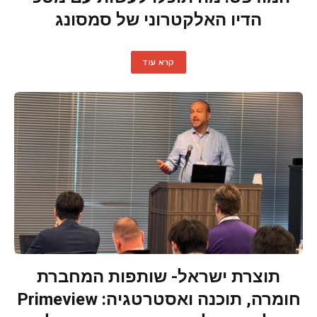
הדיו האלקטרוני של סמסונג
קרא עוד
תוצרת ישראל- שותפות המחברת
חומרה, תוכנה ואסטרטגיה: Primeview