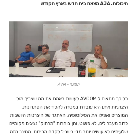
היכולות. AJA מצאה בית חדש בארץ הקודש
תמונה - AVM
כל כך מתאים ל AVCOM לעשות באמת את מה שצריך מול
היצרניות איתן היא עובדת במטרה להכיר את הפתרונות,
המוצרים ואפילו את הפילוסופיה. האתגר של היצרניות היושבות
לרוב מעבר לים, לא פשוט, והן בוחרות "מרחוק" נציגים מקומיים
שלעיתים לא עושים יותר מדי בשביל לקדם מכירות. המצב הזה