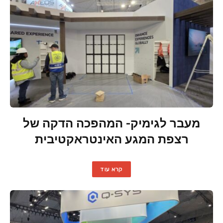
מעבר לגימיק- המהפכה הדקה של
רצפת המגע האינטראקטיבית
קרא עוד