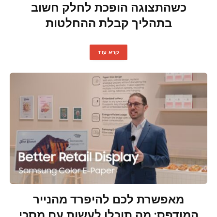
כשהתצוגה הופכת לחלק חשוב
בתהליך קבלת ההחלטות
קרא עוד
מאפשרת לכם להיפרד מהנייר
המודפס: מה תוכלו לעשות עם מסכי