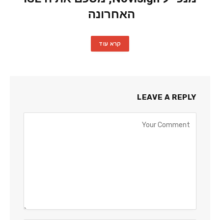
האחרונה
קרא עוד
LEAVE A REPLY