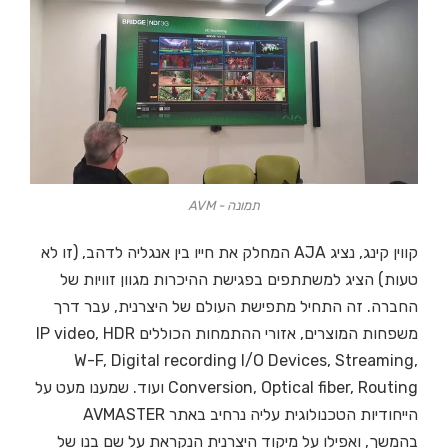
תמונה - AVM
קווין קינג, נציג AJA המחלק את חייו בין אנגליה לדהב, (זו לא
טעות) הציג למשתתפים בפגישת ההיכרות מגוון זוויות של
החברה. זה התחיל מתפישת העולם של היצרנית, עבר דרך
משפחות המוצרים, אזורי ההתמחות הכוללים IP video, HDR
W-F, Digital recording I/O Devices, Streaming,
Conversion, Optical fiber, Routing ועוד. שמענו מעט על
הייחודיות הטכנולוגית עליה נרחיב באתר AVMASTER
בהמשך, ואפילו על מיקוד היצרנית הנקראת על שם בנו של