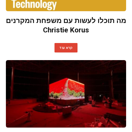
מה תוכלו לעשות עם משפחת המקרנים
Christie Korus
קרא עוד