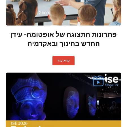
פתרונות התצוגה של אופטומה- עידן
החדש בחינוך ובאקדמיה
קרא עוד