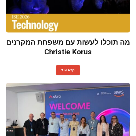
מה תוכלו לעשות עם משפחת המקרנים
Christie Korus
קרא עוד