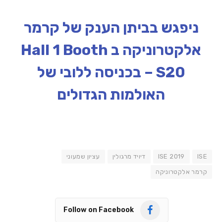
ניפגש בביתן הענק של קרמר
אלקטרוניקה ב Hall 1 Booth
S20 – בכניסה ללובי של
האולמות הגדולים
ISE
ISE 2019
דיויד מרגולין
עציון שמעוני
קרמר אלקטרוניקה
Follow on Facebook