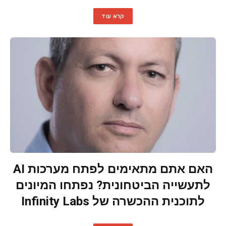
קרא עוד
האם אתם מתאימים לפתח מערכות AI
לתעשייה הביטחונית? נפתחו המיונים
לתוכנית ההכשרה של Infinity Labs