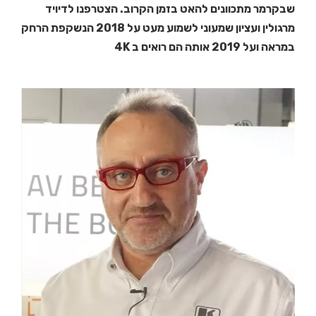
שבקרמר מתכוונים להאט בזמן הקרוב. הצטרפנו לדיויד
מרגולין ועציון שמעוני לשמוע מעט על 2018 הנשקפת הרחק
במראה ועל 2019 אותה הם רואים ב 4K