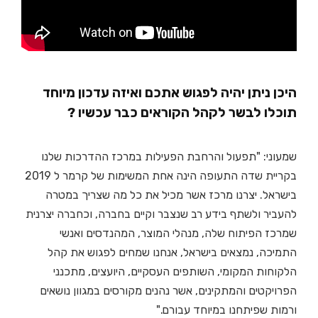
היכן ניתן יהיה לפגוש אתכם ואיזה עדכון מיוחד
תוכלו לבשר לקהל הקוראים כבר עכשיו ?
שמעוני: "תפעול והרחבת הפעילות במרכז ההדרכות שלנו
בקריית שדה התעופה הינה אחת המשימות של קרמר ל 2019
בישראל. יצרנו מרכז אשר מכיל את כל מה שצריך במטרה
להעביר ולשתף בידע רב שנצבר וקיים בחברה, וכחברה יצרנית
שמרכז הפיתוח שלה, מנהלי המוצר, המהנדסים ואנשי
התמיכה, נמצאים בישראל, אנחנו שמחים לפגוש את קהל
הלקוחות המקומי, השותפים העסקיים, היועצים, מתכנני
הפרויקטים והמתקינים, אשר נהנים מקורסים במגוון נושאים
ורמות שפיתחנו במיוחד עבורם."