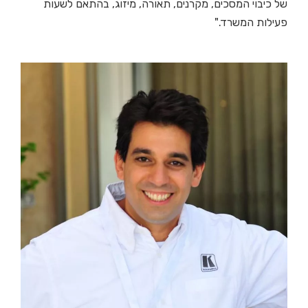
של כיבוי המסכים, מקרנים, תאורה, מיזוג, בהתאם לשעות
פעילות המשרד."