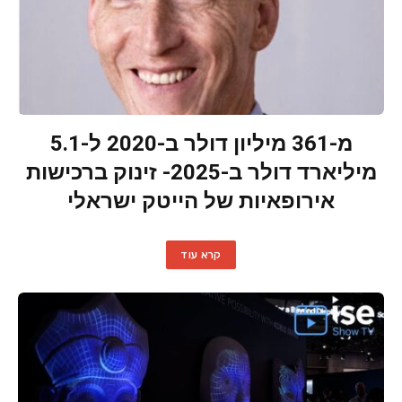
מ-361 מיליון דולר ב-2020 ל-5.1
מיליארד דולר ב-2025- זינוק ברכישות
אירופאיות של הייטק ישראלי
קרא עוד