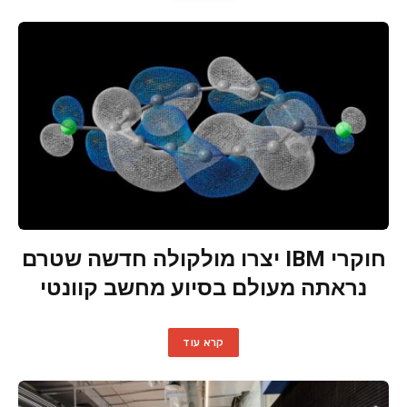
חוקרי IBM יצרו מולקולה חדשה שטרם
נראתה מעולם בסיוע מחשב קוונטי
קרא עוד