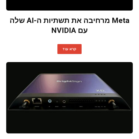
Meta מרחיבה את תשתיות ה-AI שלה
עם NVIDIA
קרא עוד