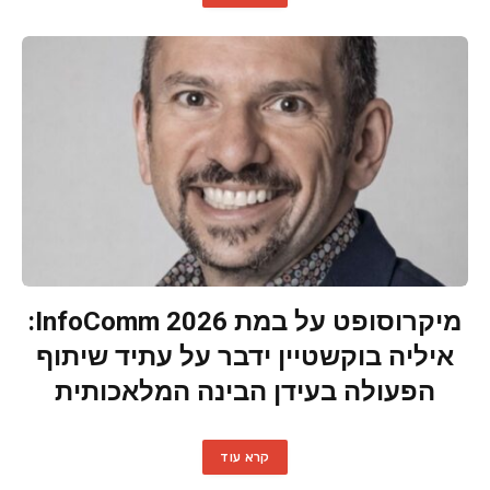
מיקרוסופט על במת InfoComm 2026:
איליה בוקשטיין ידבר על עתיד שיתוף
הפעולה בעידן הבינה המלאכותית
קרא עוד