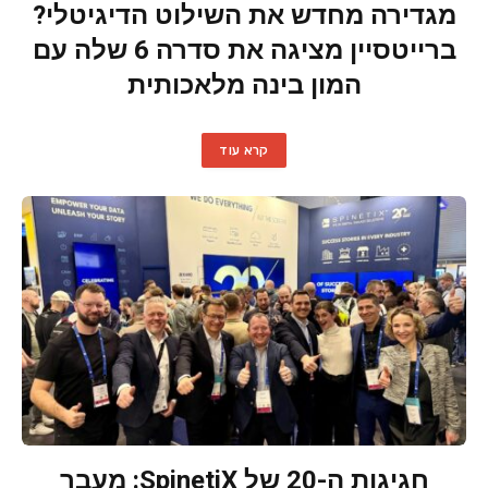
מגדירה מחדש את השילוט הדיגיטלי?
ברייטסיין מציגה את סדרה 6 שלה עם
המון בינה מלאכותית
קרא עוד
חגיגות ה-20 של SpinetiX: מעבר