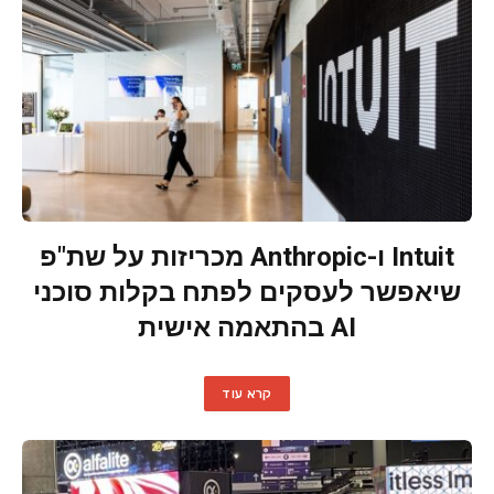
Intuit ו-Anthropic מכריזות על שת"פ
שיאפשר לעסקים לפתח בקלות סוכני
AI בהתאמה אישית
קרא עוד