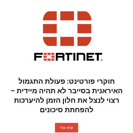
חוקרי פורטינט: פעולת התגמול
האיראנית בסייבר לא תהיה מיידית –
רצוי לנצל את חלון הזמן להיערכות
להפחתת סיכונים
קרא עוד