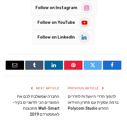
Follow on Instagram
Follow on YouTube
Follow on LinkedIn
Email
Tumblr
LinkedIn
Pinterest
Twitter
Facebook
NEXT ARTICLE
PREVIOUS ARTICLE
להפוך חדרי היוועדות לחדרים
החברה שמשלבת לכם את
ברמה עסקית עם פתרון הווידאו
המוצרים הכי חדשניים בקיר-
החדש Polycom Studio
Wall-Smart מתכוננת
לאמסטרדם 2019