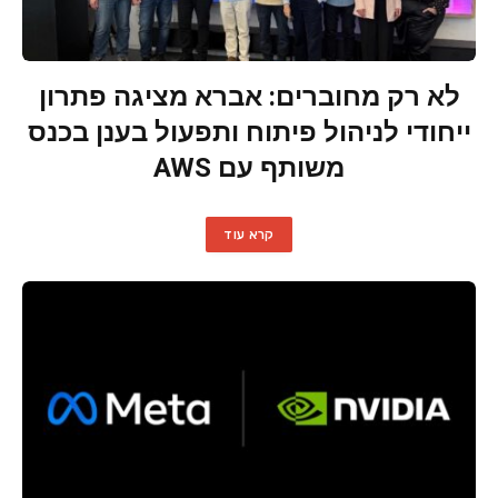
לא רק מחוברים: אברא מציגה פתרון
ייחודי לניהול פיתוח ותפעול בענן בכנס
משותף עם AWS
קרא עוד