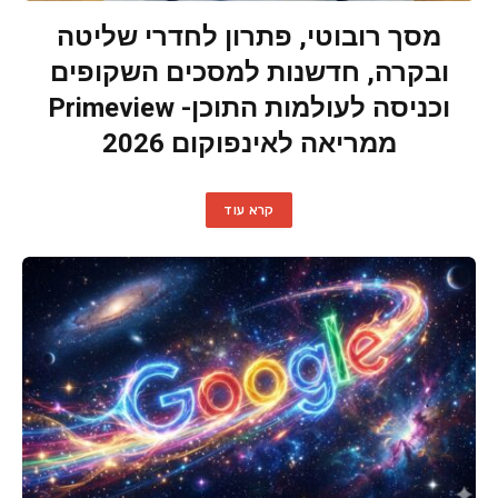
מסך רובוטי, פתרון לחדרי שליטה
ובקרה, חדשנות למסכים השקופים
וכניסה לעולמות התוכן- Primeview
ממריאה לאינפוקום 2026
קרא עוד