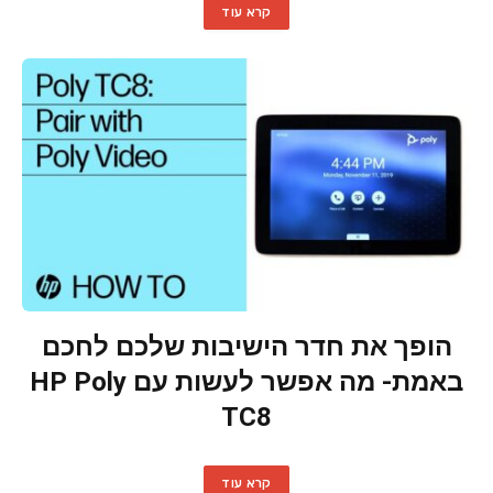
קרא עוד
הופך את חדר הישיבות שלכם לחכם
באמת- מה אפשר לעשות עם HP Poly
TC8
קרא עוד