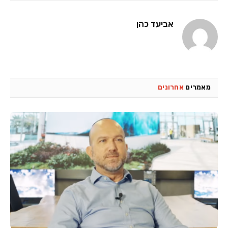
אביעד כהן
מאמרים
אחרונים