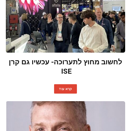
לחשוב מחוץ לתערוכה- עכשיו גם קרן
ISE
קרא עוד