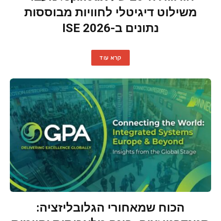
משילוט דיגיטלי לחוויות מבוססות
נתונים ב-ISE 2026
קרא עוד
הכוח שמאחורי הגלובליזציה: