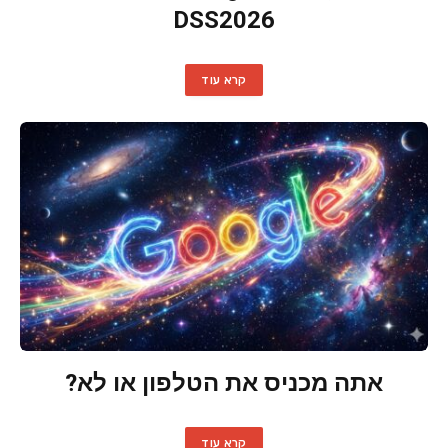
DSS2026
קרא עוד
אתה מכניס את הטלפון או לא?
קרא עוד