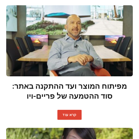
מפיתוח המוצר ועד ההתקנה באתר:
סוד ההטמעה של פריים-ויו
קרא עוד