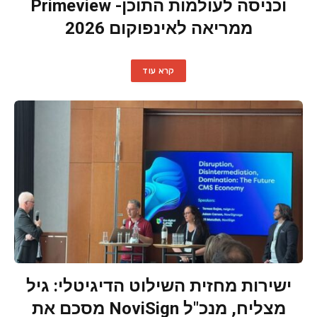
וכניסה לעולמות התוכן- Primeview
ממריאה לאינפוקום 2026
קרא עוד
ישירות מחזית השילוט הדיגיטלי: גיל
מצליח, מנכ"ל NoviSign מסכם את