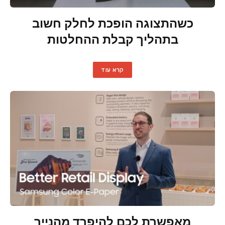
כשהתצוגה הופכת לחלק חשוב
בתהליך קבלת ההחלטות
קרא עוד
מאפשרת לכם להיפרד מהנייר