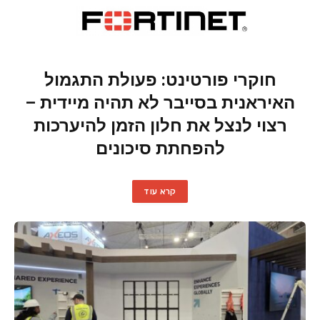
חוקרי פורטינט: פעולת התגמול
האיראנית בסייבר לא תהיה מיידית –
רצוי לנצל את חלון הזמן להיערכות
להפחתת סיכונים
קרא עוד