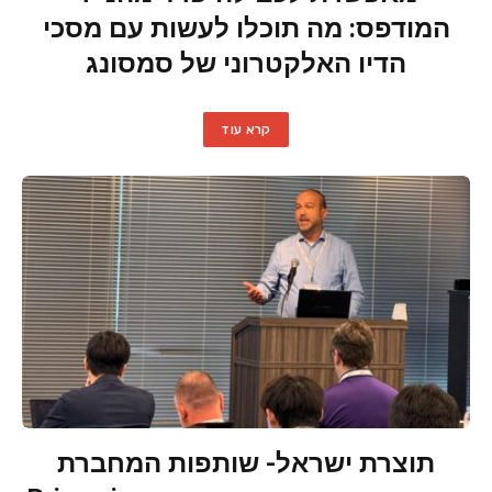
המודפס: מה תוכלו לעשות עם מסכי
הדיו האלקטרוני של סמסונג
קרא עוד
תוצרת ישראל- שותפות המחברת