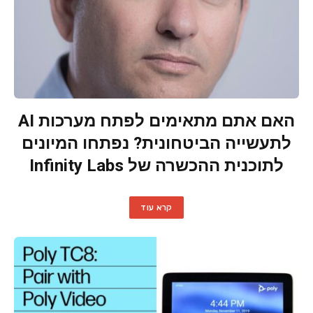
האם אתם מתאימים לפתח מערכות AI
לתעשייה הביטחונית? נפתחו המיונים
לתוכנית ההכשרה של Infinity Labs
קרא עוד