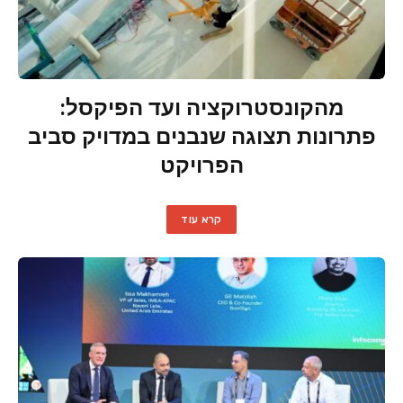
מהקונסטרוקציה ועד הפיקסל:
פתרונות תצוגה שנבנים במדויק סביב
הפרויקט
קרא עוד