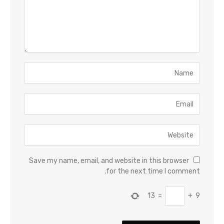
Save my name, email, and website in this browser
for the next time I comment.
13
=
+
9