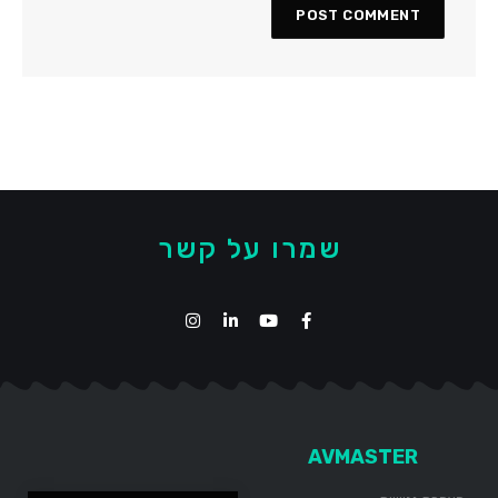
שמרו על קשר
AVMASTER