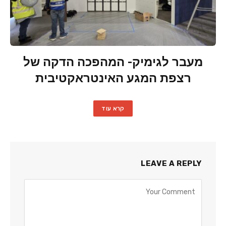
מעבר לגימיק- המהפכה הדקה של
רצפת המגע האינטראקטיבית
קרא עוד
LEAVE A REPLY