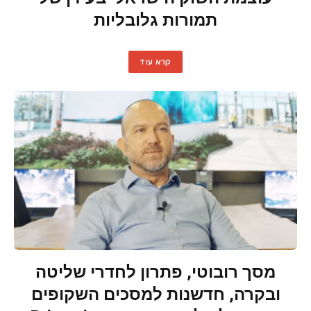
תמורות גלובליות
קרא עוד
מסך רובוטי, פתרון לחדרי שליטה
ובקרה, חדשנות למסכים השקופים