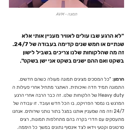
תמונה - AVM
"לא הרגע שבו עולים לאוויר מעניין אותי אלא
שנתיים או חמש שנים קדימה בעבודה של 24/7.
זה מה שהלקוחות שלנו צריכים בשביל לישון
בשקט ואם ההם ישנים בשקט אני ישן בשקט".
חרמון
: "כל המסכים מציגים תמונה מעולה כשהם חדשים.
התמונה תמיד חדה ואיכותית. האתגר מתחיל אחרי פעילות ה
Heavy duty של הלקוחות שלנו. זה כבר הרבה אחרי הרגע
המרגש בו נמסר הפרויקט, בו הכל חדש ועובד. זו עבודה של
24/7 וזה מה שמעניין אותנו במגל בתור נותני שירותים. אנחנו
מתעסקים עם חדרי בקרה בהם מתחלפות תמונות, רצים
סרטונים וקטעי וידאו לצד אינסוף נתונים במשך כל היממה.