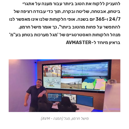
להעניק ללקוח את הטוב ביותר עבור מענה על אתגרי
ביטחון, אבטחה, שליטה ובקרה, תוך כדי עבודה רציפה של
24/7 ו-365 יום בשנה. אופי הלקוחות שלנו אינו מאפשר לנו
להתפשר על פחות מהטוב ביותר", כך אומר מישל חרמון,
מנהל הלקוחות האסטרטגיים של 'מגל מערכות בטחון בע"מ'
בראיון מיוחד ל-AVMASTER
מישל חרמון, מגל (תמנה - AVM)