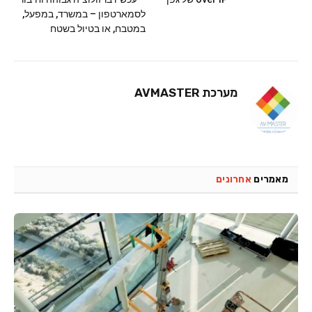
לסמארטפון – במשרד, במפעל,
במטבח, או בטיול בשטח
מערכת AVMASTER
מאמרים
אחרונים