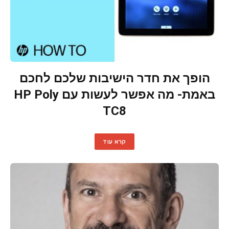
הופך את חדר הישיבות שלכם לחכם
באמת- מה אפשר לעשות עם HP Poly
TC8
קרא עוד