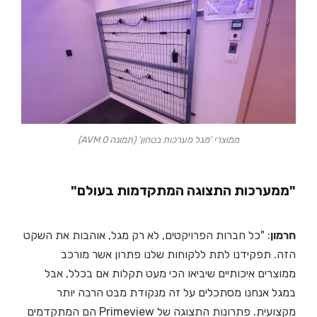
ממוצרי 'מגל מערכות בטחון' (תמונה 0 AVM)
"ממערכות התצוגה המתקדמות בעולם"
חרמון
: "כל חברות הפרויקטים, לא רק מגל, אוהבות את השקט
הזה. תפקידנו לתת ללקוחות שלנו פתרון אשר מורכב
ממוצרים איכותיים שיביאו הכי מעט תקלות אם בכלל, אבל
במגל אנחנו מסתכלים על זה מנקודת מבט הרבה יותר
מקצועית. פתרונות התצוגה של Primeview הם המתקדמים