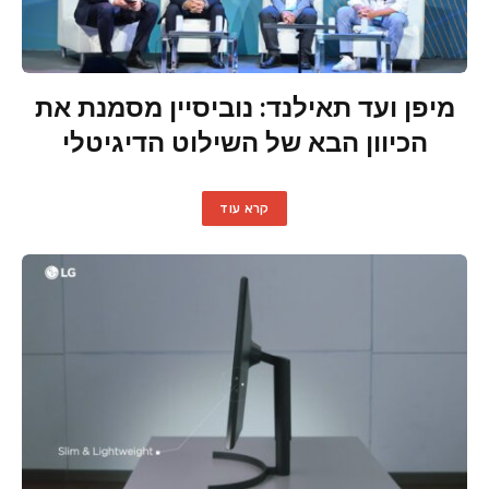
מיפן ועד תאילנד: נוביסיין מסמנת את
הכיוון הבא של השילוט הדיגיטלי
קרא עוד