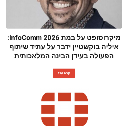
מיקרוסופט על במת InfoComm 2026:
איליה בוקשטיין ידבר על עתיד שיתוף
הפעולה בעידן הבינה המלאכותית
קרא עוד