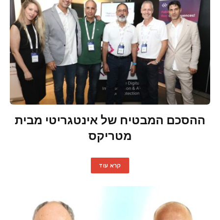
ההסכם המבטיח של אינטגריטי מבית
מטריקס
קרא עוד