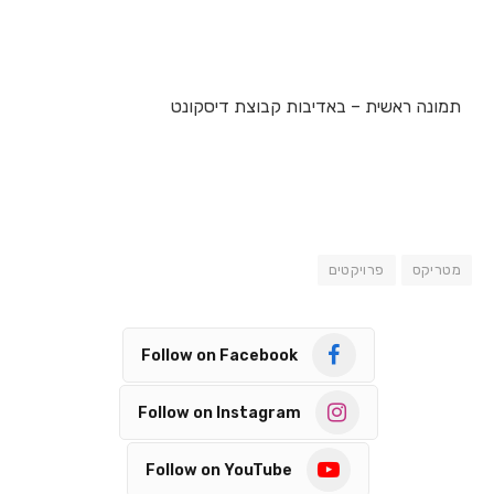
תמונה ראשית – באדיבות קבוצת דיסקונט
מטריקס
פרויקטים
Follow on Facebook
Follow on Instagram
Follow on YouTube