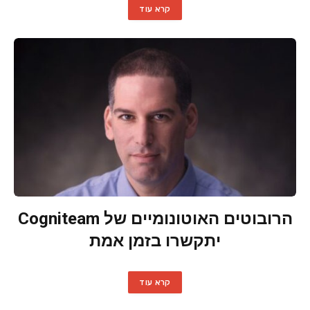
קרא עוד
הרובוטים האוטונומיים של Cogniteam
יתקשרו בזמן אמת
קרא עוד