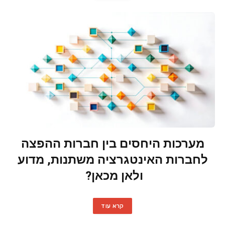
מערכות היחסים בין חברות ההפצה
לחברות האינטגרציה משתנות, מדוע
ולאן מכאן?
קרא עוד