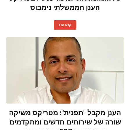
הענן הממשלתי נימבוס
קרא עוד
הענן מקבל "תפנית": מטריקס משיקה
שורה של שירותים חדשים ומתקדמים