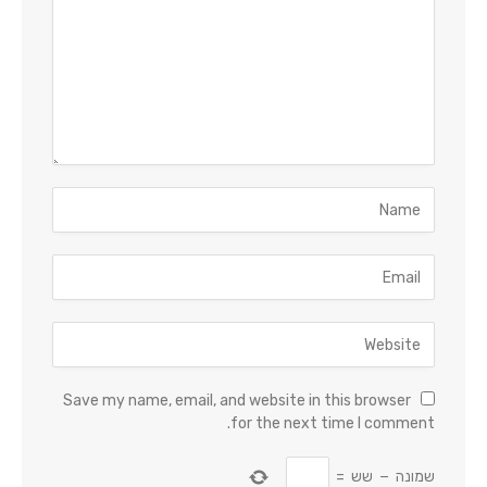
Save my name, email, and website in this browser
for the next time I comment.
שמונה
−
שש
=