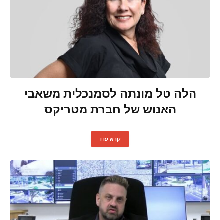
הלה טל מונתה לסמנכלית משאבי
האנוש של חברת מטריקס
קרא עוד