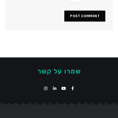
שמרו על קשר