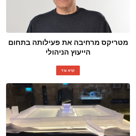
מטריקס מרחיבה את פעילותה בתחום
הייעוץ הניהולי
קרא עוד