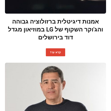
אמנות דיגיטלית ברזולוציה גבוהה
והג'וקר השקוף של LG במוזיאון מגדל
דוד בירושלים
קרא עוד