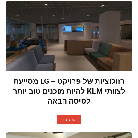
רזולוציות של פרויקט – LG מסייעת
לצוותי KLM להיות מוכנים טוב יותר
לטיסה הבאה
קרא עוד