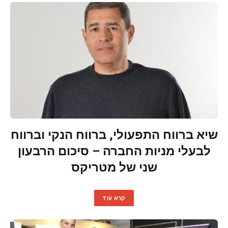
שיא ברווח התפעולי, ברווח הנקי וברווח
לבעלי מניות החברה – סיכום הרבעון
שני של מטריקס
קרא עוד