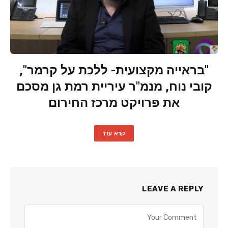
"בראייה מקצועית- ללכת על קרמר",
קובי נוח, מנמ"ר עיריית רמת גן מסכם
את פרויקט מרכז החירום
קרא עוד
LEAVE A REPLY