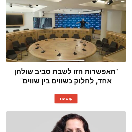
"האפשרות הזו לשבת סביב שולחן
אחד, לחלוק כשווים בין שווים"
קרא עוד