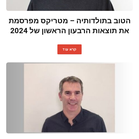
הטוב בתולדותיה – מטריקס מפרסמת
את תוצאות הרבעון הראשון של 2024
קרא עוד