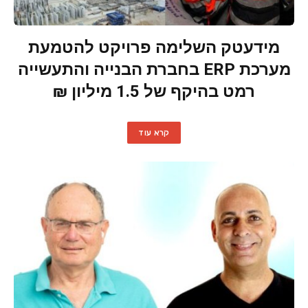
מידעטק השלימה פרויקט להטמעת
מערכת ERP בחברת הבנייה והתעשייה
רמט בהיקף של 1.5 מיליון ₪
קרא עוד