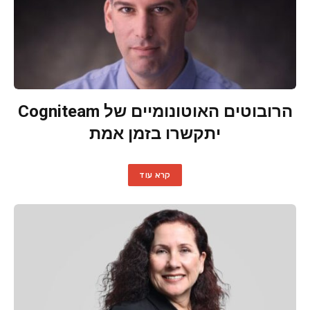
הרובוטים האוטונומיים של Cogniteam
יתקשרו בזמן אמת
קרא עוד