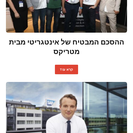
ההסכם המבטיח של אינטגריטי מבית
מטריקס
קרא עוד