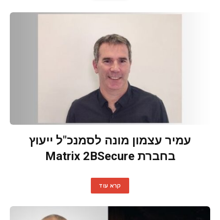
עמיר עצמון מונה לסמנכ"ל ייעוץ
בחברת Matrix 2BSecure
קרא עוד