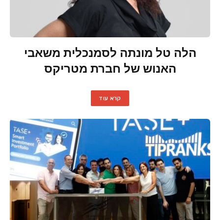
הלה טל מונתה לסמנכלית משאבי
האנוש של חברת מטריקס
קרא עוד