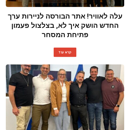
עלה לאוויר! אתר הבורסה לניירות ערך
החדש הושק איך לא, בצלצול פעמון
פתיחת המסחר
קרא עוד