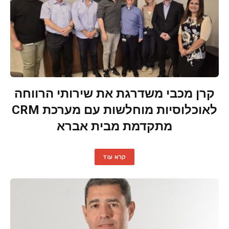
קרן מכבי משדרגת את שירותי הרווחה
לאוכלוסיות מוחלשות עם מערכת CRM
מתקדמת מבית אברא
קרא עוד