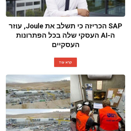
SAP הכריזה כי תשלב את Joule, עוזר
ה-AI העסקי שלה בכל הפתרונות
העסקיים
קרא עוד