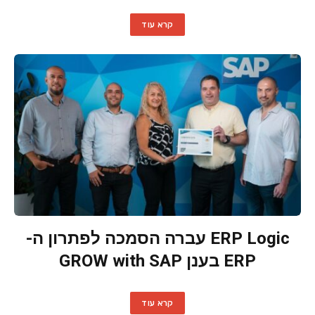
קרא עוד
ERP Logic עברה הסמכה לפתרון ה-
ERP בענן GROW with SAP
קרא עוד