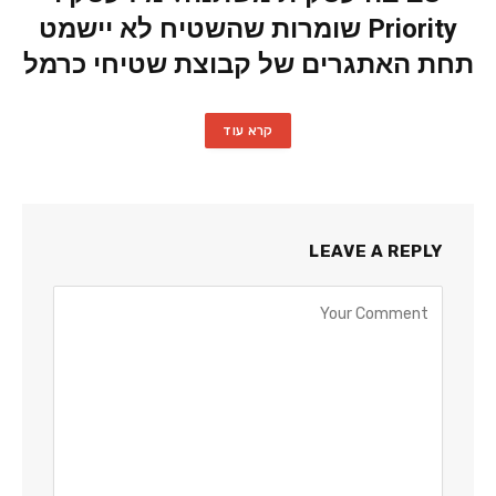
Priority שומרות שהשטיח לא יישמט
תחת האתגרים של קבוצת שטיחי כרמל
קרא עוד
LEAVE A REPLY