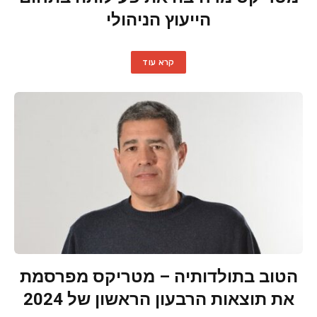
הייעוץ הניהולי
קרא עוד
הטוב בתולדותיה – מטריקס מפרסמת
את תוצאות הרבעון הראשון של 2024