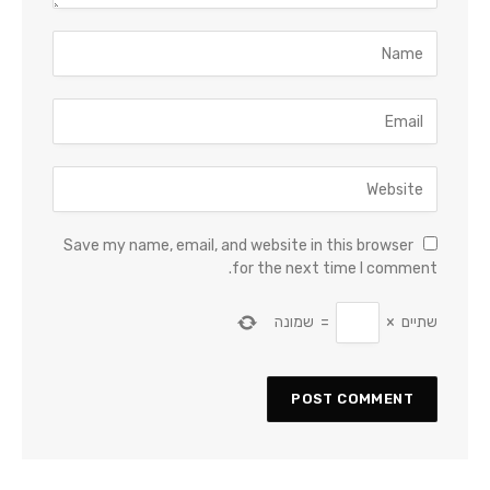
Save my name, email, and website in this browser
for the next time I comment.
שתיים
×
=
שמונה