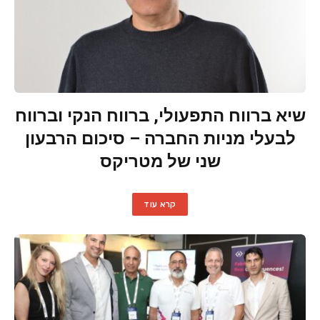
שיא ברווח התפעולי, ברווח הנקי וברווח
לבעלי מניות החברה – סיכום הרבעון
שני של מטריקס
קרא עוד