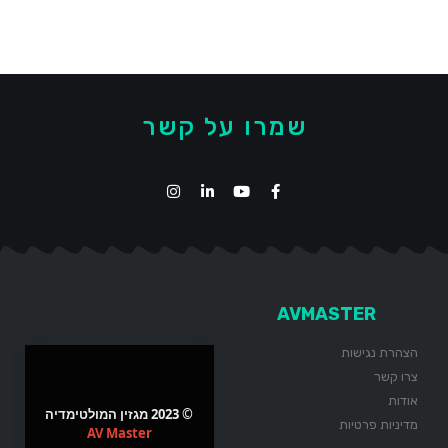
שמרו על קשר
AVMASTER
הצהרת נגישות
צרו קשר
אודות
© 2023 מגזין המולטימדיה
מדיניות פרטיות
AV Master