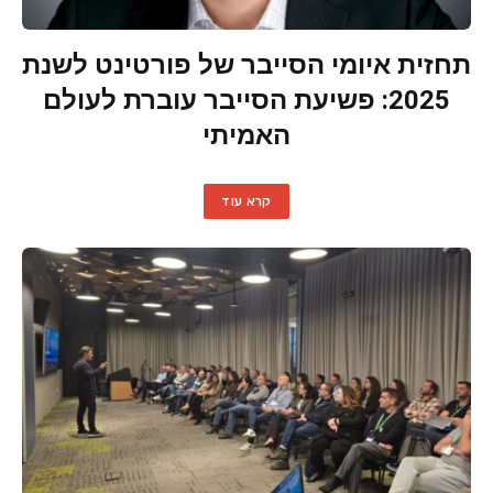
תחזית איומי הסייבר של פורטינט לשנת
2025: פשיעת הסייבר עוברת לעולם
האמיתי
קרא עוד