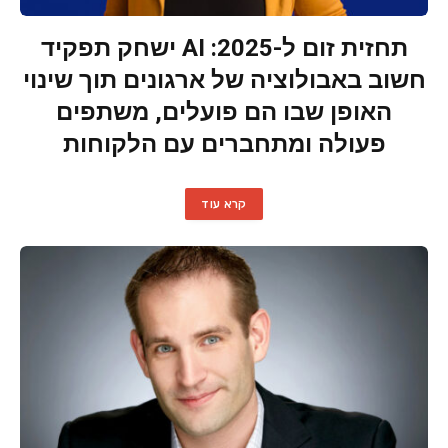
תחזית זום ל-2025: AI ישחק תפקיד
חשוב באבולוציה של ארגונים תוך שינוי
האופן שבו הם פועלים, משתפים
פעולה ומתחברים עם הלקוחות
קרא עוד