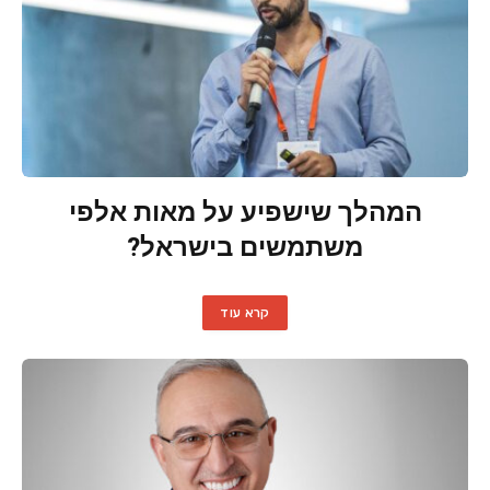
המהלך שישפיע על מאות אלפי
משתמשים בישראל?
קרא עוד