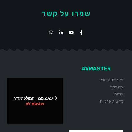
שמרו על קשר
AVMASTER
הצהרת נגישות
צרו קשר
אודות
© 2023 מגזין המולטימדיה
מדיניות פרטיות
AV Master