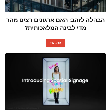
הבהלה לזהב: האם ארגונים רצים מהר
מדי לבינה המלאכותית?
קרא עוד