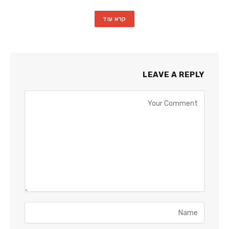
קרא עוד
LEAVE A REPLY