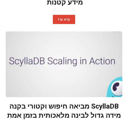
מידע קטנות
קרא עוד
ScyllaDB מביאה חיפוש וקטורי בקנה
מידה גדול לבינה מלאכותית בזמן אמת