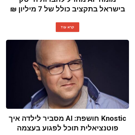
בישראל בתקציב כולל של 7 מיליון ₪
קרא עוד
Knostic חושפת: AI מסביר לילדה איך
פוטנציאלית תוכל לפגוע בעצמה