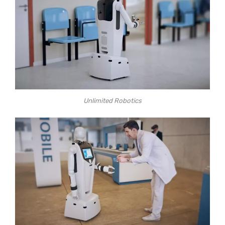
Unlimited Robotics