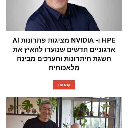
HPE ו- NVIDIA מציגות פתרונות AI
ארגוניים חדשים שנועדו להאיץ את
השגת היתרונות והערכים מבינה
מלאכותית
קרא עוד