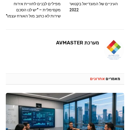
העיניים של המונדיאל בקטאר
מפילים לבנים לחוויית אירוח
2022
מקסימלית – "יש לנו הסכם
שירות לא כתוב מול האורח עצמו"
מערכת AVMASTER
מאמרים
אחרונים