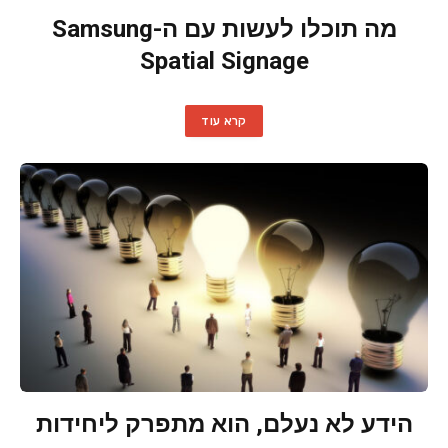
מה תוכלו לעשות עם ה-Samsung
Spatial Signage
קרא עוד
הידע לא נעלם, הוא מתפרק ליחידות