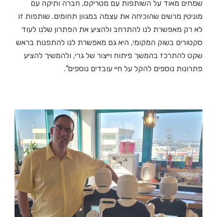
שמחים מאוד על השותפות עם מטריקס, חברה ותיקה עם
מוניטין מרשים שהוכיחה את עצמה במגוון תחומים. שותפות זו
לא רק מאפשרת לנו להתרחב ולהציע את הפתרון שלנו לעוד
סקטורים בשוק המקומי, היא גם מאפשרת לנו להתפנות בראש
שקט להתרכז בהמשך פיתוח וייצור של גרי, ולהמשיך להציע
פתרונות נוספים להקל על חיי עובדים נוספים".