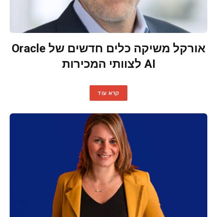
אורקל משיקה כלים חדשים של Oracle
AI לצוותי המכירות
קרא עוד