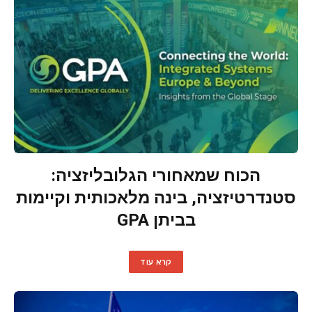
הכוח שמאחורי הגלובליזציה:
סטנדרטיזציה, בינה מלאכותית וקיימות
בביתן GPA
קרא עוד