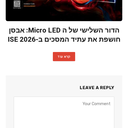
הדור השלישי של ה Micro LED: אבסן
חושפת את עתיד המסכים ב-ISE 2026
קרא עוד
LEAVE A REPLY