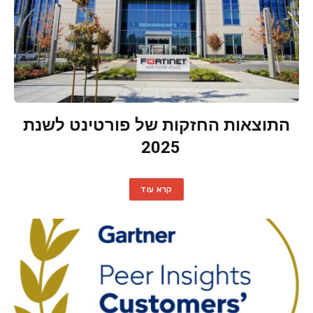
התוצאות החזקות של פורטינט לשנת
2025
קרא עוד