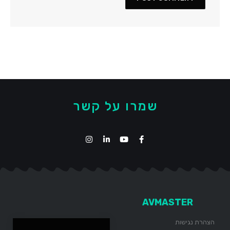
שמרו על קשר
AVMASTER
הצהרת נגישות