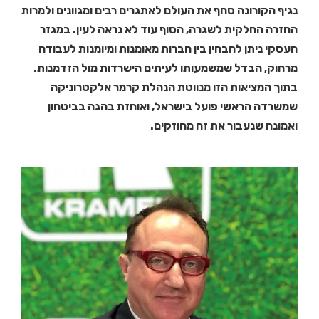
נגיף הקורונה סחף את העולם לאתגרים רבים ומגוונים ולמרות
החזרה החלקית לשגרה, הסוף עוד לא נראה לעין. במגזר
העסקי ניתן להבחין בין חברות מאומנות ומיומנות לעבודה
מרחוק, הבדל שמשמעותו לעיתים הישרדות מול הזדמנות.
בתוך המציאות הזו מנווטת הנהלת קרמר אלקטרוניקה
שמשרדה הראשי פועל בישראל, ואוחזת בהגה בביטחון
ואמונה שנעבור את זה מחוזקים.