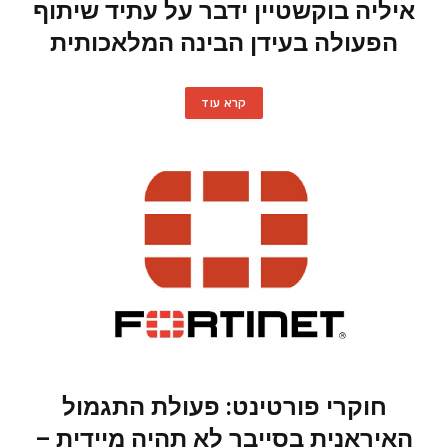
איליה בוקשטיין ידבר על עתיד שיתוף
הפעולה בעידן הבינה המלאכותית
קרא עוד
חוקרי פורטינט: פעולת התגמול
האיראנית בסייבר לא תהיה מיידית –