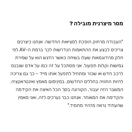
מסר מיצרנית מובילה ?
"העבודה מרחוק הופכת למציאות החדשה. אנחנו כיצרנים
צריכים לבצע את ההתאמות הנדרשות לכך ברמת ה-AV לפי
חלק מהדוגמאות שעלו בשיחה כאשר הדגש הוא על שמירת
גמישות וקלות תפעול. אני מסתכל על זה כמו על אדם שנכנס
לרכב חדש או שכור ומתחיל לתפעל אותו מייד – כך גם צריכה
להיות החוויה בחללים החדשים, במינימום מאמץ ואינטראקציה.
המשבר הזה יעבור, הקורונה בסך הכל האיצה את הקידמה
והקדימה את המאוחר. אנחנו כבר נערכים לזה, ואני מאמין
שהעתיד נראה מזהיר מתמיד."