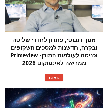
מסך רובוטי, פתרון לחדרי שליטה
ובקרה, חדשנות למסכים השקופים
וכניסה לעולמות התוכן- Primeview
ממריאה לאינפוקום 2026
קרא עוד