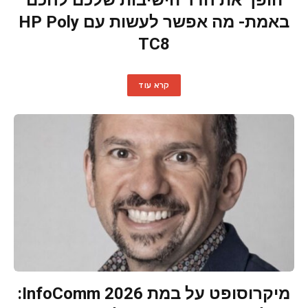
באמת- מה אפשר לעשות עם HP Poly
TC8
קרא עוד
מיקרוסופט על במת InfoComm 2026: