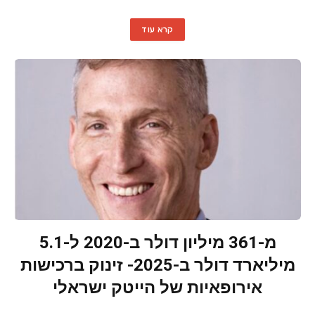
קרא עוד
מ-361 מיליון דולר ב-2020 ל-5.1
מיליארד דולר ב-2025- זינוק ברכישות
אירופאיות של הייטק ישראלי