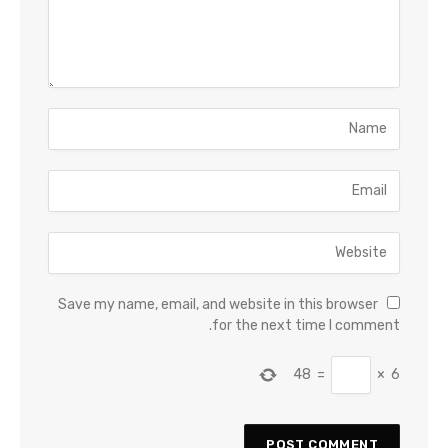
Save my name, email, and website in this browser
for the next time I comment.
48
=
×
6