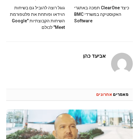
כיצד ClearOne תמכה באתגרי
גוגל רוצה להוביל גם בשיחות
האקוסטיקה במשרדי BMC
הוידאו ופותחת את פלטפורמת
Software
השיחות הקבוצתיות "Google
Meet" לכולם
אביעד כהן
מאמרים
אחרונים