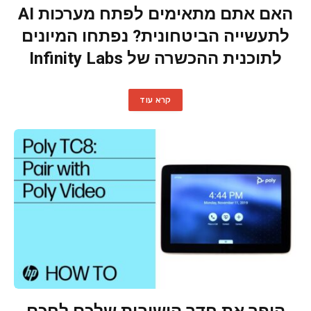
האם אתם מתאימים לפתח מערכות AI
לתעשייה הביטחונית? נפתחו המיונים
לתוכנית ההכשרה של Infinity Labs
קרא עוד
הופך את חדר הישיבות שלכם לחכם