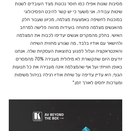
מסיבות שונות אפילו כמו חוסר נכונות מצד העובדים לשנות
שיטות עבודה. אני משער כי יש קשר להיבט הפסיכולוגי
במוכנות לחשיפה באמצעות מצלמה, מכיוון שעבור חלק
מהאנשים מצלמה פתוחה בועידות מהווה פלישה למרחב
האישי. בחלק מהמקרים אנשים יעדיפו לכבות את המצלמה
ולהישאר עם אודיו בלבד, מה שגורע מחווית השיחה
והאינטראקציה ועלול לפגוע בתוצאות העסקיות שלה. אנחנו
יודעים היום שתקשורת לא מילולית מעבירה 70% מהמסרים
באופן חווייתי ועל אף שהמצלמה אינה מעבירה את כל תנועות
הגוף, היא עדיין עדיפה על שיחת אודיו רגילה בניהול משימות
ומערכות יחסים לאורך זמן."