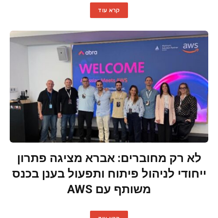
קרא עוד
לא רק מחוברים: אברא מציגה פתרון
ייחודי לניהול פיתוח ותפעול בענן בכנס
משותף עם AWS