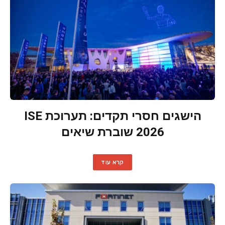
הישגים חסרי תקדים: תערוכת ISE
2026 שוברת שיאים
קרא עוד