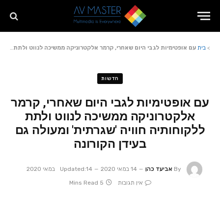
>
בית
עם אופטימיות לגבי היום שאחרי, קרמר אלקטרוניקה ממשיכה לנווט ולתת ללקוחותיה חוויה 'שגרתית' ומעולה גם בעידן הקורונה
חדשות
עם אופטימיות לגבי היום שאחרי, קרמר
אלקטרוניקה ממשיכה לנווט ולתת
ללקוחותיה חוויה 'שגרתית' ומעולה גם
בעידן הקורונה
By
אביעד כהן
14 במאי 2020
14 במאי 2020
Updated:
אין תגובות
5 Mins Read