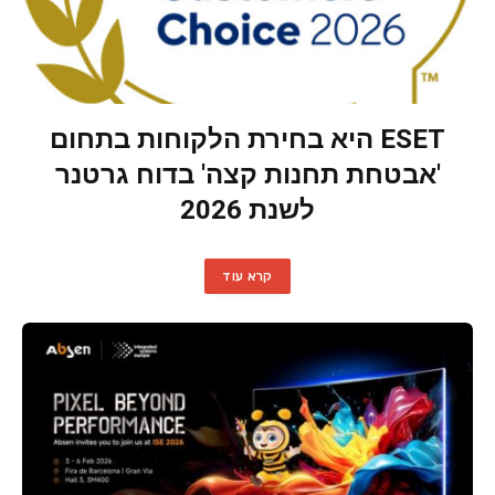
ESET היא בחירת הלקוחות בתחום
'אבטחת תחנות קצה' בדוח גרטנר
לשנת 2026
קרא עוד