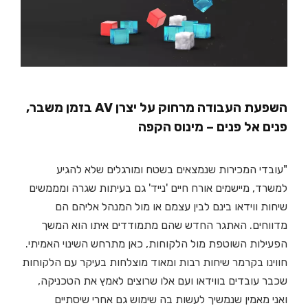
השפעת העבודה מרחוק על יצרן AV בזמן משבר,
פנים אל פנים – מינוס הקפה
"עובדי המכירות שנמצאים בשטח ומורגלים שלא להגיע
למשרד, מיישמים אורח חיים 'נייד' גם בעיתות שגרה ומממשים
שיחות ווידאו בינם לבין עצמם או מול המנהל אליהם הם
מדווחים. האתגר החדש שהם מתמודדים איתו הוא המשך
הפעילות השוטפת מול הלקוחות, כאן מתרחש השינוי האמיתי.
חווינו בקרמר שיחות רבות ומאוד מוצלחות בעיקר עם הלקוחות
שכבר עובדים בווידאו ועם אלו שרוצים לאמץ את הטכניקה,
ואני מאמין שנמשיך לעשות בה שימוש גם אחרי שיסתיים