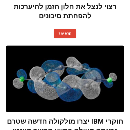
רצוי לנצל את חלון הזמן להיערכות
להפחתת סיכונים
קרא עוד
חוקרי IBM יצרו מולקולה חדשה שטרם