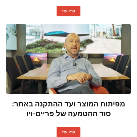
קרא עוד
מפיתוח המוצר ועד ההתקנה באתר:
סוד ההטמעה של פריים-ויו
קרא עוד