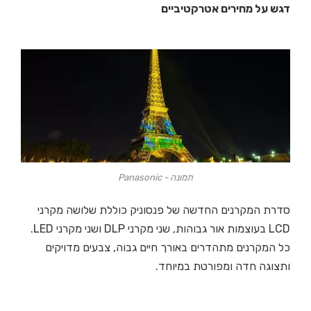
דגש על מחירים אטרקטיביים
תמונה - Panasonic
סדרת המקרנים החדשה של פנסוניק כוללת שלושה מקרני
LCD בעוצמות אור גבוהות, שני מקרני DLP ושני מקרני LED.
כל המקרנים מתהדרים באורך חיים גבוה, צבעים מדויקים
ותצוגה חדה ומפורטת במיוחד.