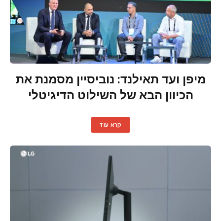
מיפן ועד תאילנד: נוביסיין מסמנת את
הכיוון הבא של השילוט הדיגיטלי
קרא עוד