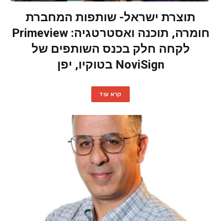
תוצרת ישראל- שותפות המחברת
חומרה, תוכנה ואסטרטגיה: Primeview
לקחה חלק בכנס השותפים של
NoviSign בטוקיו, יפן
קרא עוד