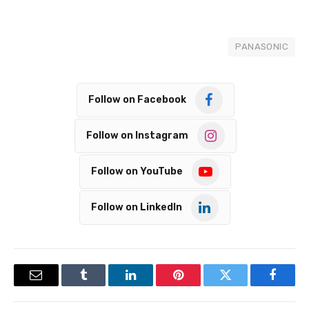
PANASONIC
Follow on Facebook
Follow on Instagram
Follow on YouTube
Follow on LinkedIn
Email
Tumblr
LinkedIn
Pinterest
Twitter
Facebook