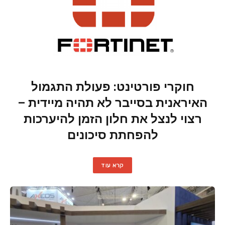
חוקרי פורטינט: פעולת התגמול
האיראנית בסייבר לא תהיה מיידית –
רצוי לנצל את חלון הזמן להיערכות
להפחתת סיכונים
קרא עוד