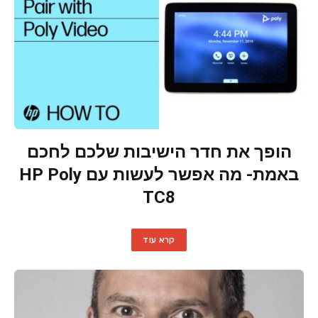
הופך את חדר הישיבות שלכם לחכם
באמת- מה אפשר לעשות עם HP Poly
TC8
קרא עוד