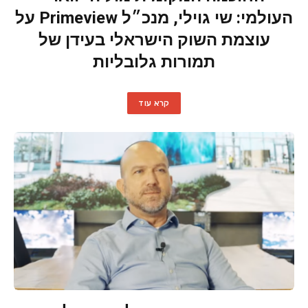
העולמי: שי גוילי, מנכ״ל Primeview על
עוצמת השוק הישראלי בעידן של
תמורות גלובליות
קרא עוד