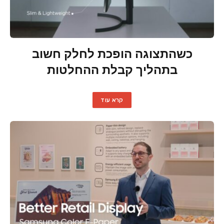
כשהתצוגה הופכת לחלק חשוב
בתהליך קבלת ההחלטות
קרא עוד