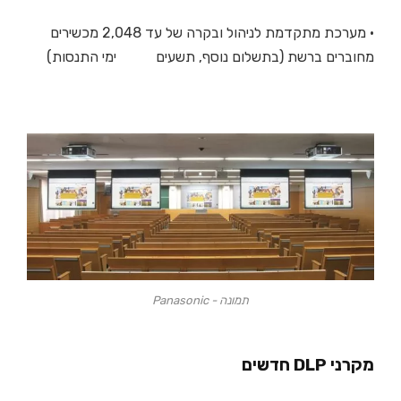
• מערכת מתקדמת לניהול ובקרה של עד 2,048 מכשירים
מחוברים ברשת (בתשלום נוסף, תשעים ימי התנסות)
תמונה - Panasonic
מקרני DLP חדשים