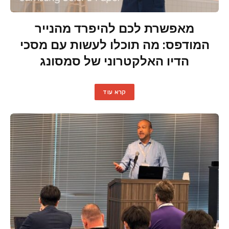
מאפשרת לכם להיפרד מהנייר
המודפס: מה תוכלו לעשות עם מסכי
הדיו האלקטרוני של סמסונג
קרא עוד