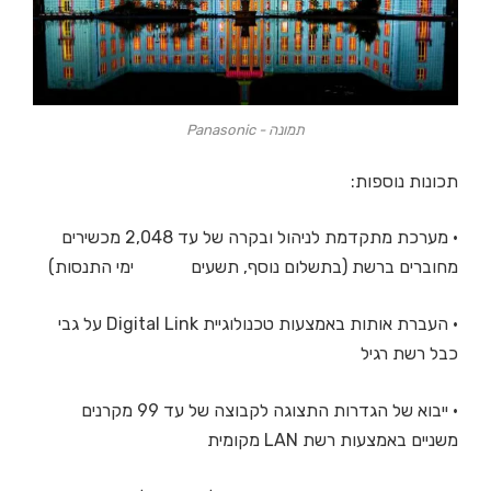
תמונה - Panasonic
תכונות נוספות:
• מערכת מתקדמת לניהול ובקרה של עד 2,048 מכשירים
מחוברים ברשת (בתשלום נוסף, תשעים ימי התנסות)
• העברת אותות באמצעות טכנולוגיית Digital Link על גבי
כבל רשת רגיל
• ייבוא של הגדרות התצוגה לקבוצה של עד 99 מקרנים
משניים באמצעות רשת LAN מקומית