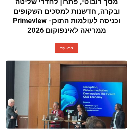
מסך רובוטי, פתרון לחדרי שליטה
ובקרה, חדשנות למסכים השקופים
וכניסה לעולמות התוכן- Primeview
ממריאה לאינפוקום 2026
קרא עוד