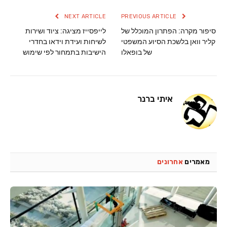
NEXT ARTICLE
PREVIOUS ARTICLE
סיפור מקרה: הפתרון המוכלל של
לייפסייז מציגה: ציוד ושירות
קליר וואן בלשכת הסיוע המשפטי
לשיחות ועידת וידאו בחדרי
של בופאלו
הישיבות בתמחור לפי שימוש
איתי ברנר
מאמרים
אחרונים