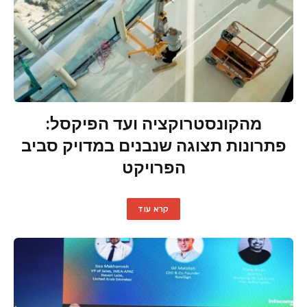
מהקונסטרוקציה ועד הפיקסל:
פתרונות תצוגה שנבנים במדויק סביב
הפרויקט
קרא עוד