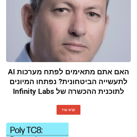
האם אתם מתאימים לפתח מערכות AI
לתעשייה הביטחונית? נפתחו המיונים
לתוכנית ההכשרה של Infinity Labs
קרא עוד