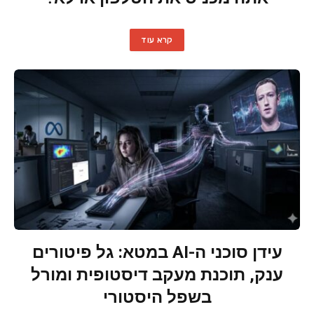
קרא עוד
עידן סוכני ה-AI במטא: גל פיטורים
ענק, תוכנת מעקב דיסטופית ומורל
בשפל היסטורי