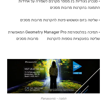
• סנכרון ניגודיות בין מספר מקרנים לשמירה על אחידות
התמונה בהקרנות מרובות מסכים
• שליטה בזום וטשטוש פינות להקרנות מרובות מסכים
• תמיכה בפלטפורמת Geometry Manager Pro המאפשרת
שליטה בפונקציות נוספות להקרנות מרובות מסכים
תמונה - Panasonic