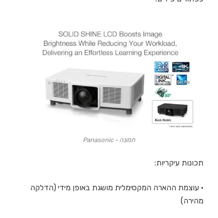
תמונה - Panasonic
תכונות עיקריות:
• עוצמת ההארה המקסימלית מושגת באופן מידי (הדלקה
מהירה)