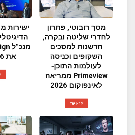
מסך רובוטי, פתרון
ישירות מח
לחדרי שליטה ובקרה,
הדיגיטלי:
חדשנות למסכים
השקופים וכניסה
את DSS2026
לעולמות התוכן-
Primeview ממריאה
ק
לאינפוקום 2026
קרא עוד