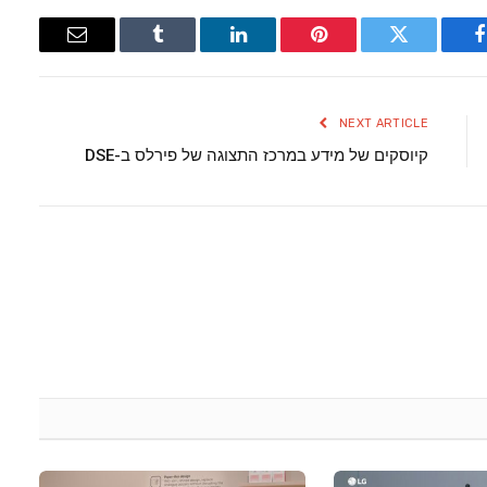
Email
Tumblr
LinkedIn
Pinterest
Twitter
Facebook
NEXT ARTICLE
קיוסקים של מידע במרכז התצוגה של פירלס ב-DSE