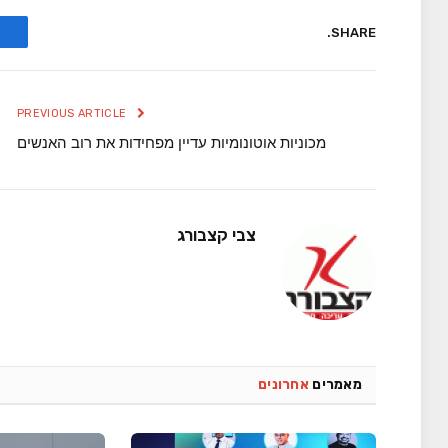
SHARE.
PREVIOUS ARTICLE
מכוניות אוטונומיות עדיין מפחידות את רוב האנשים
צבי קצבורג
מאמרים
אחרונים