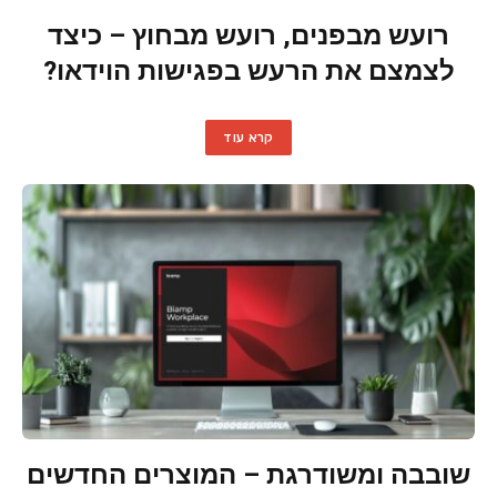
רועש מבפנים, רועש מבחוץ – כיצד
לצמצם את הרעש בפגישות הוידאו?
קרא עוד
שובבה ומשודרגת – המוצרים החדשים