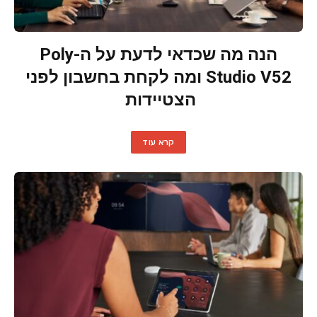
הנה מה שכדאי לדעת על ה-Poly
Studio V52 ומה לקחת בחשבון לפני
הצטיידות
קרא עוד