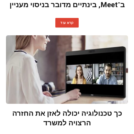
ב־Meet, בינתיים מדובר בניסוי מעניין
קרא עוד
כך טכנולוגיה יכולה לאזן את החזרה
הרצויה למשרד