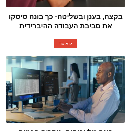
בקצה, בענן ובשליטה- כך בונה סיסקו
את סביבת העבודה ההיברידית
קרא עוד