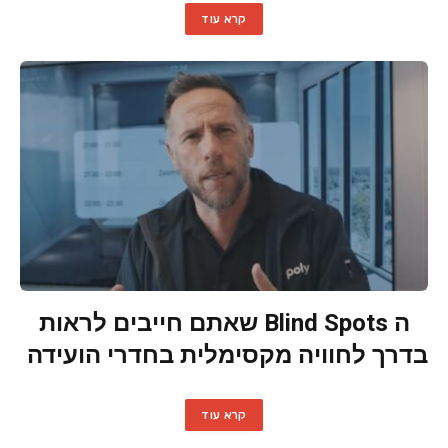
קרא עוד
ה Blind Spots שאתם חייבים לראות
בדרך לחוויה מקסימלית בחדרי הועידה
קרא עוד