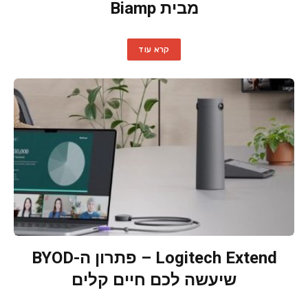
מבית Biamp
קרא עוד
Logitech Extend – פתרון ה-BYOD
שיעשה לכם חיים קלים