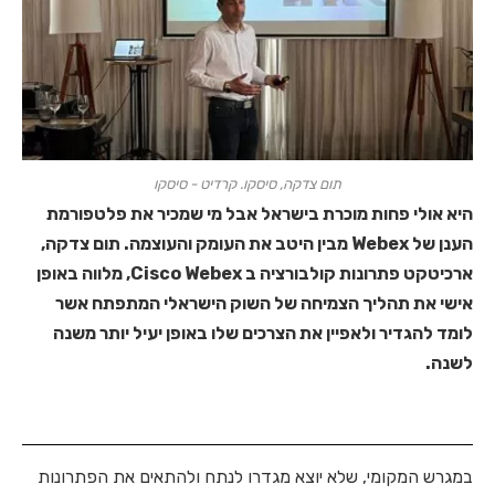
תום צדקה, סיסקו. קרדיט - סיסקו
היא אולי פחות מוכרת בישראל אבל מי שמכיר את פלטפורמת
הענן של Webex מבין היטב את העומק והעוצמה. תום צדקה,
ארכיטקט פתרונות קולבורציה ב Cisco Webex, מלווה באופן
אישי את תהליך הצמיחה של השוק הישראלי המתפתח אשר
לומד להגדיר ולאפיין את הצרכים שלו באופן יעיל יותר משנה
לשנה.
במגרש המקומי, שלא יוצא מגדרו לנתח ולהתאים את הפתרונות