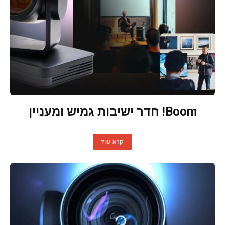
Boom! חדר ישיבות גמיש ומעניין
קרא עוד