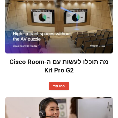
מה תוכלו לעשות עם ה-Cisco Room
Kit Pro G2
קרא עוד