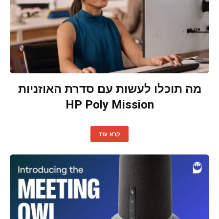
מה תוכלו לעשות עם סדרת האוזניות
HP Poly Mission
קרא עוד