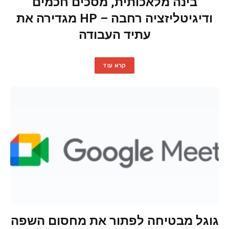
בינה מלאכותית, מסכים חכמים
ודיגיטליזציה רחבה – HP מגדירה את
עתיד העבודה
קרא עוד
גוגל מבטיחה לפתור את מחסום השפה