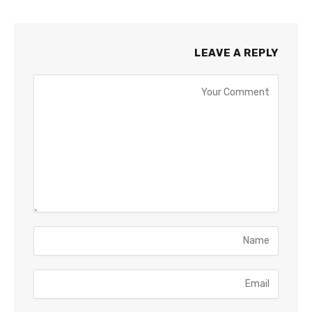
LEAVE A REPLY