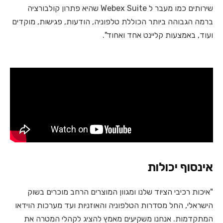
שירותים כמו מעבר ל Webex Suite שהיא פתרון קולבורציה
ברמה הגבוהה ביותר הכוללת טלפוניה, הודעות, פגישות, מוקדים
ועוד, באמצעות קליינט אחד ואחוד".
אינסוף יכולות
"איכות רכיבי הציוד שלנו ומגוון המוצרים הרחב מוכרים בשוק
הישראלי, החל מסדרות הטלפוניה והאוזניות ועד מערכות הוידאו
המתקדמות. אנחנו משקיעים מאמץ להציג לקהלי המטרה את