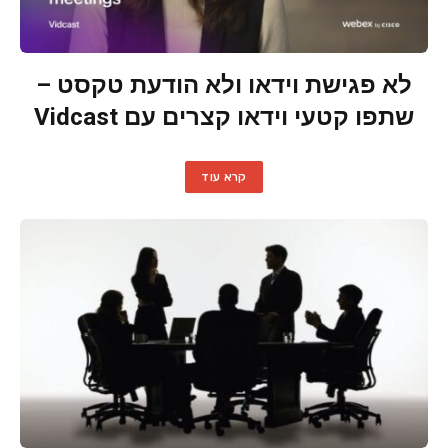
לא פגישת וידאו ולא הודעת טקסט –
שתפו קטעי וידאו קצרים עם Vidcast
קרא עוד