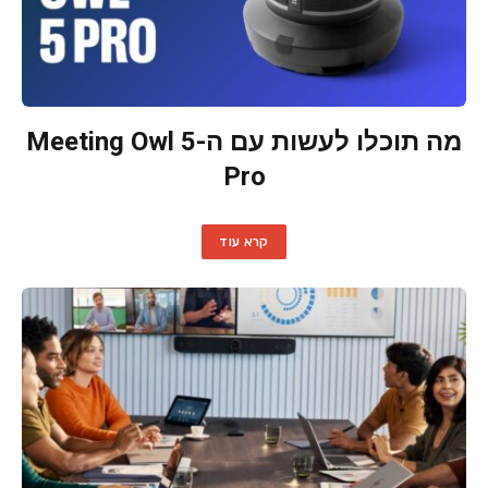
מה תוכלו לעשות עם ה-Meeting Owl 5
Pro
קרא עוד