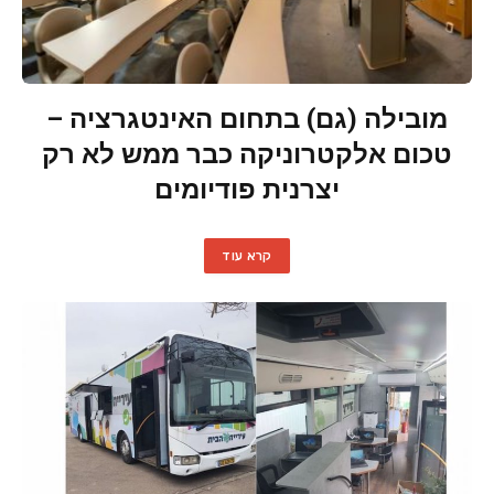
מובילה (גם) בתחום האינטגרציה –
טכום אלקטרוניקה כבר ממש לא רק
יצרנית פודיומים
קרא עוד