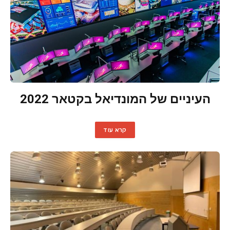
העיניים של המונדיאל בקטאר 2022
קרא עוד