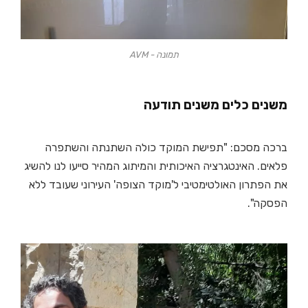
תמונה - AVM
משנים כלים משנים תודעה
ברכה מסכם: "תפישת המוקד כולה השתנתה והשתפרה
פלאים. האינטגרציה האיכותית והמיתוג המהיר סייעו לנו להשיג
את הפתרון האולטימטיבי ל'מוקד הצופה' העירוני שעובד ללא
הפסקה".