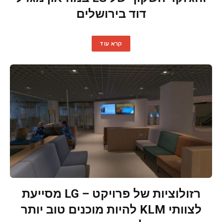
דוד בירושלים
קרא עוד
רזולוציות של פרויקט – LG מסייעת
לצוותי KLM להיות מוכנים טוב יותר