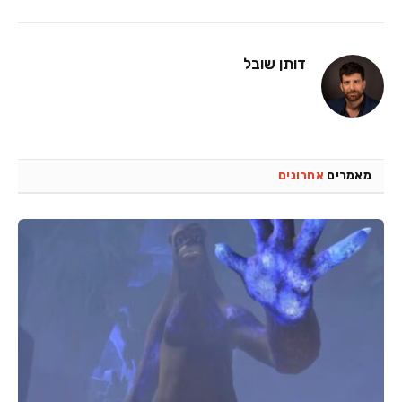
דותן שובל
מאמרים
אחרונים