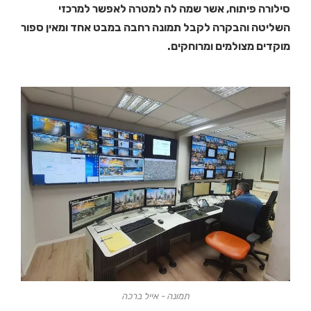
סילורה פיתוח, אשר שמה לה למטרה לאפשר למרכזי
השליטה והבקרה לקבל תמונה רחבה במבט אחד ומאין ספור
מוקדים מצולמים ומרוחקים.
תמונה - אייל ברכה