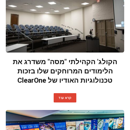
הקולג' הקהילתי "מסה" משדרג את
הלימודים המרוחקים שלו בזכות
טכנולוגיות האודיו של ClearOne
קרא עוד