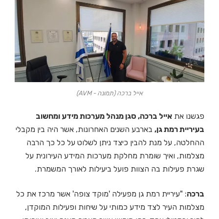
אייל ברכה (תמונה - AVM)
פגשנו את
אייל ברכה, סגן מנהל מערכות מידע ומחשוב
בעיריית רמת גן,
בארבע השנים האחרונות, אשר היה בין מקבלי
ההחלטה, על מנת להבין כיצד ניתן לשלוט על כל כך הרבה
מצלמות, ואיך שומרת מחלקת מערכות המידע העירונית על
שגרת פעילות בה הצוות פועל ביעילות לאורך המשמרת.
ברכה
: "עיריית רמת גן מפעילה 'מוקד צופה' אשר מרכז את כל
מצלמות העיר לצד מידע כמותי על שיחות ופעילות המוקדן,