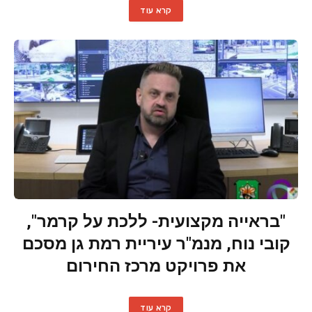
קרא עוד
"בראייה מקצועית- ללכת על קרמר",
קובי נוח, מנמ"ר עיריית רמת גן מסכם
את פרויקט מרכז החירום
קרא עוד