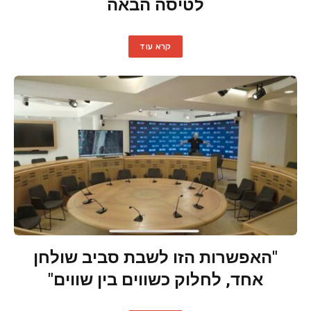
לטיסה הבאה
קרא עוד
"האפשרות הזו לשבת סביב שולחן
אחד, לחלוק כשווים בין שווים"