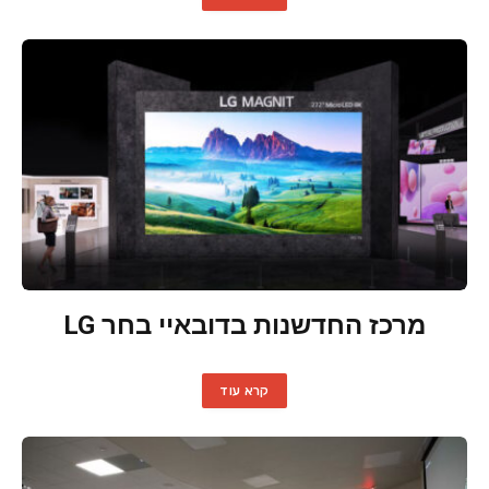
מרכז החדשנות בדובאיי בחר LG
קרא עוד