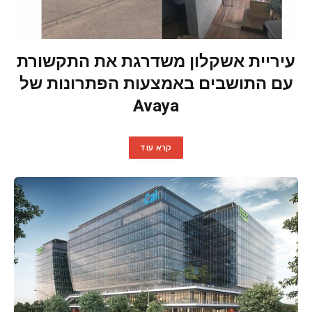
עיריית אשקלון משדרגת את התקשורת
עם התושבים באמצעות הפתרונות של
Avaya
קרא עוד