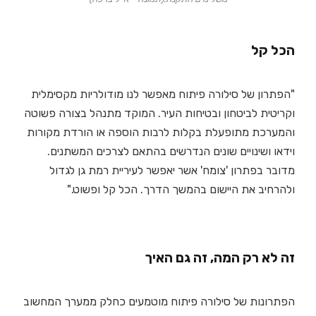
הכל קל
"הפתרון של סילורה פיתוח מאפשר לנו מודולריות מקסימלית
וקריטית לביטחון ובטיחות העיר. המוקד מתנהל בצורה פשוטה
והמערכת מתופעלת בקלות לרבות הוספה או הורדת מקורות
וידאו ושינויים שונים הנדרשים בהתאם לצרכים המשתנים.
מדובר בפתרון 'צומח' אשר יאפשר לעיריית רמת גן לגדול
ולהרחיב את היישום בהמשך הדרך. הכל קל ופשוט."
זה לא רק המה, זה גם האיך
הפתרונות של סילורה פיתוח מוטמעים כחלק ממערך המחשוב