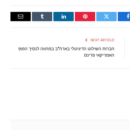
Email
Tumblr
LinkedIn
Pinterest
Twitter
Facebook
NEXT ARTICLE
חברות השילוט הדיגיטלי בארה"ב במחווה לנסיך הפופ
האמריקאי פרינס