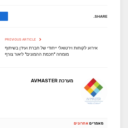
SHARE.
PREVIOUS ARTICLE
אירוע לקוחות וירטואלי ייחודי של חברת ועידן בשיתוף
מומחה "חכמת ההמונים" ליאור צורף
מערכת AVMASTER
מאמרים
אחרונים