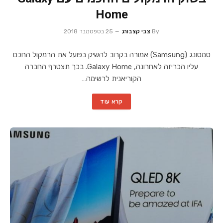
Home
By
צבי קצבורג
25 בספטמבר 2018
סמסונג (Samsung) אמורה בקרוב להשיק בפועל את הרמקול החכם
עליו הכריזה לאחרונה, Galaxy Home. בכך תצטרף החברה
הקוריאנית לרשימה…
קרא עוד