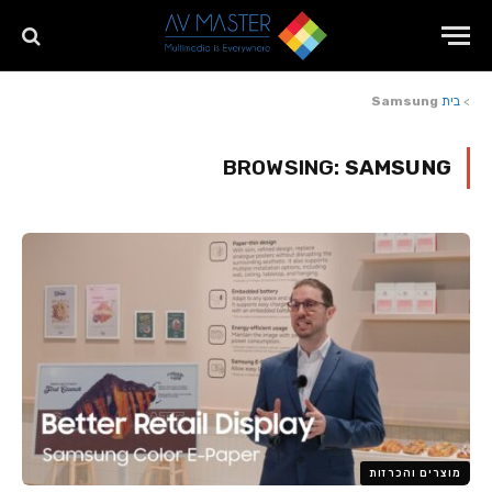
>
בית
Samsung
BROWSING:
SAMSUNG
מוצרים והכרזות