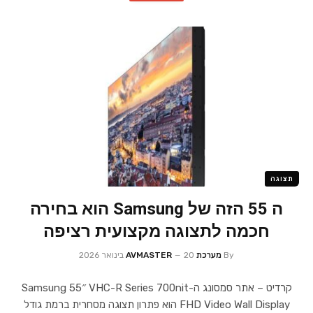
תצוגה
ה 55 הזה של Samsung הוא בחירה
חכמה לתצוגה מקצועית רציפה
By
מערכת AVMASTER
20 בינואר 2026
קרדיט – אתר סמסונג ה-Samsung 55″ VHC-R Series 700nit
FHD Video Wall Display הוא פתרון תצוגה מסחרית ברמת גודל