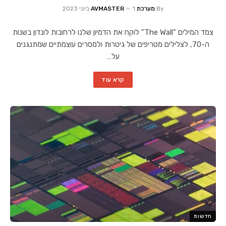
By
מערכת AVMASTER
1 ביוני 2023
צמד המילים "The Wall" לוקח את הדמיון שלנו לרחובות לונדון בשנות
ה-70, לצלילים מטריפים של גיטרות ולמסרים עוצמתיים שמתנגנים
על…
קרא עוד
חדשות