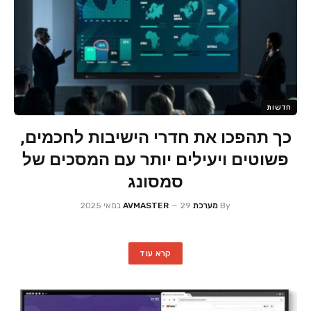
חדשות
כך תהפכו את חדרי הישיבות לחכמים,
פשוטים ויעילים יותר עם המסכים של
סמסונג
By
מערכת AVMASTER
29 במאי 2025
קרא עוד