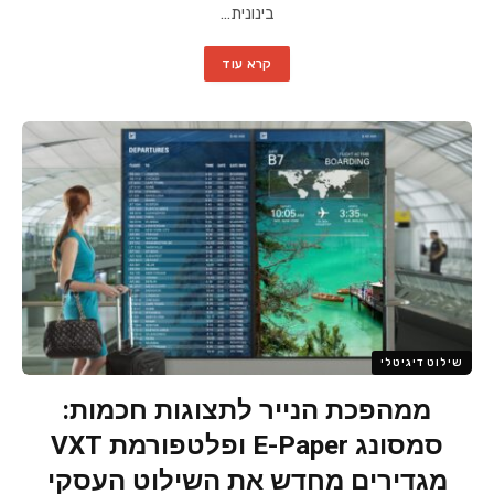
בינונית…
קרא עוד
שילוט דיגיטלי
ממהפכת הנייר לתצוגות חכמות:
סמסונג E-Paper ופלטפורמת VXT
מגדירים מחדש את השילוט העסקי