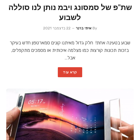
שת"פ של סמסונג ויבמ נותן לנו סוללה
לשבוע
By
איתי ברנר
22 בדצמבר 2021
שבוע בטעינה אחת! חלק גדול מאיתנו קונים סמארטפון חדש בעיקר
בזכות תכונות קורצות כמו מצלמה איכותית או מסמכים מתקפלים,
אבל…
קרא עוד