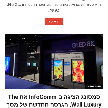
הדיגיטלית האינטראקטיבית מתוצרתה. המסך החכם החדש, Flip 2,
יוצע על…
קרא עוד
INFOCOMM
סמסונג הציגה ב-InfoComm את The
Wall Luxury, הגרסה החדשה של מסך