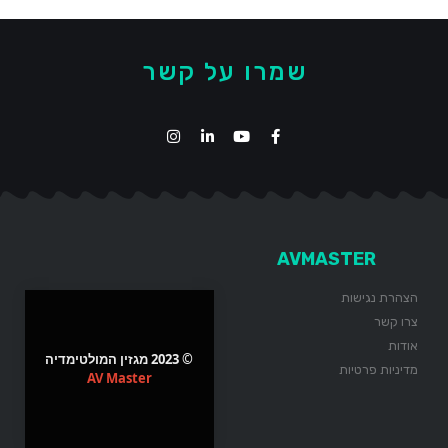
שמרו על קשר
AVMASTER
הצהרת נגישות
צרו קשר
אודות
© 2023 מגזין המולטימדיה
מדיניות פרטיות
AV Master