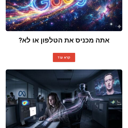
אתה מכניס את הטלפון או לא?
קרא עוד