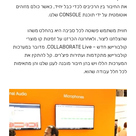
את החיבור בין הרכיבים לכדי כבל יחיד, כאשר כולם מזוהים
אוטומטית על ידי תוכנת CONSOLE שלנו.
חווית משתמש פשוטה לכל סביבה היא בהחלט משהו
שהצלחנו ליצור, ולאחרונה הכרזנו על זמינות קו מוצרי
קולבוריישן חדש – COLLABORATE Live. מדובר במערכות
קולבוריישן מתקדמות ועתירות פיצ'רים. קל להתקין את
המערכות הללו ויש בהן חיבור מובנה לענן שלנו והן מתאימות
לכל חלל עבודה שהוא.