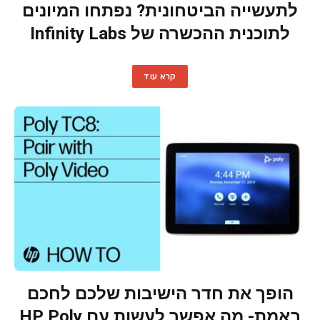
לתעשייה הביטחונית? נפתחו המיונים
לתוכנית ההכשרה של Infinity Labs
קרא עוד
הופך את חדר הישיבות שלכם לחכם
באמת- מה אפשר לעשות עם HP Poly