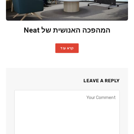
המהפכה האנושית של Neat
קרא עוד
LEAVE A REPLY