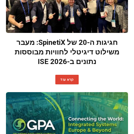
חגיגות ה-20 של SpinetiX: מעבר
משילוט דיגיטלי לחוויות מבוססות
נתונים ב-ISE 2026
קרא עוד