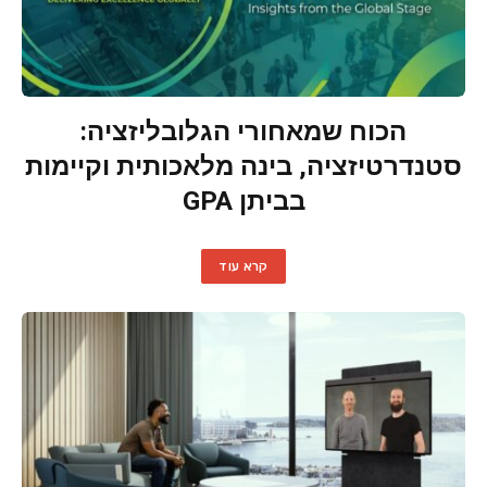
הכוח שמאחורי הגלובליזציה:
סטנדרטיזציה, בינה מלאכותית וקיימות
בביתן GPA
קרא עוד