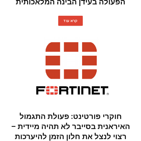
הפעולה בעידן הבינה המלאכותית
קרא עוד
חוקרי פורטינט: פעולת התגמול
האיראנית בסייבר לא תהיה מיידית –
רצוי לנצל את חלון הזמן להיערכות