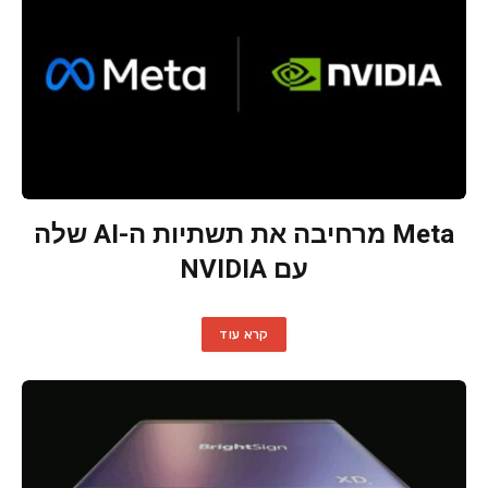
Meta מרחיבה את תשתיות ה-AI שלה
עם NVIDIA
קרא עוד