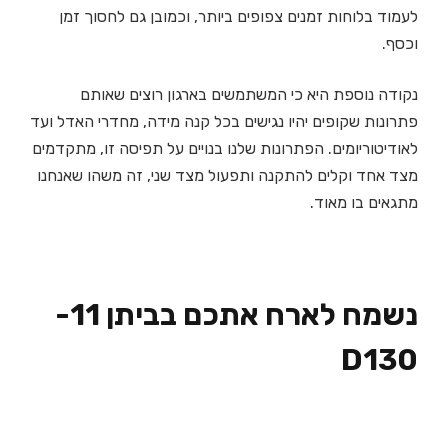
לעמוד בלוחות זמנים צפופים ביותר, וכמובן גם לחסוך זמן
וכסף.
נקודה נוספת היא כי המשתמשים בארגון רוצים שאותם
פתרונות שקופים יהיו נגישים בכל קנה מידה, מחדרי האדל ועד
לאודיטוריומים. הפתרונות שלנו בנויים על תפיסה זו, מתקדמים
מצד אחד וקלים להתקנה ותפעול מצד שני, זה משהו שאנחנו
מתגאים בו מאוד.
נשמח לארח אתכם בביתן 11-
D130