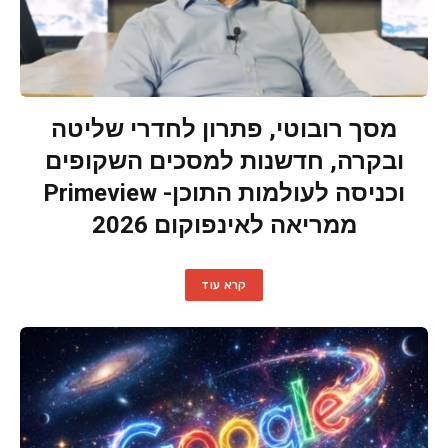
מסך רובוטי, פתרון לחדרי שליטה
ובקרה, חדשנות למסכים השקופים
וכניסה לעולמות התוכן- Primeview
ממריאה לאינפוקום 2026
קרא עוד