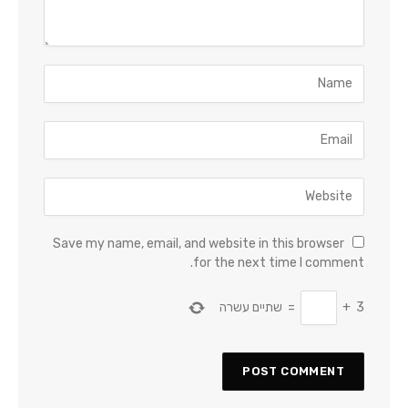
Save my name, email, and website in this browser
for the next time I comment.
3
+
=
שתיים עשרה