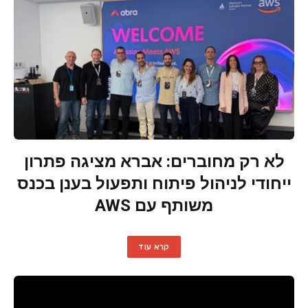
לא רק מחוברים: אברא מציגה פתרון
ייחודי לניהול פיתוח ותפעול בענן בכנס
משותף עם AWS
קרא עוד