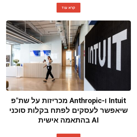
קרא עוד
Intuit ו-Anthropic מכריזות על שת"פ
שיאפשר לעסקים לפתח בקלות סוכני
AI בהתאמה אישית