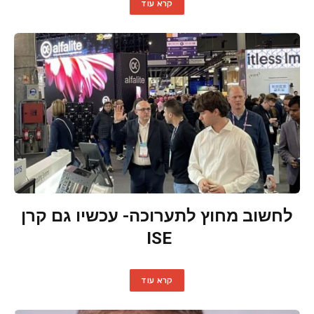
קרא עוד
לחשוב מחוץ לתערוכה- עכשיו גם קרן
ISE
קרא עוד