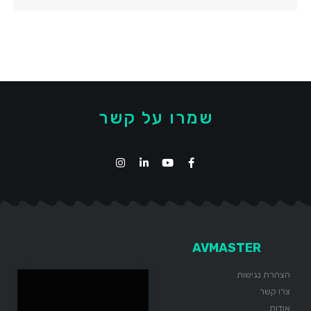
שמרו על קשר
AVMASTER
הצהרת נגישות
צרו קשר
אודות