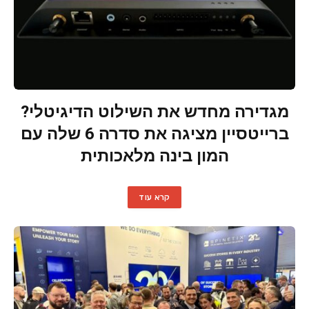
מגדירה מחדש את השילוט הדיגיטלי?
ברייטסיין מציגה את סדרה 6 שלה עם
המון בינה מלאכותית
קרא עוד