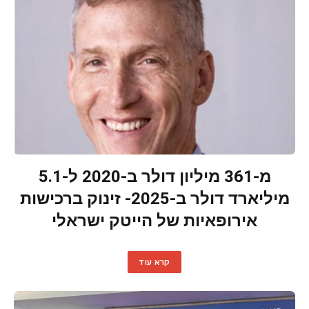
מ-361 מיליון דולר ב-2020 ל-5.1
מיליארד דולר ב-2025- זינוק ברכישות
אירופאיות של הייטק ישראלי
קרא עוד