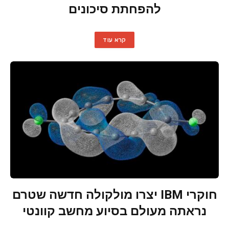
להפחתת סיכונים
קרא עוד
חוקרי IBM יצרו מולקולה חדשה שטרם
נראתה מעולם בסיוע מחשב קוונטי