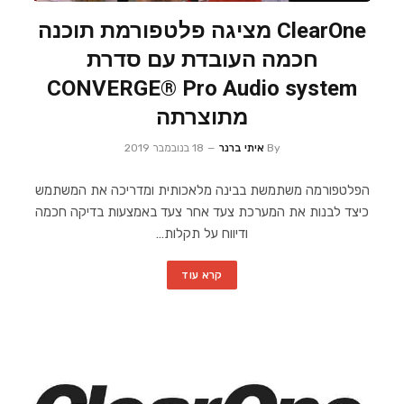
ClearOne מציגה פלטפורמת תוכנה
חכמה העובדת עם סדרת
CONVERGE® Pro Audio system
מתוצרתה
By
איתי ברנר
18 בנובמבר 2019
הפלטפורמה משתמשת בבינה מלאכותית ומדריכה את המשתמש
כיצד לבנות את המערכת צעד אחר צעד באמצעות בדיקה חכמה
ודיווח על תקלות…
קרא עוד