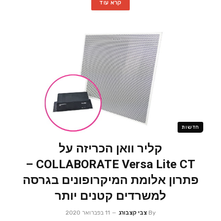
קרא עוד
חדשות
קליר וואן הכריזה על
COLLABORATE Versa Lite CT –
פתרון אלומת המיקרופונים בגרסה
למשרדים קטנים יותר
By
צבי קצבורג
11 בפברואר 2020