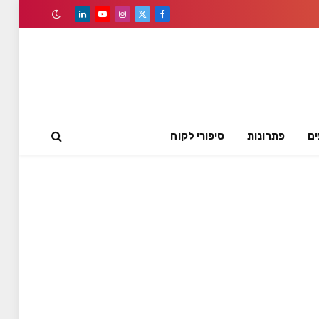
LinkedIn
YouTube
Instagram
Facebook
X
(Twitter)
ים
פתרונות
סיפורי לקוח