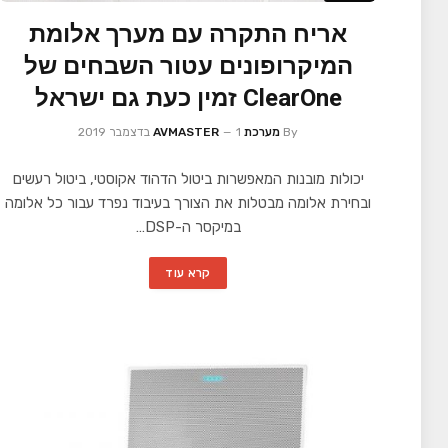
אריח התקרה עם מערך אלומת
המיקרופונים עטור השבחים של
ClearOne זמין כעת גם ישראל
By
מערכת AVMASTER
1 בדצמבר 2019
יכולות מובנות המאפשרות ביטול הדהוד אקוסטי, ביטול רעשים
ובחירת אלומה מבטלות את הצורך בעיבוד נפרד עבור כל אלומה
במיקסר ה-DSP…
קרא עוד