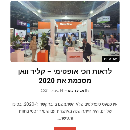
PRO-AV
לראות הכי אופטימי – קליר וואן
מסכמת את 2020
By
אביעד כהן
14 בינואר 2021
אין כמעט סופרלטיב שלא השתמשנו בו בהקשר ל-2020, בסופו
של יום, היא הייתה שנה מאתגרת עם שינוי דרסטי בחווית
ותפישת…