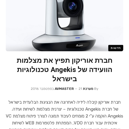
חדשות
חברת אוריקון תפיץ את מצלמות
הוועידה של Angekis טכנולוגיות
בישראל
By
מערכת AVMASTER
21 בספטמבר 2016
חברת אוריקון קיבלה לידיה לאחרונה את הנציגות הבלעדית בישראל
של חברת Angekis טכנולוגיות – יצרנית מצלמות לשיחות ועידה.
Angekis הוקמה ע"י 2 מומחים לעיבוד תמונה לצורך פיתוח מצלמת VC
איכותית עבור חברת VDO, המפתחת פלטפורמות WEB לשיחות