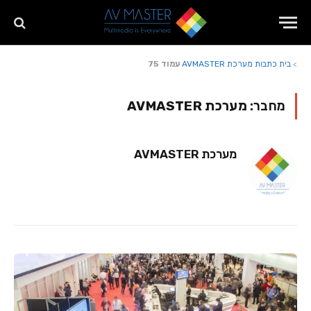
>
בית
כתבות מערכת AVMASTER
עמוד 75
מחבר:
מערכת AVMASTER
מערכת AVMASTER