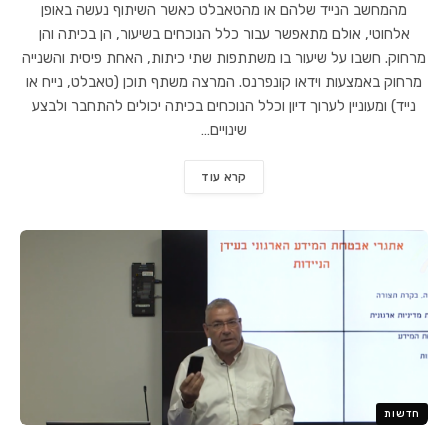
מהמחשב הנייד שלהם או מהטאבלט כאשר השיתוף נעשה באופן
אלחוטי, אולם מתאפשר עבור כלל הנוכחים בשיעור, הן בכיתה והן
מרחוק. חשבו על שיעור בו משתתפות שתי כיתות, האחת פיסית והשנייה
מרחוק באמצעות וידאו קונפרנס. המרצה משתף תוכן (טאבלט, נייח או
נייד) ומעוניין לערוך דיון וכלל הנוכחים בכיתה יכולים להתחבר ולבצע
שינויים…
קרא עוד
חדשות