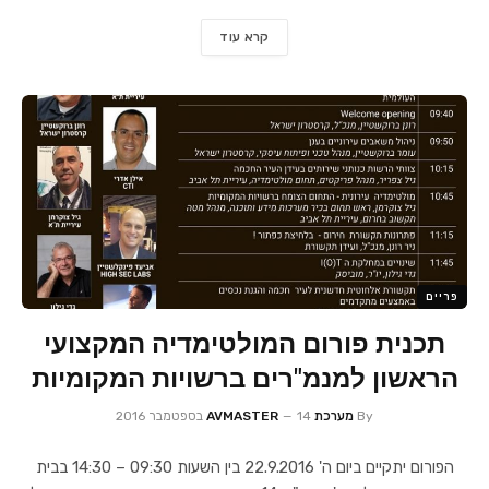
קרא עוד
פריים
תכנית פורום המולטימדיה המקצועי
הראשון למנמ"רים ברשויות המקומיות
By
מערכת AVMASTER
14 בספטמבר 2016
הפורום יתקיים ביום ה' 22.9.2016 בין השעות 09:30 – 14:30 בבית