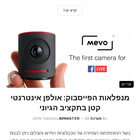
קרא עוד
פריים
מנפלאות הפייסבוק: אולפן אינטרנטי
קטן בתקציב הגיוני
By
מערכת AVMASTER
28 בספטמבר 2016
בשל ההתפתחות המהירה של טכנולוגיות הוידאו והצילום ניתן לבנות