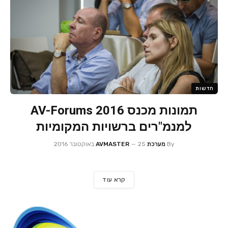
חדשות
תמונות מכנס AV-Forums 2016
למנמ"רים ברשויות המקומיות
By
מערכת AVMASTER
25 באוקטובר 2016
קרא עוד