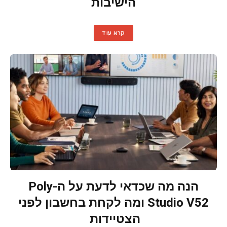
הישיבות
קרא עוד
הנה מה שכדאי לדעת על ה-Poly
Studio V52 ומה לקחת בחשבון לפני
הצטיידות