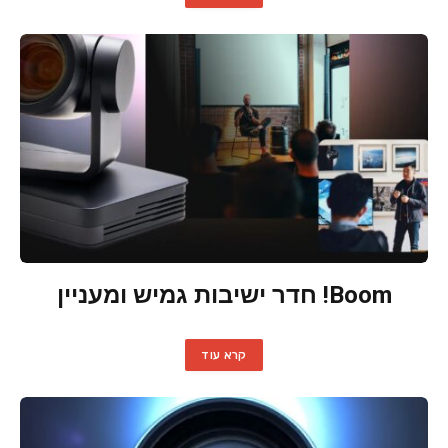
Boom! חדר ישיבות גמיש ומעניין
קרא עוד