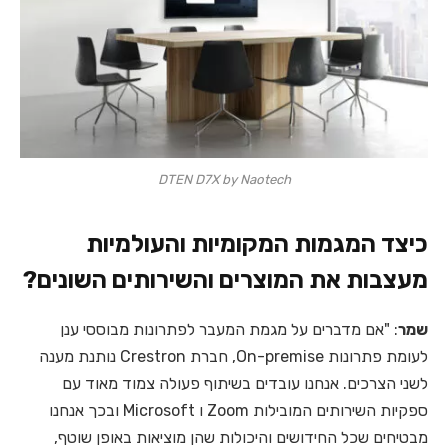
DTEN D7X by Naotech
כיצד המגמות המקומיות והעולמיות
מעצבות את המוצרים והשירותים השונים?
שמר
: "אם מדברים על מגמת המעבר לפתרונות מבוססי ענן
לעומת פתרונות On-premise, חברת Crestron נותנת מענה
לשני הצרכים. אנחנו עובדים בשיתוף פעולה צמוד מאוד עם
ספקיות השירותים המובילות Zoom ו Microsoft ובכך אנחנו
מבטיחים שכל החידושים והיכולות שהן מוציאות באופן שוטף,