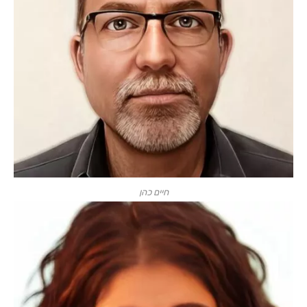
חיים כהן