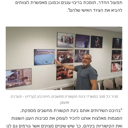
תפעול החדר, תומכת בריבוי עננים וכמובן מאפשרת לצוותים
להביא את הציוד האישי שלהם".
מכיר כל מטר במשרדי בינת תקשורת מחשבים. חיים כהן. (קרדיט - מערכת
AVM)
"בהיבט השירותים אותם בינת תקשורת מחשבים מספקת,
המגמות מאלצות אותנו להכיר לעומק את סביבות הענן השונות
ואת הקישוריות ביניהם, כך שיש שינויים מצוינים אשר גורמים גם לנו