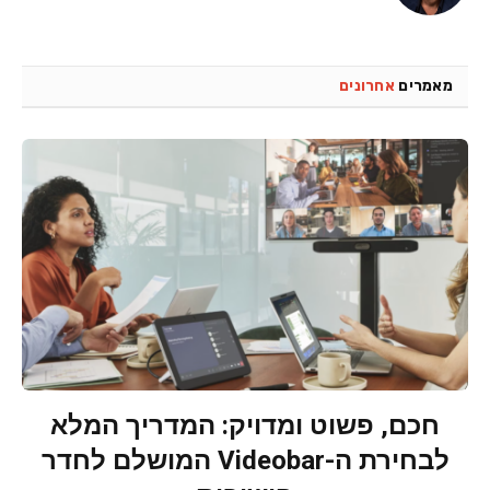
מאמרים
אחרונים
חכם, פשוט ומדויק: המדריך המלא
לבחירת ה-Videobar המושלם לחדר