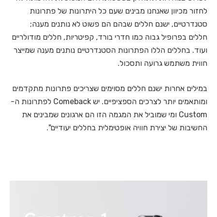
לחזור מכיוון שאנחנו מבינים שעם כל היתרונות של פתרונות
סטנדרטיים, ישנם חללים שבהם הם פשוט לא נותנים מענה;
חללים בפרופיל גבוה כמו חדרי בורד, קפיטריות, חללים מודולריים
ועוד. בחללים הללו הפתרונות הסטנדרטיים נותנים מענה שמייצר
חווית משתמש גרועה ותסכול.
במילים אחרות ישנם חללים מסוימים שצריכים פתרונות מתקדמים
ומותאמים יותר לצרכים הספציפיים. יש Comeback לפתרונות ה-
Custom ומי שמוביל את המגמה הזו הם ארגונים שמבינים את
החשיבות של יצירת חוויה אופטימלית בחללים יעודיים".