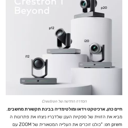
הסדרה החדשה של Crestron
חיים כהן, ארכיטקט וידאו ומולטימדיה בבינת תקשורת מחשבים
,
מביא את הזווית של ספקיות הענן שלדבריו ניצחו את פתרונות ה
on prem: "כולנו זוכרים את העלייה המטאורית של ZOOM עם