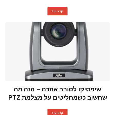
קרא עוד
שיפסיקו לסובב אתכם – הנה מה
שחשוב כשמחליטים על מצלמת PTZ
קרא עוד