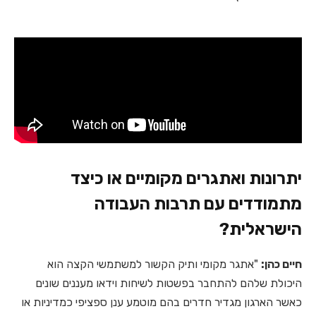
יתרונות ואתגרים מקומיים או כיצד
מתמודדים עם תרבות העבודה
הישראלית?
חיים כהן:
"אתגר מקומי ותיק הקשור למשתמשי הקצה הוא
היכולת שלהם להתחבר בפשטות לשיחות וידאו מעננים שונים
כאשר הארגון מגדיר חדרים בהם מוטמע ענן ספציפי כמדיניות או