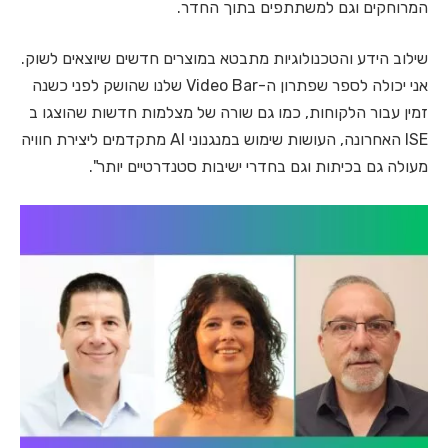
המרוחקים וגם למשתתפים בתוך החדר.
שילוב הידע והטכנולוגיות מתבטא במוצרים חדשים שיוצאים לשוק.
אני יכולה לספר שפתרון ה-Video Bar שלנו שהושק לפני כשנה
זמין עבור הלקוחות, כמו גם שורה של מצלמות חדשות שהוצגו ב
ISE האחרונה, העושות שימוש במנגנוני AI מתקדמים ליצירת חוויה
מעולה גם בכיתות וגם בחדרי ישיבות סטנדרטיים יותר".