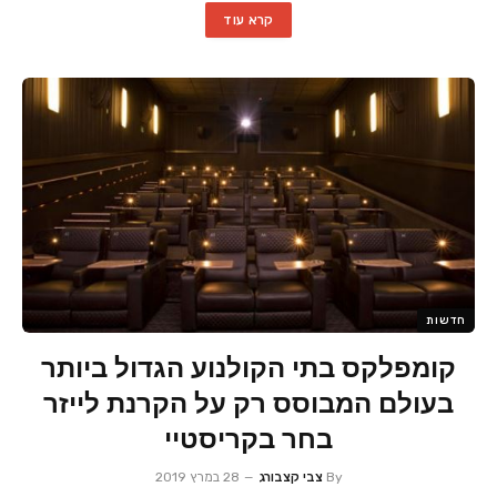
קרא עוד
חדשות
קומפלקס בתי הקולנוע הגדול ביותר
בעולם המבוסס רק על הקרנת לייזר
בחר בקריסטיי
By
צבי קצבורג
28 במרץ 2019