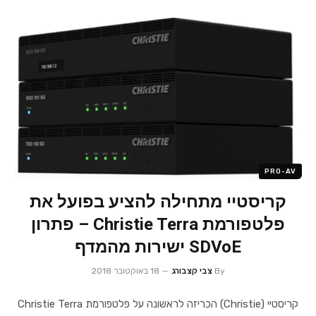
PRO-AV
קריסטיי מתחילה להציע בפועל את
פלטפורמת Christie Terra – פתרון
SDVoE ישירות מהמדף
By
צבי קצבורג
18 באוקטובר 2018
קריסטיי (Christie) הכריזה לראשונה על פלטפורמת Christie Terra