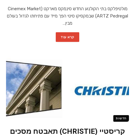
מולטיפלקס בתי הקולנוע החדש סינמקס מארקט (Cinemex Market
ARTZ Pedregal) שבמקסיקו סיטי הפך מייד עם פתיחתו לגדול בעולם
מבין…
קרא עוד
חדשות
קריסטיי (CHRISTIE) תאבטח מסכים