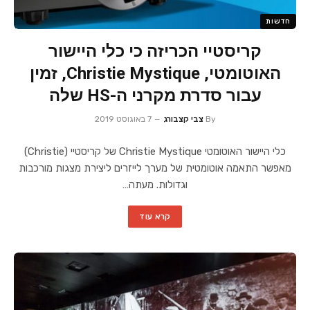
חדשות
קריסטיי הכריזה כי כלי היישור
האוטומטי, Christie Mystique, זמין
עבור סדרת מקרני ה-HS שלה
By
צבי קצבורג
7 באוגוסט 2019
כלי היישור האוטומטי Christie Mystique של קריסטיי (Christie)
מאפשר התאמה אוטומטית של מערך לייזרים ליצירת מצגות מורכבות
וגדולות. מעתה…
קרא עוד