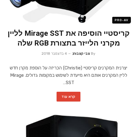
PRO-AV
קריסטיי הוסיפה את Mirage SST לליין
מקרני הלייזר בתצורת RGB שלה
By
צבי קצבורג
4 בדצמבר 2018
יצרנית המקרנים קריסטיי (Christie) הכריזה על הוספת מקרן חדש
לליין המקרנים אותם היא מייעדת לשימוש במקומות גדולים. Mirage
SST…
קרא עוד