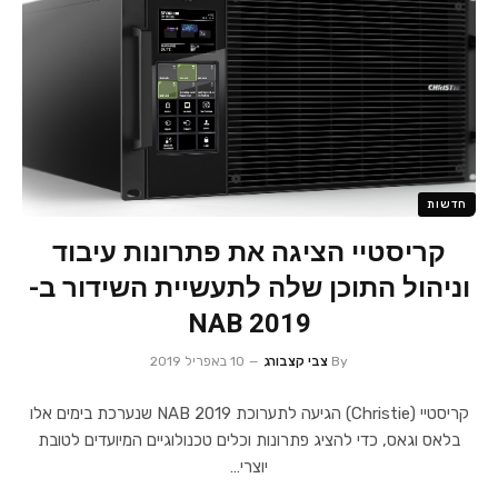
חדשות
קריסטיי הציגה את פתרונות עיבוד
וניהול התוכן שלה לתעשיית השידור ב-
NAB 2019
By
צבי קצבורג
10 באפריל 2019
קריסטיי (Christie) הגיעה לתערוכת NAB 2019 שנערכת בימים אלו
בלאס וגאס, כדי להציג פתרונות וכלים טכנולוגיים המיועדים לטובת
יוצרי…