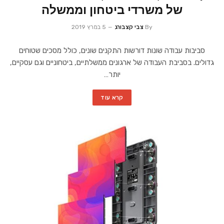
של משרדי ביטחון וממשלה
By
צבי קצבורג
5 במרץ 2019
סביבות עבודה שונות דורשות התקנים שונים, כולל מסכים שטוחים
גדולים. בסביבת העבודה של ארגונים ממשלתיים, ביטחוניים וגם עסקיים,
יותר…
קרא עוד