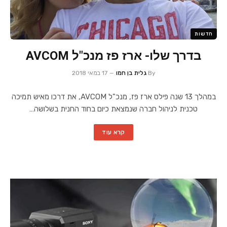
חדשות
בדרך שלו- ארז פז מנכ"ל AVCOM
By
גלית בן חמו
17 במאי 2018
במהלך 13 שנה פילס ארז פז, מנכ"ל AVCOM, את דרכו מאיש תמיכה
טכנית לניהול חברה שנמצאת כיום בחוד החנית בשלושה…
קרא עוד