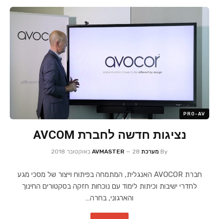
PRO-AV
נציגות חדשה לחברת AVCOM
By
מערכת AVMASTER
28 באוקטובר 2018
חברת AVOCOR האנגלית, המתמחה בפיתוח וייצור של מסכי מגע
לחדרי ישיבות וכיתות לימוד עם נוכחות חזקה בסקטורים החינוך
והארגוני, בחרה…