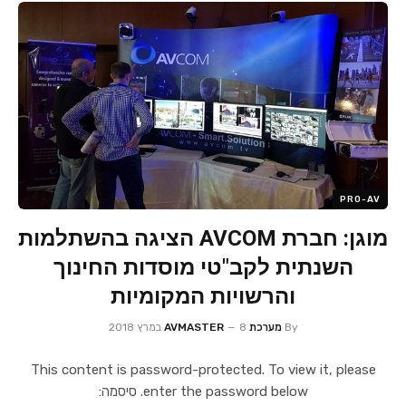
PRO-AV
מוגן: חברת AVCOM הציגה בהשתלמות
השנתית לקב"טי מוסדות החינוך
והרשויות המקומיות
By
מערכת AVMASTER
8 במרץ 2018
This content is password-protected. To view it, please
enter the password below. סיסמה: