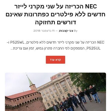
NEC הכריזה על שני מקרני לייזר
חדשים ללא פילטרים כפתרונות שאינם
דורשים תחזוקה
By
צבי קצבורג
11 בדצמבר 2018
NEC הכריזה על שני מקרני לייזר חדשים ללא פילטרים, P525WL ו-
P525UL, המספקים לפי החברה פתרון גמיש, זמין ועם צריכת…
קרא עוד