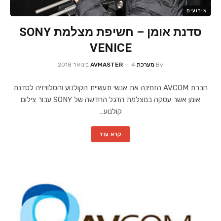
אירועים
סדנת אומן – חשיפת מצלמת SONY
VENICE
By
מערכת AVMASTER
4 בינואר 2018
חברת AVCOM הזמינה את אנשי תעשיית הקולנוע והטלוויזיה לסדנת
אומן אשר עסקה במצלמת הדגל החדשה של SONY עבור צילום
קולנוע…
קרא עוד