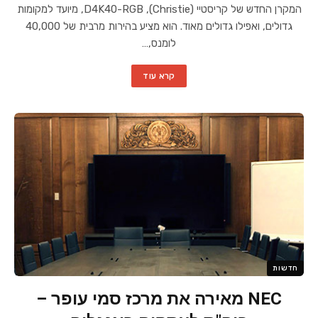
המקרן החדש של קריסטיי (Christie), D4K40-RGB, מיועד למקומות
גדולים, ואפילו גדולים מאוד. הוא מציע בהירות מרבית של 40,000
לומנס,…
קרא עוד
חדשות
NEC מאירה את מרכז סמי עופר –