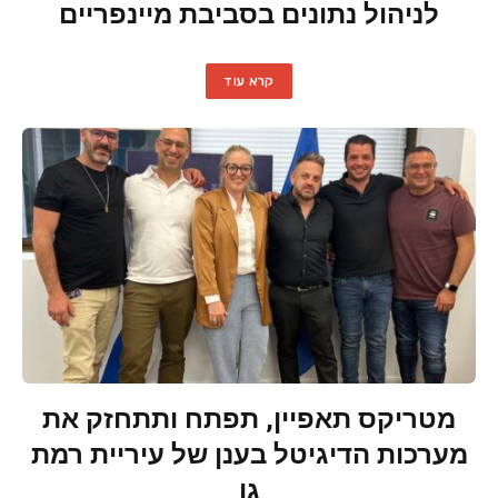
לניהול נתונים בסביבת מיינפריים
קרא עוד
מטריקס תאפיין, תפתח ותתחזק את
מערכות הדיגיטל בענן של עיריית רמת
גן