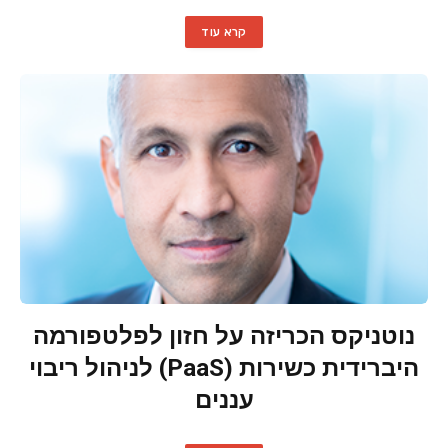
קרא עוד
נוטניקס הכריזה על חזון לפלטפורמה
היברידית כשירות (PaaS) לניהול ריבוי
עננים