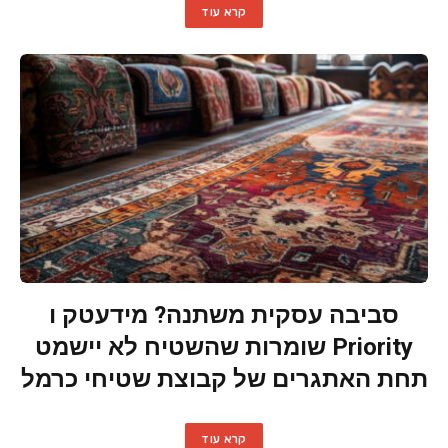
קרא עוד
סביבה עסקית משתנה? מידעטק ו
Priority שומרות שהשטיח לא יישמט
תחת האתגרים של קבוצת שטיחי כרמל
קרא עוד