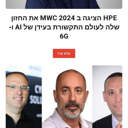
HPE הציגה ב MWC 2024 את החזון
שלה לעולם התקשורת בעידן של AI ו-
6G
קרא עוד