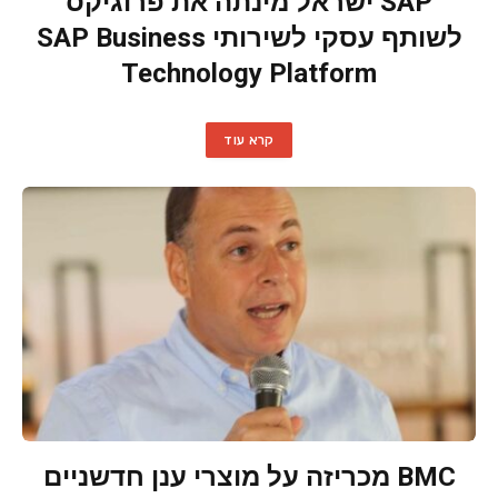
SAP ישראל מינתה את פרוגיקס
לשותף עסקי לשירותי SAP Business
Technology Platform
קרא עוד
BMC מכריזה על מוצרי ענן חדשניים