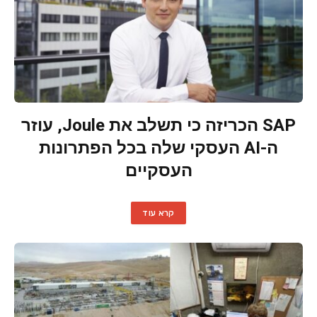
SAP הכריזה כי תשלב את Joule, עוזר
ה-AI העסקי שלה בכל הפתרונות
העסקיים
קרא עוד