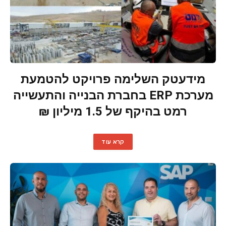
מידעטק השלימה פרויקט להטמעת
מערכת ERP בחברת הבנייה והתעשייה
רמט בהיקף של 1.5 מיליון ₪
קרא עוד