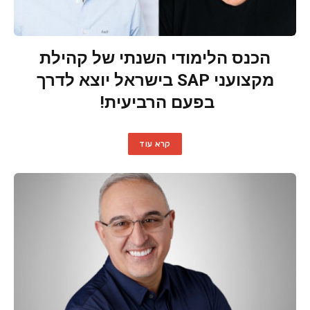
הכנס הלימודי השנתי של קהילת
מקצועני SAP בישראל יוצא לדרך
בפעם הרביעית!
קרא עוד