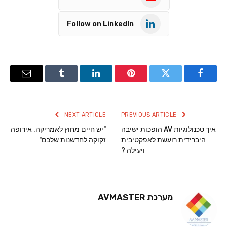
Follow on LinkedIn
Email
Tumblr
LinkedIn
Pinterest
Twitter
Facebook
NEXT ARTICLE
PREVIOUS ARTICLE
איך טכנולוגיות AV הופכות ישיבה
"יש חיים מחוץ לאמריקה. אירופה
היברידית רועשת לאפקטיבית
זקוקה לחדשנות שלכם"
ויעילה ?
מערכת AVMASTER