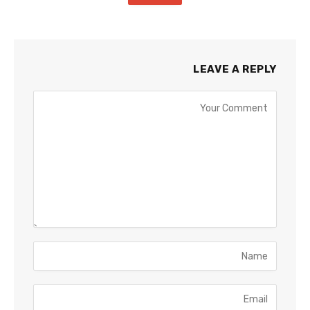
LEAVE A REPLY