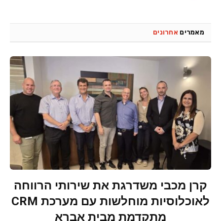
מאמרים
אחרונים
קרן מכבי משדרגת את שירותי הרווחה
לאוכלוסיות מוחלשות עם מערכת CRM
מתקדמת מבית אברא