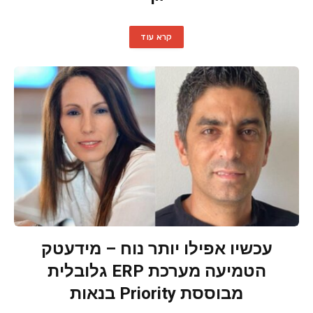
קרא עוד
עכשיו אפילו יותר נוח – מידעטק
הטמיעה מערכת ERP גלובלית
מבוססת Priority בנאות