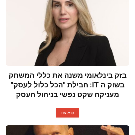
בזק בינלאומי משנה את כללי המשחק
בשוק ה IT: חבילת "הכל כלול לעסק"
מעניקה שקט נפשי בניהול העסק
קרא עוד