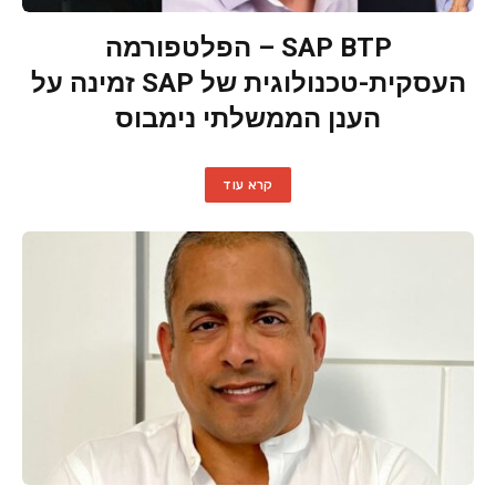
SAP BTP – הפלטפורמה
העסקית-טכנולוגית של SAP זמינה על
הענן הממשלתי נימבוס
קרא עוד